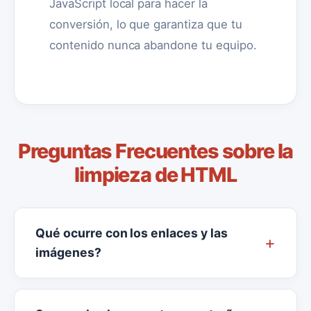
JavaScript local para hacer la
conversión, lo que garantiza que tu
contenido nunca abandone tu equipo.
Preguntas Frecuentes sobre la
limpieza de HTML
Qué ocurre con los enlaces y las
imágenes?