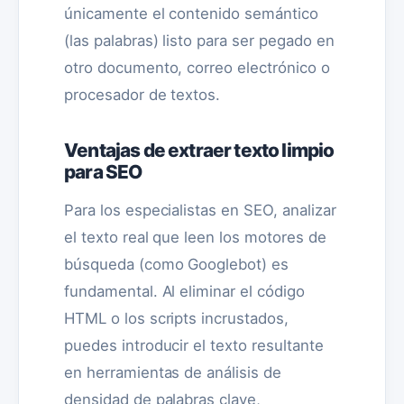
únicamente el contenido semántico
(las palabras) listo para ser pegado en
otro documento, correo electrónico o
procesador de textos.
Ventajas de extraer texto limpio
para SEO
Para los especialistas en SEO, analizar
el texto real que leen los motores de
búsqueda (como Googlebot) es
fundamental. Al eliminar el código
HTML o los scripts incrustados,
puedes introducir el texto resultante
en herramientas de análisis de
densidad de palabras clave,