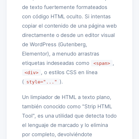
de texto fuertemente formateados
con código HTML oculto. Si intentas
copiar el contenido de una página web
directamente o desde un editor visual
de WordPress (Gutenberg,
Elementor), a menudo arrastras
etiquetas indeseadas como
,
<span>
, o estilos CSS en línea
<div>
(
).
style="..."
Un limpiador de HTML a texto plano,
también conocido como "Strip HTML
Tool", es una utilidad que detecta todo
el lenguaje de marcado y lo elimina
por completo, devolviéndote