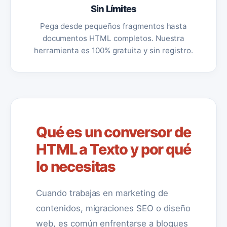
Sin Límites
Pega desde pequeños fragmentos hasta
documentos HTML completos. Nuestra
herramienta es 100% gratuita y sin registro.
Qué es un conversor de
HTML a Texto y por qué
lo necesitas
Cuando trabajas en marketing de
contenidos, migraciones SEO o diseño
web, es común enfrentarse a bloques