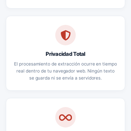
Privacidad Total
El procesamiento de extracción ocurre en tiempo
real dentro de tu navegador web. Ningún texto
se guarda ni se envía a servidores.