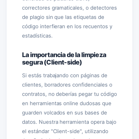
correctores gramaticales, o detectores
de plagio sin que las etiquetas de
código interfieran en los recuentos y
estadísticas.
La importancia de la limpieza
segura (Client-side)
Si estás trabajando con páginas de
clientes, borradores confidenciales o
contratos, no deberías pegar tu código
en herramientas online dudosas que
guarden volcados en sus bases de
datos. Nuestra herramienta opera bajo
el estándar "Client-side", utilizando