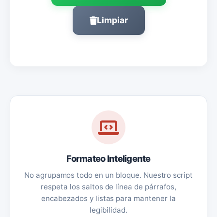
Limpiar
Formateo Inteligente
No agrupamos todo en un bloque. Nuestro script
respeta los saltos de línea de párrafos,
encabezados y listas para mantener la
legibilidad.