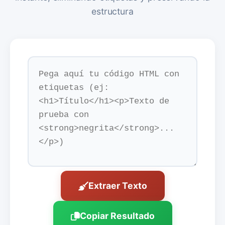
estructura
Extraer Texto
Copiar Resultado