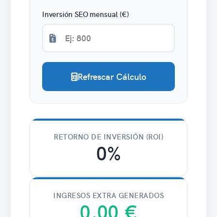
Inversión SEO mensual (€)
Refrescar Cálculo
RETORNO DE INVERSIÓN (ROI)
0%
INGRESOS EXTRA GENERADOS
0,00 €