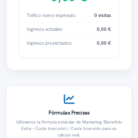
Tráfico nuevo esperado:
0 visitas
Ingresos actuales:
0,00 €
Ingresos proyectados:
0,00 €
Fórmulas Precisas
Utilizamos la fórmula estándar de Marketing: (Beneficio
Extra - Coste Inversión) / Coste Inversión para un
cálculo real.