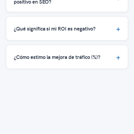
positivo en SEO?
¿Qué significa si mi ROI es negativo?
¿Cómo estimo la mejora de tráfico (%)?