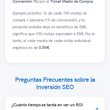
Conversión (%)
por el
Ticket Medio de Compra
.
Ejemplo práctico:
Si de cada 100 visitas, te
compra 1 persona (1% de conversión), y tu
producto estrella deja un beneficio de 50€,
significa que 100 visitas equivalen a 50€. Por lo
tanto, el valor medio de cada visita individual
orgánica es de
0,50€
.
Preguntas Frecuentes sobre la
Inversión SEO
¿Cuánto tiempo se tarda en ver un ROI