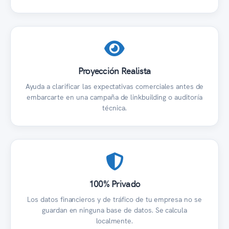
Proyección Realista
Ayuda a clarificar las expectativas comerciales antes de
embarcarte en una campaña de linkbuilding o auditoría
técnica.
100% Privado
Los datos financieros y de tráfico de tu empresa no se
guardan en ninguna base de datos. Se calcula
localmente.