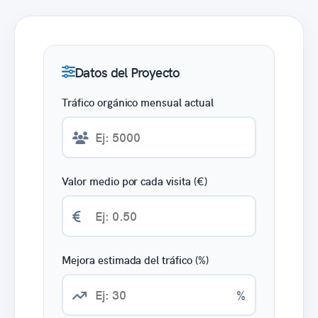
Datos del Proyecto
Tráfico orgánico mensual actual
Valor medio por cada visita (€)
Mejora estimada del tráfico (%)
%