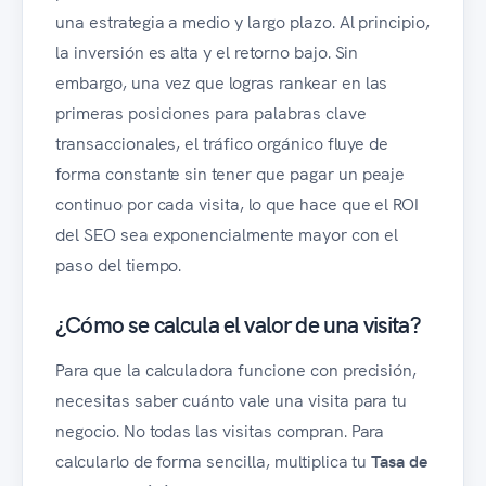
una estrategia a medio y largo plazo. Al principio,
la inversión es alta y el retorno bajo. Sin
embargo, una vez que logras rankear en las
primeras posiciones para palabras clave
transaccionales, el tráfico orgánico fluye de
forma constante sin tener que pagar un peaje
continuo por cada visita, lo que hace que el ROI
del SEO sea exponencialmente mayor con el
paso del tiempo.
¿Cómo se calcula el valor de una visita?
Para que la calculadora funcione con precisión,
necesitas saber cuánto vale una visita para tu
negocio. No todas las visitas compran. Para
calcularlo de forma sencilla, multiplica tu
Tasa de