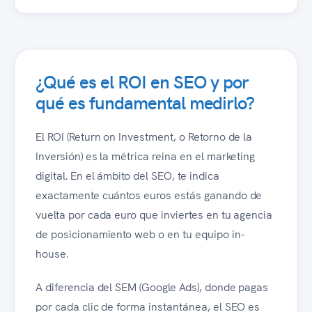
¿Qué es el ROI en SEO y por
qué es fundamental medirlo?
El ROI (Return on Investment, o Retorno de la
Inversión) es la métrica reina en el marketing
digital. En el ámbito del SEO, te indica
exactamente cuántos euros estás ganando de
vuelta por cada euro que inviertes en tu agencia
de posicionamiento web o en tu equipo in-
house.
A diferencia del SEM (Google Ads), donde pagas
por cada clic de forma instantánea, el SEO es