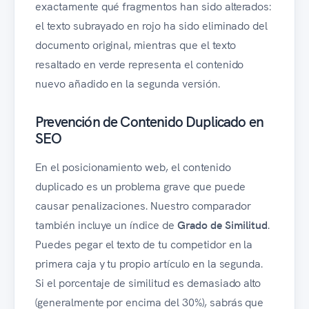
exactamente qué fragmentos han sido alterados:
el texto subrayado en rojo ha sido eliminado del
documento original, mientras que el texto
resaltado en verde representa el contenido
nuevo añadido en la segunda versión.
Prevención de Contenido Duplicado en
SEO
En el posicionamiento web, el contenido
duplicado es un problema grave que puede
causar penalizaciones. Nuestro comparador
también incluye un índice de
Grado de Similitud
.
Puedes pegar el texto de tu competidor en la
primera caja y tu propio artículo en la segunda.
Si el porcentaje de similitud es demasiado alto
(generalmente por encima del 30%), sabrás que