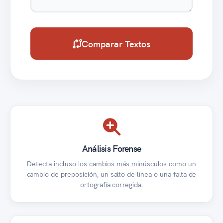
Comparar Textos
Análisis Forense
Detecta incluso los cambios más minúsculos como un
cambio de preposición, un salto de línea o una falta de
ortografía corregida.