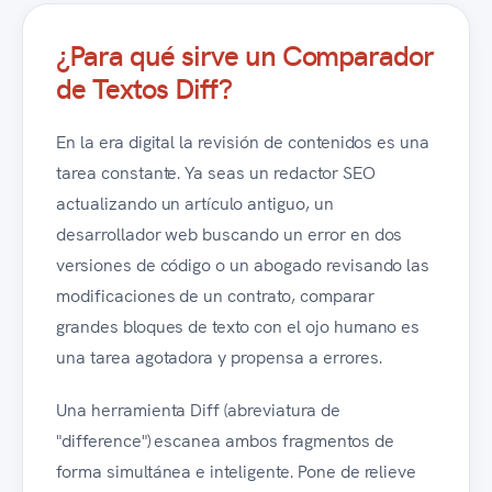
¿Para qué sirve un Comparador
de Textos Diff?
En la era digital la revisión de contenidos es una
tarea constante. Ya seas un redactor SEO
actualizando un artículo antiguo, un
desarrollador web buscando un error en dos
versiones de código o un abogado revisando las
modificaciones de un contrato, comparar
grandes bloques de texto con el ojo humano es
una tarea agotadora y propensa a errores.
Una herramienta Diff (abreviatura de
"difference") escanea ambos fragmentos de
forma simultánea e inteligente. Pone de relieve