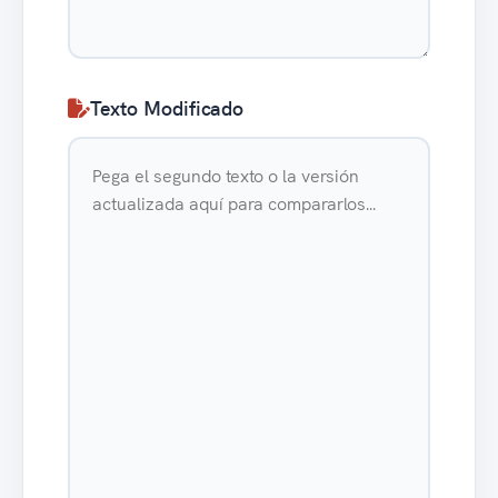
Texto Modificado