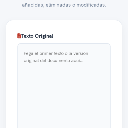
añadidas, eliminadas o modificadas.
Texto Original