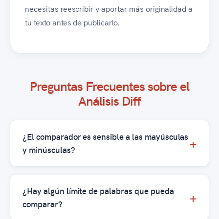
necesitas reescribir y aportar más originalidad a
tu texto antes de publicarlo.
Preguntas Frecuentes sobre el
Análisis Diff
¿El comparador es sensible a las mayúsculas
y minúsculas?
¿Hay algún límite de palabras que pueda
comparar?