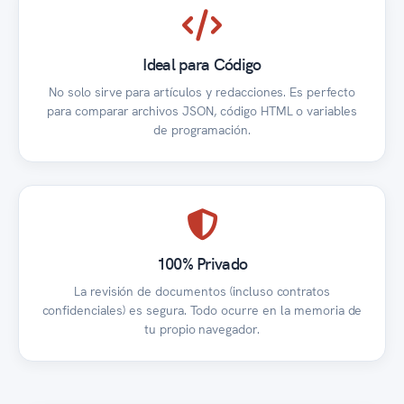
Ideal para Código
No solo sirve para artículos y redacciones. Es perfecto
para comparar archivos JSON, código HTML o variables
de programación.
100% Privado
La revisión de documentos (incluso contratos
confidenciales) es segura. Todo ocurre en la memoria de
tu propio navegador.