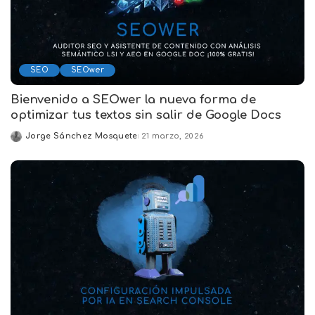
SEO
SEOwer
Bienvenido a SEOwer la nueva forma de
optimizar tus textos sin salir de Google Docs
Jorge Sánchez Mosquete
21 marzo, 2026
Posted
by