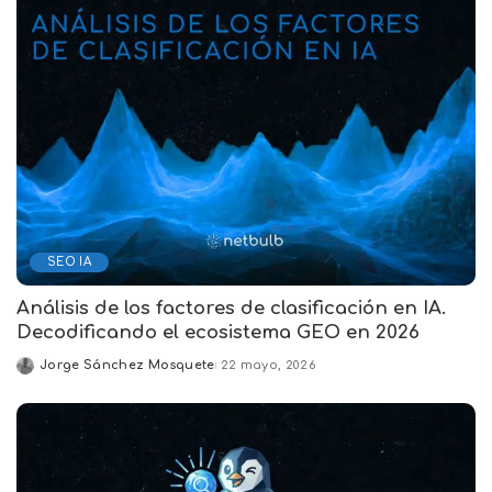
SEO IA
Análisis de los factores de clasificación en IA.
Decodificando el ecosistema GEO en 2026
Jorge Sánchez Mosquete
22 mayo, 2026
Posted
by