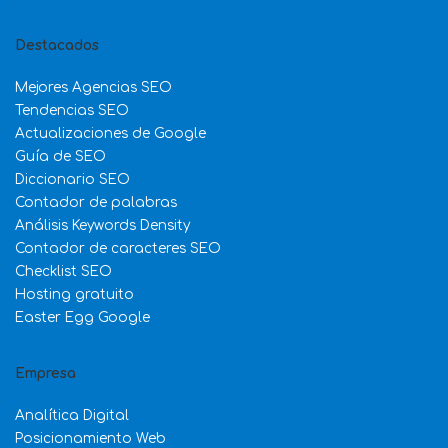
Destacados
Mejores Agencias SEO
Tendencias SEO
Actualizaciones de Google
Guía de SEO
Diccionario SEO
Contador de palabras
Análisis Keywords Density
Contador de caracteres SEO
Checklist SEO
Hosting gratuito
Easter Egg Google
Empresa
Analítica Digital
Posicionamiento Web