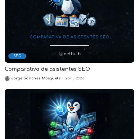
SEO
Comparativa de asistentes SEO
Jorge Sánchez Mosquete
1 abril, 2026
Posted
by