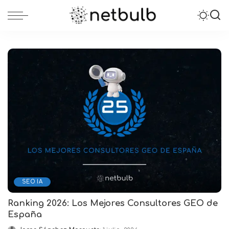
SEO IA
Ranking 2026: Los Mejores Consultores GEO de
España