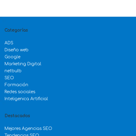
Categorías
ADS
Diseño web
Google
Marketing Digital
netbulb
SEO
Formación
Redes sociales
Inteligenica Artificial
Destacados
Mejores Agencias SEO
Tendencias SEO