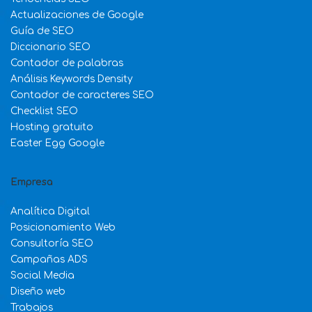
Actualizaciones de Google
Guía de SEO
Diccionario SEO
Contador de palabras
Análisis Keywords Density
Contador de caracteres SEO
Checklist SEO
Hosting gratuito
Easter Egg Google
Empresa
Analítica Digital
Posicionamiento Web
Consultoría SEO
Campañas ADS
Social Media
Diseño web
Trabajos