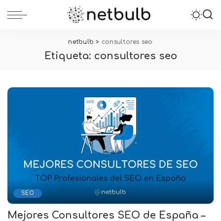
netbulb
>
consultores seo
Etiqueta:
consultores seo
SEO
Mejores Consultores SEO de España –