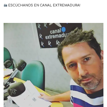
ESCÚCHANOS EN CANAL EXTREMADURA!