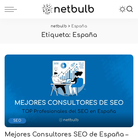
netbulb
>
España
Etiqueta:
España
SEO
Mejores Consultores SEO de España –