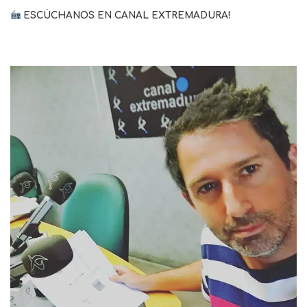
ESCÚCHANOS EN CANAL EXTREMADURA!