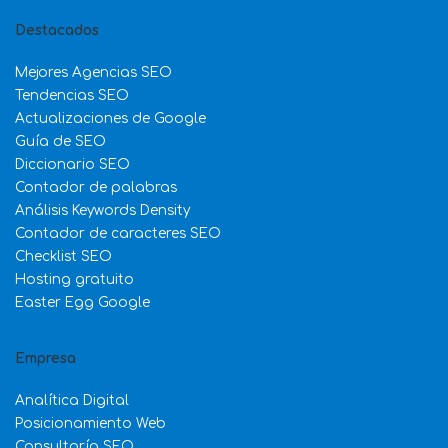
Destacados
Mejores Agencias SEO
Tendencias SEO
Actualizaciones de Google
Guía de SEO
Diccionario SEO
Contador de palabras
Análisis Keywords Density
Contador de caracteres SEO
Checklist SEO
Hosting gratuito
Easter Egg Google
Empresa
Analítica Digital
Posicionamiento Web
Consultoría SEO