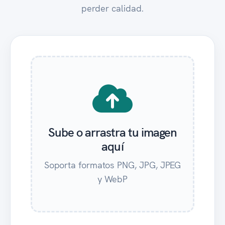
perder calidad.
Sube o arrastra tu imagen
aquí
Soporta formatos PNG, JPG, JPEG
y WebP