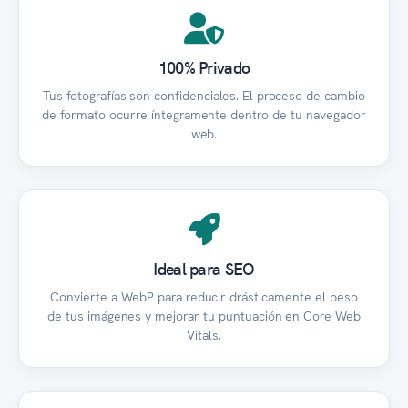
100% Privado
Tus fotografías son confidenciales. El proceso de cambio
de formato ocurre íntegramente dentro de tu navegador
web.
Ideal para SEO
Convierte a WebP para reducir drásticamente el peso
de tus imágenes y mejorar tu puntuación en Core Web
Vitals.