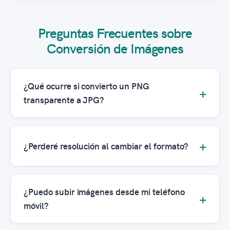
Preguntas Frecuentes sobre
Conversión de Imágenes
¿Qué ocurre si convierto un PNG
transparente a JPG?
¿Perderé resolución al cambiar el formato?
¿Puedo subir imágenes desde mi teléfono
móvil?