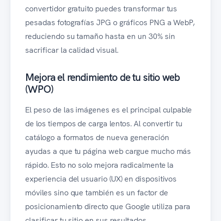
convertidor gratuito puedes transformar tus
pesadas fotografías JPG o gráficos PNG a WebP,
reduciendo su tamaño hasta en un 30% sin
sacrificar la calidad visual.
Mejora el rendimiento de tu sitio web
(WPO)
El peso de las imágenes es el principal culpable
de los tiempos de carga lentos. Al convertir tu
catálogo a formatos de nueva generación
ayudas a que tu página web cargue mucho más
rápido. Esto no solo mejora radicalmente la
experiencia del usuario (UX) en dispositivos
móviles sino que también es un factor de
posicionamiento directo que Google utiliza para
clasificar tu sitio en sus resultados.