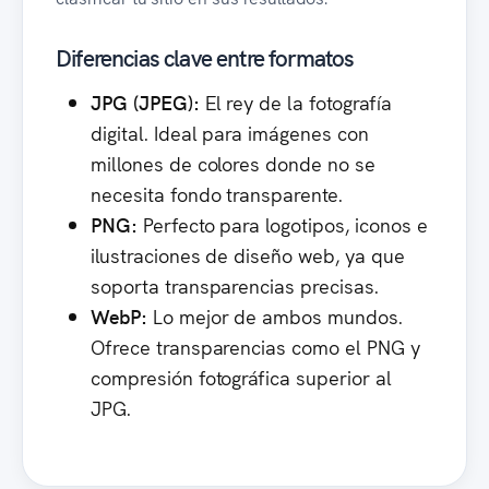
Diferencias clave entre formatos
JPG (JPEG):
El rey de la fotografía
digital. Ideal para imágenes con
millones de colores donde no se
necesita fondo transparente.
PNG:
Perfecto para logotipos, iconos e
ilustraciones de diseño web, ya que
soporta transparencias precisas.
WebP:
Lo mejor de ambos mundos.
Ofrece transparencias como el PNG y
compresión fotográfica superior al
JPG.