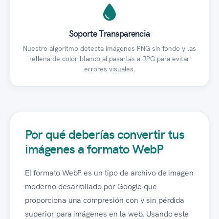
Soporte Transparencia
Nuestro algoritmo detecta imágenes PNG sin fondo y las
rellena de color blanco al pasarlas a JPG para evitar
errores visuales.
Por qué deberías convertir tus
imágenes a formato WebP
El formato WebP es un tipo de archivo de imagen
moderno desarrollado por Google que
proporciona una compresión con y sin pérdida
superior para imágenes en la web. Usando este