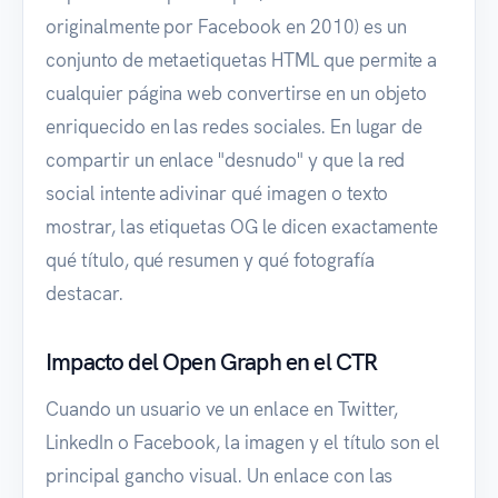
originalmente por Facebook en 2010) es un
conjunto de metaetiquetas HTML que permite a
cualquier página web convertirse en un objeto
enriquecido en las redes sociales. En lugar de
compartir un enlace "desnudo" y que la red
social intente adivinar qué imagen o texto
mostrar, las etiquetas OG le dicen exactamente
qué título, qué resumen y qué fotografía
destacar.
Impacto del Open Graph en el CTR
Cuando un usuario ve un enlace en Twitter,
LinkedIn o Facebook, la imagen y el título son el
principal gancho visual. Un enlace con las