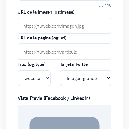
0 / 110
URL de la imagen (og:image)
URL de la página (og:url)
Tipo (og:type)
Tarjeta Twitter
Vista Previa (Facebook / LinkedIn)