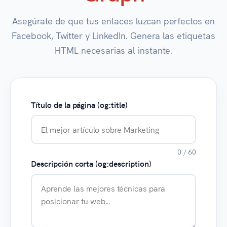
Asegúrate de que tus enlaces luzcan perfectos en
Facebook, Twitter y LinkedIn. Genera las etiquetas
HTML necesarias al instante.
Título de la página (og:title)
0 / 60
Descripción corta (og:description)