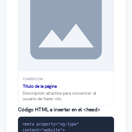
TUWEB.COM
Título de la página
Descripción atractiva para convencer al
usuario de hacer clic.
Código HTML a insertar en el <head>