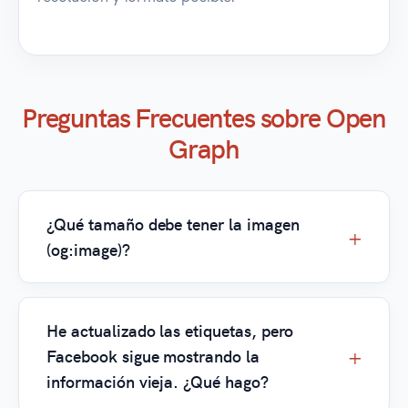
Preguntas Frecuentes sobre Open
Graph
¿Qué tamaño debe tener la imagen
(og:image)?
He actualizado las etiquetas, pero
Facebook sigue mostrando la
información vieja. ¿Qué hago?