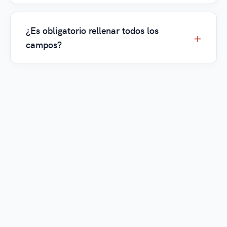
¿Es obligatorio rellenar todos los
campos?