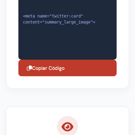
Copiar Código