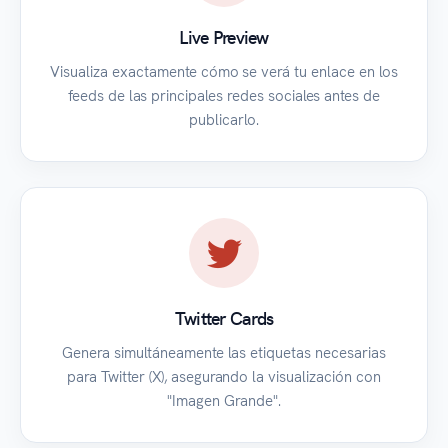
Live Preview
Visualiza exactamente cómo se verá tu enlace en los
feeds de las principales redes sociales antes de
publicarlo.
Twitter Cards
Genera simultáneamente las etiquetas necesarias
para Twitter (X), asegurando la visualización con
"Imagen Grande".