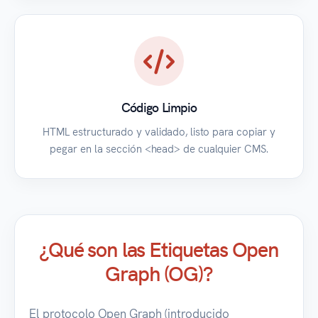
Código Limpio
HTML estructurado y validado, listo para copiar y
pegar en la sección <head> de cualquier CMS.
¿Qué son las Etiquetas Open
Graph (OG)?
El protocolo Open Graph (introducido