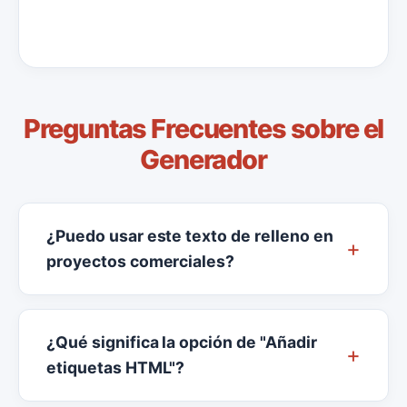
Preguntas Frecuentes sobre el
Generador
¿Puedo usar este texto de relleno en
proyectos comerciales?
¿Qué significa la opción de "Añadir
etiquetas HTML"?