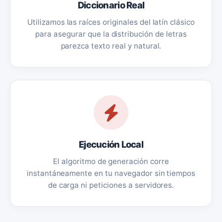
Diccionario Real
Utilizamos las raíces originales del latín clásico
para asegurar que la distribución de letras
parezca texto real y natural.
Ejecución Local
El algoritmo de generación corre
instantáneamente en tu navegador sin tiempos
de carga ni peticiones a servidores.