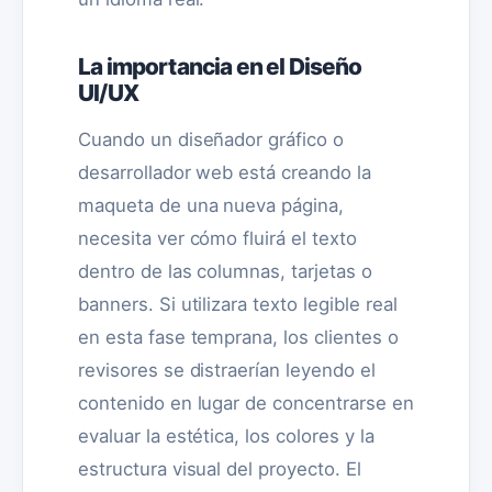
La importancia en el Diseño
UI/UX
Cuando un diseñador gráfico o
desarrollador web está creando la
maqueta de una nueva página,
necesita ver cómo fluirá el texto
dentro de las columnas, tarjetas o
banners. Si utilizara texto legible real
en esta fase temprana, los clientes o
revisores se distraerían leyendo el
contenido en lugar de concentrarse en
evaluar la estética, los colores y la
estructura visual del proyecto. El