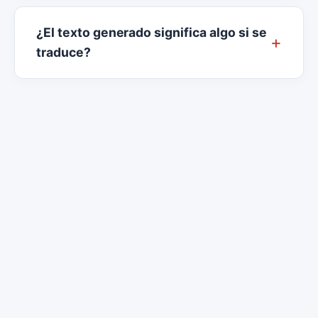
¿El texto generado significa algo si se
traduce?