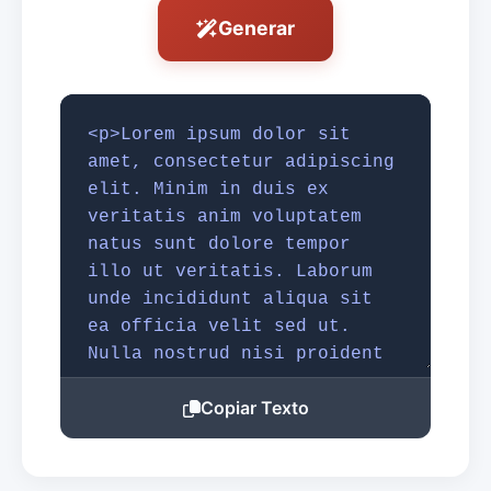
Generar
Copiar Texto