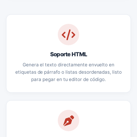
Soporte HTML
Genera el texto directamente envuelto en
etiquetas de párrafo o listas desordenadas, listo
para pegar en tu editor de código.