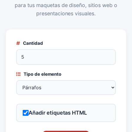
para tus maquetas de diseño, sitios web o
presentaciones visuales.
Cantidad
Tipo de elemento
Añadir etiquetas HTML