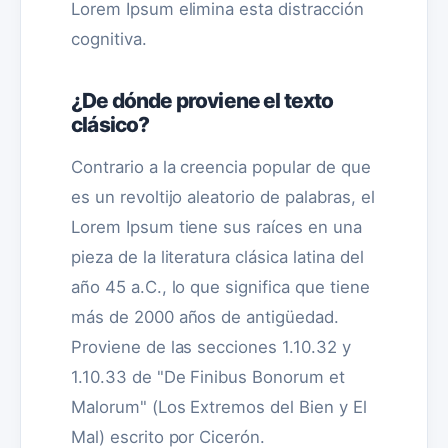
Lorem Ipsum elimina esta distracción
cognitiva.
¿De dónde proviene el texto
clásico?
Contrario a la creencia popular de que
es un revoltijo aleatorio de palabras, el
Lorem Ipsum tiene sus raíces en una
pieza de la literatura clásica latina del
año 45 a.C., lo que significa que tiene
más de 2000 años de antigüedad.
Proviene de las secciones 1.10.32 y
1.10.33 de "De Finibus Bonorum et
Malorum" (Los Extremos del Bien y El
Mal) escrito por Cicerón.