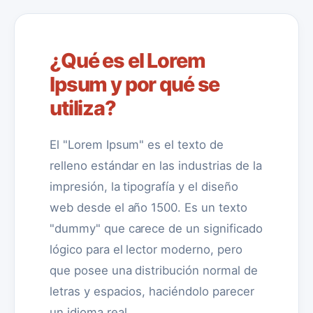
¿Qué es el Lorem
Ipsum y por qué se
utiliza?
El "Lorem Ipsum" es el texto de
relleno estándar en las industrias de la
impresión, la tipografía y el diseño
web desde el año 1500. Es un texto
"dummy" que carece de un significado
lógico para el lector moderno, pero
que posee una distribución normal de
letras y espacios, haciéndolo parecer
un idioma real.