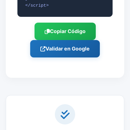
</script>
Copiar Código
Validar en Google