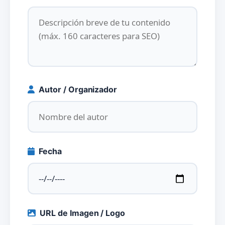
Autor / Organizador
Fecha
URL de Imagen / Logo