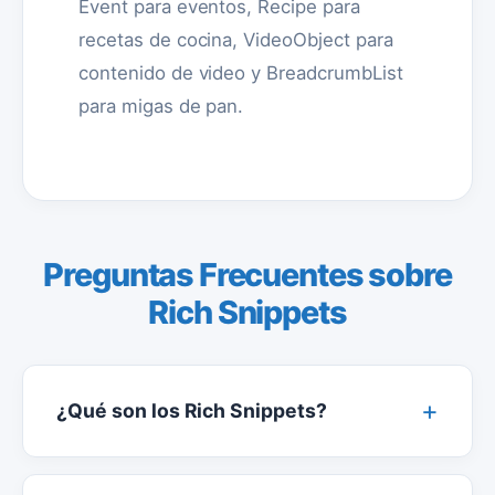
Event para eventos, Recipe para
recetas de cocina, VideoObject para
contenido de video y BreadcrumbList
para migas de pan.
Preguntas Frecuentes sobre
Rich Snippets
¿Qué son los Rich Snippets?