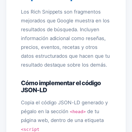
Los Rich Snippets son fragmentos
mejorados que Google muestra en los
resultados de búsqueda. Incluyen
información adicional como reseñas,
precios, eventos, recetas y otros
datos estructurados que hacen que tu
resultado destaque sobre los demás.
Cómo implementar el código
JSON-LD
Copia el código JSON-LD generado y
pégalo en la sección
de tu
<head>
página web, dentro de una etiqueta
<script