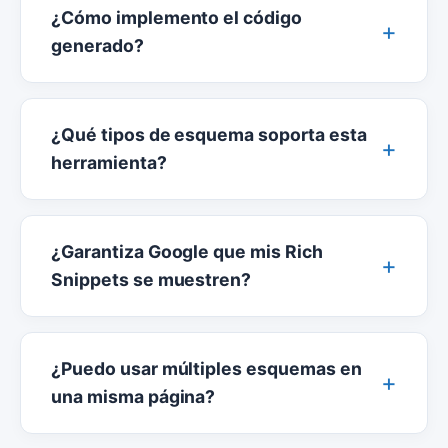
¿Cómo implemento el código
generado?
¿Qué tipos de esquema soporta esta
herramienta?
¿Garantiza Google que mis Rich
Snippets se muestren?
¿Puedo usar múltiples esquemas en
una misma página?