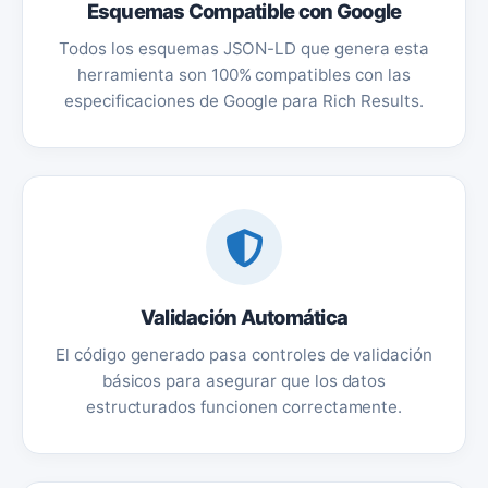
Esquemas Compatible con Google
Todos los esquemas JSON-LD que genera esta
herramienta son 100% compatibles con las
especificaciones de Google para Rich Results.
Validación Automática
El código generado pasa controles de validación
básicos para asegurar que los datos
estructurados funcionen correctamente.