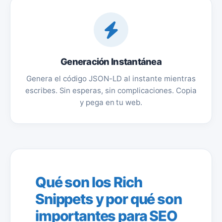
Generación Instantánea
Genera el código JSON-LD al instante mientras
escribes. Sin esperas, sin complicaciones. Copia
y pega en tu web.
Qué son los Rich
Snippets y por qué son
importantes para SEO