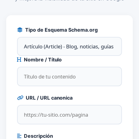
Tipo de Esquema Schema.org
Nombre / Título
URL / URL canonica
Descripción