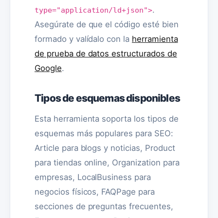
.
type="application/ld+json">
Asegúrate de que el código esté bien
formado y valídalo con la
herramienta
de prueba de datos estructurados de
Google
.
Tipos de esquemas disponibles
Esta herramienta soporta los tipos de
esquemas más populares para SEO:
Article para blogs y noticias, Product
para tiendas online, Organization para
empresas, LocalBusiness para
negocios físicos, FAQPage para
secciones de preguntas frecuentes,