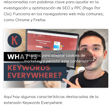
relacionadas con palabras clave para ayudar en la
investigación y optimización de SEO y PPC (Pago Por
Clic). Funciona en los navegadores web más comunes,
como Chrome y Firefox.
Haz clic para aceptar cookies de
marketing y permitir este contenido
Aquí hay algunas características destacadas de la
extensión Keywords Everywhere: