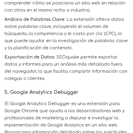
comprender cómo se posiciona un sitio web en relación
con otros en el mismo nicho o industria.
Análisis de Palabras Clave
: La extensión ofrece datos
sobre palabras clave, incluyendo el volumen de
búsqueda, la competencia y el costo por clic (CPC), lo
que puede ayudar en la investigación de palabras clave
y la planificación de contenido.
Exportación de Datos
: SEOquake permite exportar
datos y informes para un análisis más detallado fuera
del navegador, lo que facilita compartir información con
colegas o clientes.
5. Google Analytics Debugger
El
Google Analytics Debugger
es una extensión para
Google Chrome que ayuda a los desarrolladores web y
profesionales de marketing a depurar e investigar la
implementación de
Google Analytics
en un sitio web.
Proporciona información detallada sobre las solicitudes