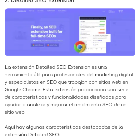
2. Detailed SEO Extension
La extensión
Detailed SEO Extension
es una
herramienta útil para profesionales del marketing digital
y especialistas en SEO que trabajan con sitios web en
Google Chrome. Esta extensión proporciona una serie
de características y funcionalidades diseñadas para
ayudar a analizar y mejorar el rendimiento SEO de un
sitio web.
Aquí hay algunas características destacadas de la
extensión Detailed SEO: