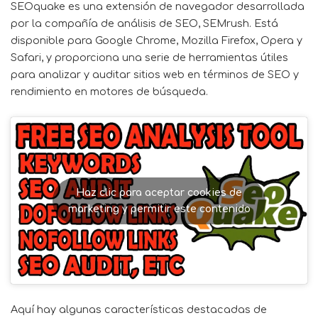
SEOquake
es una extensión de navegador desarrollada
por la compañía de análisis de SEO, SEMrush. Está
disponible para Google Chrome, Mozilla Firefox, Opera y
Safari, y proporciona una serie de herramientas útiles
para analizar y auditar sitios web en términos de SEO y
rendimiento en motores de búsqueda.
Haz clic para aceptar cookies de
marketing y permitir este contenido
Aquí hay algunas características destacadas de