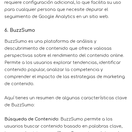
requiere configuración adicional, lo que facilita su uso
para cualquier persona que necesite depurar el
seguimiento de Google Analytics en un sitio web.
6. BuzzSumo
BuzzSumo
es una plataforma de análisis y
descubrimiento de contenido que ofrece valiosas
perspectivas sobre el rendimiento del contenido online.
Permite a los usuarios explorar tendencias, identificar
contenido popular, analizar la competencia y
comprender el impacto de las estrategias de marketing
de contenido.
Aquí tienes un resumen de algunas características clave
de BuzzSumo:
Búsqueda de Contenido
: BuzzSumo permite a los
usuarios buscar contenido basado en palabras clave,