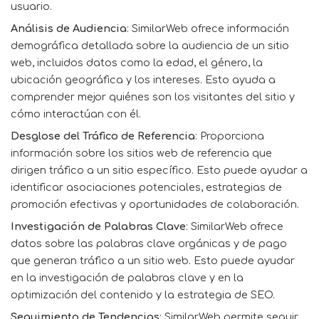
usuario.
Análisis de Audiencia
: SimilarWeb ofrece información
demográfica detallada sobre la audiencia de un sitio
web, incluidos datos como la edad, el género, la
ubicación geográfica y los intereses. Esto ayuda a
comprender mejor quiénes son los visitantes del sitio y
cómo interactúan con él.
Desglose del Tráfico de Referencia
: Proporciona
información sobre los sitios web de referencia que
dirigen tráfico a un sitio específico. Esto puede ayudar a
identificar asociaciones potenciales, estrategias de
promoción efectivas y oportunidades de colaboración.
Investigación de Palabras Clave
: SimilarWeb ofrece
datos sobre las palabras clave orgánicas y de pago
que generan tráfico a un sitio web. Esto puede ayudar
en la investigación de palabras clave y en la
optimización del contenido y la estrategia de SEO.
Seguimiento de Tendencias
: SimilarWeb permite seguir