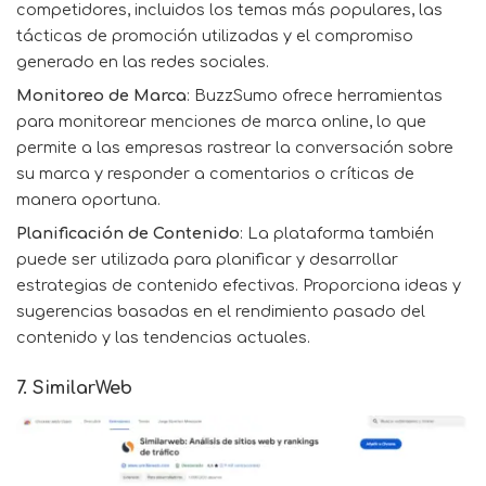
competidores, incluidos los temas más populares, las
tácticas de promoción utilizadas y el compromiso
generado en las redes sociales.
Monitoreo de Marca
: BuzzSumo ofrece herramientas
para monitorear menciones de marca online, lo que
permite a las empresas rastrear la conversación sobre
su marca y responder a comentarios o críticas de
manera oportuna.
Planificación de Contenido
: La plataforma también
puede ser utilizada para planificar y desarrollar
estrategias de contenido efectivas. Proporciona ideas y
sugerencias basadas en el rendimiento pasado del
contenido y las tendencias actuales.
7. SimilarWeb