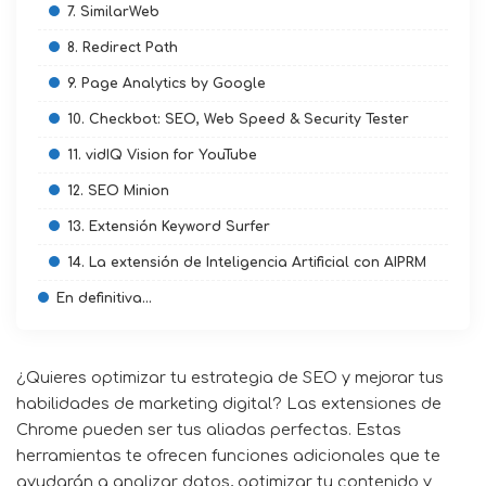
7. SimilarWeb
8. Redirect Path
9. Page Analytics by Google
10. Checkbot: SEO, Web Speed & Security Tester
11. vidIQ Vision for YouTube
12. SEO Minion
13. Extensión Keyword Surfer
14. La extensión de Inteligencia Artificial con AIPRM
En definitiva…
¿Quieres optimizar tu estrategia de SEO y mejorar tus
habilidades de marketing digital? Las extensiones de
Chrome pueden ser tus aliadas perfectas. Estas
herramientas te ofrecen funciones adicionales que te
ayudarán a analizar datos, optimizar tu contenido y