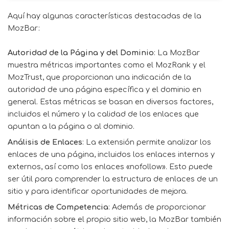
Aquí hay algunas características destacadas de la
MozBar:
Autoridad de la Página y del Dominio
: La MozBar
muestra métricas importantes como el MozRank y el
MozTrust, que proporcionan una indicación de la
autoridad de una página específica y el dominio en
general. Estas métricas se basan en diversos factores,
incluidos el número y la calidad de los enlaces que
apuntan a la página o al dominio.
Análisis de Enlaces
: La extensión permite analizar los
enlaces de una página, incluidos los enlaces internos y
externos, así como los enlaces «nofollow». Esto puede
ser útil para comprender la estructura de enlaces de un
sitio y para identificar oportunidades de mejora.
Métricas de Competencia
: Además de proporcionar
información sobre el propio sitio web, la MozBar también