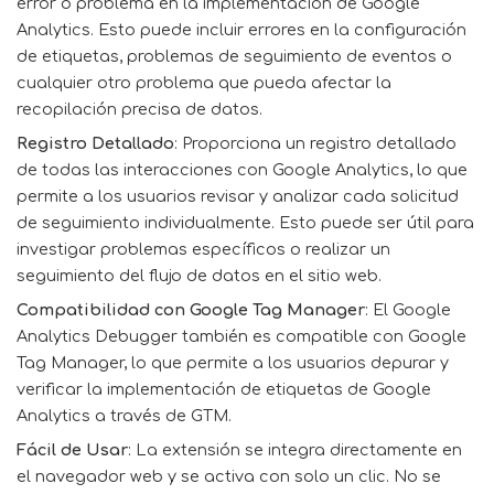
error o problema en la implementación de Google
Analytics. Esto puede incluir errores en la configuración
de etiquetas, problemas de seguimiento de eventos o
cualquier otro problema que pueda afectar la
recopilación precisa de datos.
Registro Detallado
: Proporciona un registro detallado
de todas las interacciones con Google Analytics, lo que
permite a los usuarios revisar y analizar cada solicitud
de seguimiento individualmente. Esto puede ser útil para
investigar problemas específicos o realizar un
seguimiento del flujo de datos en el sitio web.
Compatibilidad con Google Tag Manager
: El Google
Analytics Debugger también es compatible con Google
Tag Manager, lo que permite a los usuarios depurar y
verificar la implementación de etiquetas de Google
Analytics a través de GTM.
Fácil de Usar
: La extensión se integra directamente en
el navegador web y se activa con solo un clic. No se