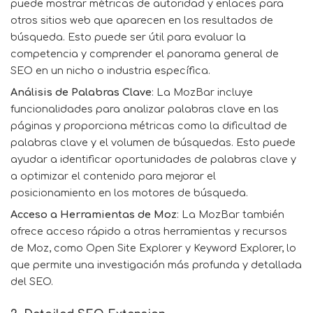
puede mostrar métricas de autoridad y enlaces para
otros sitios web que aparecen en los resultados de
búsqueda. Esto puede ser útil para evaluar la
competencia y comprender el panorama general de
SEO en un nicho o industria específica.
Análisis de Palabras Clave
: La MozBar incluye
funcionalidades para analizar palabras clave en las
páginas y proporciona métricas como la dificultad de
palabras clave y el volumen de búsquedas. Esto puede
ayudar a identificar oportunidades de palabras clave y
a optimizar el contenido para mejorar el
posicionamiento en los motores de búsqueda.
Acceso a Herramientas de Moz
: La MozBar también
ofrece acceso rápido a otras herramientas y recursos
de Moz, como Open Site Explorer y Keyword Explorer, lo
que permite una investigación más profunda y detallada
del SEO.