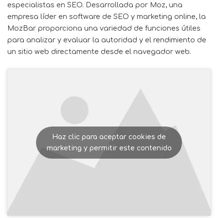
especialistas en SEO. Desarrollada por Moz, una
empresa líder en
software
de SEO y marketing online, la
MozBar proporciona una variedad de funciones útiles
para analizar y evaluar la autoridad y el rendimiento de
un sitio web directamente desde el navegador web.
Haz clic para aceptar cookies de
marketing y permitir este contenido