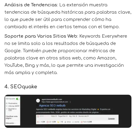
Análisis de Tendencias
: La extensión muestra
tendencias de búsqueda históricas para palabras clave,
lo que puede ser útil para comprender cómo ha
cambiado el interés en ciertos temas con el tiempo.
Soporte para Varios Sitios Web
: Keywords Everywhere
no se limita solo a los resultados de búsqueda de
Google. También puede proporcionar métricas de
palabras clave en otros sitios web, como Amazon,
YouTube,
Bing
y más, lo que permite una investigación
más amplia y completa.
4. SEOquake