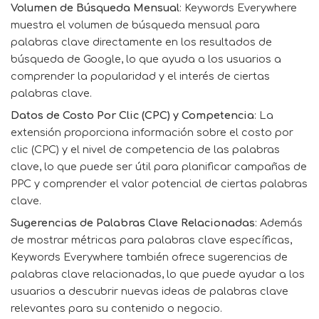
Volumen de Búsqueda Mensual
: Keywords Everywhere
muestra el volumen de búsqueda mensual para
palabras clave directamente en los resultados de
búsqueda de Google, lo que ayuda a los usuarios a
comprender la popularidad y el interés de ciertas
palabras clave.
Datos de Costo Por Clic (CPC) y Competencia
: La
extensión proporciona información sobre el costo por
clic (CPC) y el nivel de competencia de las palabras
clave, lo que puede ser útil para planificar campañas de
PPC y comprender el valor potencial de ciertas palabras
clave.
Sugerencias de Palabras Clave Relacionadas
: Además
de mostrar métricas para palabras clave específicas,
Keywords Everywhere también ofrece sugerencias de
palabras clave relacionadas, lo que puede ayudar a los
usuarios a descubrir nuevas ideas de palabras clave
relevantes para su contenido o negocio.