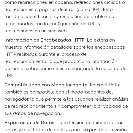
como redirecciones en cadena, redirecciones cíclicas o
redirecciones a páginas de error (como 404). Esto
facilita la identificación y resolución de problemas
relacionados con la configuración de URL y
redirecciones en un sitio web.
Información de Encabezados HTTP
: La extensión
muestra información detallada sobre los encabezados
HTTP recibidos durante el proceso de
redireccionamiento, lo que proporciona información
adicional sobre cómo se está manejando la solicitud de
URL.
Compatibilidad con Modo Incógnito
: Redirect Path
también es compatible con el modo incógnito del
navegador, lo que permite a los usuarios realizar análisis
de redireccionamiento sin comprometer la privacidad de
sus datos de navegación.
Exportación de Datos
: La extensión permite exportar
datos y resultados de análisis para su posterior revisión