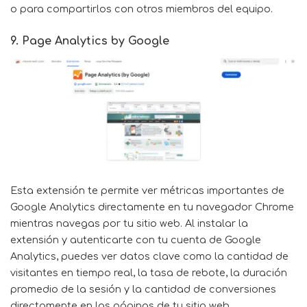
o para compartirlos con otros miembros del equipo.
9. Page Analytics by Google
Esta
extensión
te permite ver métricas importantes de
Google Analytics directamente en tu navegador Chrome
mientras navegas por tu sitio web. Al instalar la
extensión y autenticarte con tu cuenta de Google
Analytics, puedes ver datos clave como la cantidad de
visitantes en tiempo real, la tasa de rebote, la duración
promedio de la sesión y la cantidad de conversiones
directamente en las páginas de tu sitio web.