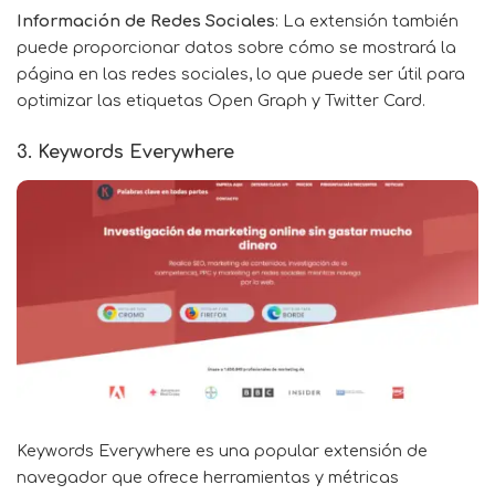
Información de Redes Sociales
: La extensión también
puede proporcionar datos sobre cómo se mostrará la
página en las redes sociales, lo que puede ser útil para
optimizar las etiquetas Open Graph y Twitter Card.
3. Keywords Everywhere
Keywords Everywhere
es una popular extensión de
navegador que ofrece herramientas y métricas