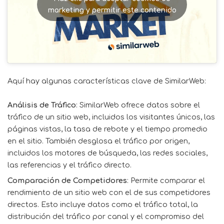
marketing y permitir este contenido
Aquí hay algunas características clave de SimilarWeb:
Análisis de Tráfico
: SimilarWeb ofrece datos sobre el
tráfico de un sitio web, incluidos los visitantes únicos, las
páginas vistas, la tasa de rebote y el tiempo promedio
en el sitio. También desglosa el tráfico por origen,
incluidos los motores de búsqueda, las redes sociales,
las referencias y el tráfico directo.
Comparación de Competidores
: Permite comparar el
rendimiento de un sitio web con el de sus competidores
directos. Esto incluye datos como el tráfico total, la
distribución del tráfico por canal y el compromiso del