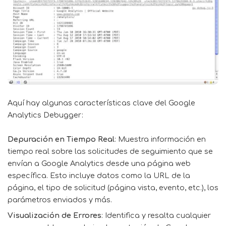
Aquí hay algunas características clave del Google
Analytics Debugger:
Depuración en Tiempo Real
: Muestra información en
tiempo real sobre las solicitudes de seguimiento que se
envían a Google Analytics desde una página web
específica. Esto incluye datos como la URL de la
página, el tipo de solicitud (página vista, evento, etc.), los
parámetros enviados y más.
Visualización de Errores
: Identifica y resalta cualquier