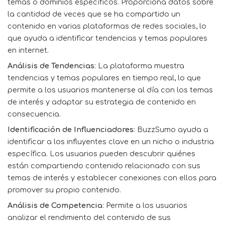
temas o dominios específicos. Proporciona datos sobre
la cantidad de veces que se ha compartido un
contenido en varias plataformas de redes sociales, lo
que ayuda a identificar tendencias y temas populares
en internet.
Análisis de Tendencias
: La plataforma muestra
tendencias y temas populares en tiempo real, lo que
permite a los usuarios mantenerse al día con los temas
de interés y adaptar su estrategia de contenido en
consecuencia.
Identificación de Influenciadores
: BuzzSumo ayuda a
identificar a los influyentes clave en un nicho o industria
específica. Los usuarios pueden descubrir quiénes
están compartiendo contenido relacionado con sus
temas de interés y establecer conexiones con ellos para
promover su propio contenido.
Análisis de Competencia
: Permite a los usuarios
analizar el rendimiento del contenido de sus