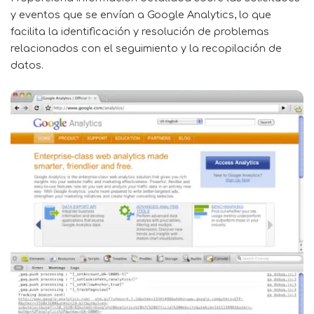
y eventos que se envían a Google Analytics, lo que
facilita la identificación y resolución de problemas
relacionados con el seguimiento y la recopilación de
datos.