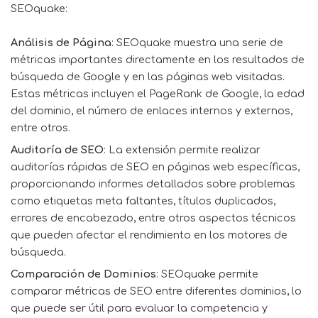
SEOquake:
Análisis de Página
: SEOquake muestra una serie de
métricas importantes directamente en los resultados de
búsqueda de Google y en las páginas web visitadas.
Estas métricas incluyen el PageRank de Google, la edad
del dominio, el número de enlaces internos y externos,
entre otros.
Auditoría de SEO
: La extensión permite realizar
auditorías rápidas de SEO en páginas web específicas,
proporcionando informes detallados sobre problemas
como etiquetas meta faltantes, títulos duplicados,
errores de encabezado, entre otros aspectos técnicos
que pueden afectar el rendimiento en los motores de
búsqueda.
Comparación de Dominios
: SEOquake permite
comparar métricas de SEO entre diferentes dominios, lo
que puede ser útil para evaluar la competencia y