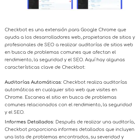
Checkbot
es una extensión para Google Chrome que
ayuda a los desarrolladores web, propietarios de sitios y
profesionales de SEO a realizar auditorías de sitios web
en busca de problemas comunes que afectan el
rendimiento, la seguridad y el SEO. Aquí hay algunas
características clave de Checkbot:
Auditorías Automáticas
: Checkbot realiza auditorías
automáticas en cualquier sitio web que visites en
Chrome. Escanea el sitio en busca de problemas
comunes relacionados con el rendimiento, la seguridad
y el SEO.
Informes Detallados
: Después de realizar una auditoría,
Checkbot proporciona informes detallados que incluyen
una lista de problemas encontrados, su severidad y