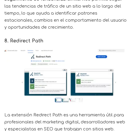
las tendencias de tráfico de un sitio web a lo largo del
tiempo, lo que ayuda a identificar patrones
estacionales, cambios en el comportamiento del usuario
y oportunidades de crecimiento.
8. Redirect Path
La extensión
Redirect Path
es una herramienta útil para
profesionales del marketing digital, desarrolladores web
y especialistas en SEO que trabajan con sitios web.