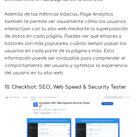
Además de las métricas básicas, Page Analytics
también te permite ver visualmente cómo los usuarios
interactúan con tu sitio web mediante la superposición
de datos en cada página. Puedes ver qué enlaces y
botones son más populares, cuánto tiempo pasan los
usuarios en cada parte de la página y más. Esta
información puede ser invaluable para comprender el
comportamiento del usuario y optimizar la experiencia
del usuario en tu sitio web.
10. Checkbot: SEO, Web Speed & Security Tester