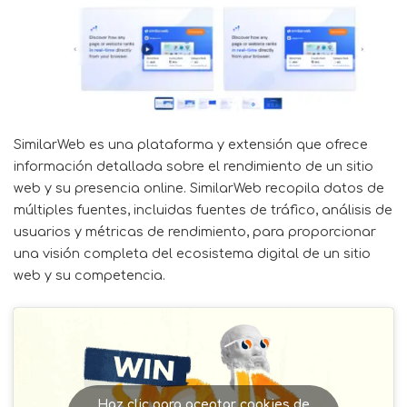
SimilarWeb
es una plataforma y extensión que ofrece
información detallada sobre el rendimiento de un sitio
web y su presencia online. SimilarWeb recopila datos de
múltiples fuentes, incluidas fuentes de tráfico, análisis de
usuarios y métricas de rendimiento, para proporcionar
una visión completa del ecosistema digital de un sitio
web y su competencia.
Haz clic para aceptar cookies de