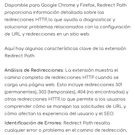
Disponible para Google Chrome y Firefox, Redirect Path
proporciona información detallada sobre las
redirecciones HTTP, lo que ayuda a diagnosticar y
solucionar problemas relacionados con la configuración
de URL y redirecciones en un sitio web.
Aquí hay algunas características clave de la extensión
Redirect Path:
Análisis de Redirecciones
: La extensión muestra el
camino completo de redirecciones HTTP cuando se
carga una página web. Esto incluye redirecciones 301
(permanentes), 302 (temporales), 404 (no encontradas) y
otras redirecciones HTTP, lo que permite a los usuarios
comprender cómo se manejan las solicitudes de URL y
cómo afectan la experiencia del usuario y el SEO.
Identificación de Errores
: Redirect Path resalta
cualquier error o problema en el camino de redirección,