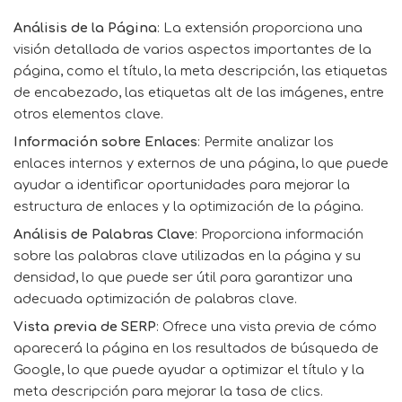
Análisis de la Página
: La extensión proporciona una
visión detallada de varios aspectos importantes de la
página, como el título, la meta descripción, las etiquetas
de encabezado, las etiquetas
alt
de las imágenes, entre
otros elementos clave.
Información sobre Enlaces
: Permite analizar los
enlaces internos y externos de una página, lo que puede
ayudar a identificar oportunidades para mejorar la
estructura de enlaces y la optimización de la página.
Análisis de Palabras Clave
: Proporciona información
sobre las palabras clave utilizadas en la página y su
densidad, lo que puede ser útil para garantizar una
adecuada optimización de palabras clave.
Vista previa de SERP
: Ofrece una vista previa de cómo
aparecerá la página en los resultados de búsqueda de
Google, lo que puede ayudar a optimizar el título y la
meta descripción para mejorar la tasa de clics.