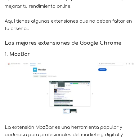
mejorar tu rendimiento online.
Aquí tienes algunas extensiones que no deben faltar en
tu arsenal.
Las mejores extensiones de Google Chrome
1. MozBar
La extensión
MozBar
es una herramienta popular y
poderosa para profesionales del marketing digital y