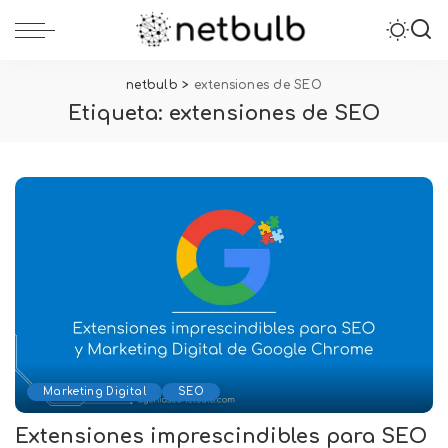
netbulb
>
extensiones de SEO
Etiqueta:
extensiones de SEO
Marketing Digital
SEO
Extensiones imprescindibles para SEO