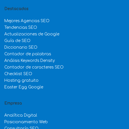
Destacados
Mejores Agencias SEO
Tendencias SEO
Actualizaciones de Google
Guía de SEO
Diccionario SEO
Contador de palabras
Análisis Keywords Density
Contador de caracteres SEO
Checklist SEO
Hosting gratuito
Easter Egg Google
Empresa
Analítica Digital
Posicionamiento Web
Consultoría SEO