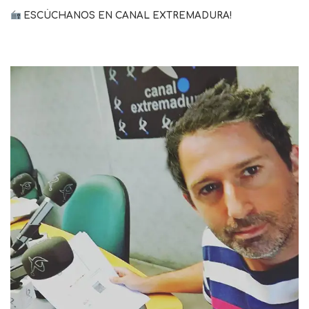
ESCÚCHANOS EN CANAL EXTREMADURA!