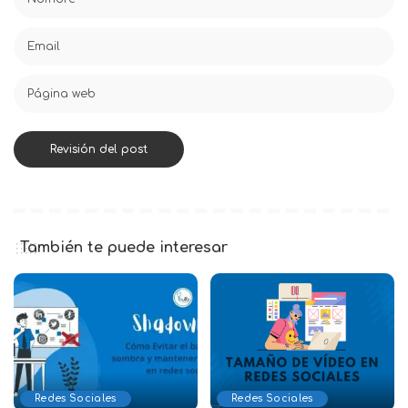
También te puede interesar
Redes Sociales
Redes Sociales