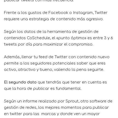
publicar tweets con más frecuencia.
Frente a los gustos de Facebook o Instagram, Twitter
requiere una estrategia de contenido más agresivo.
Según los datos de la herramienta de gestión de
contenidos CoSchedule, el «punto óptimo» es entre 3 y 6
tweets por día para maximizar el compromiso.
Además, llenar tu feed de Twitter con contenido nuevo
permite a los seguidores potenciales saber que eres
activo, atractivo y bueno, valiendo la pena seguirte.
El segundo dato
que tendrás que tener en cuenta es
que la hora de publicar es fundamental.
Según un informe realizado por Sprout, otro
software
de
gestión de redes, los mejores momentos para publicar
en twitter para las marcas y donde ven un mayor