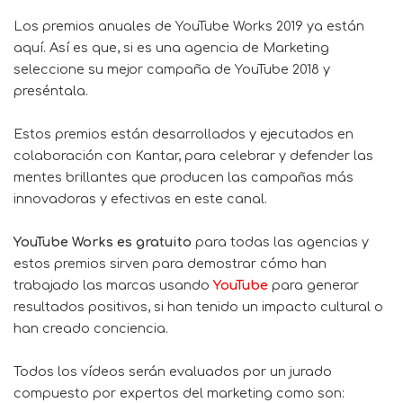
Los premios anuales de YouTube Works 2019 ya están
aquí. Así es que, si es una
agencia de Marketing
seleccione su mejor campaña de YouTube 2018 y
preséntala.
Estos premios están desarrollados y ejecutados en
colaboración con Kantar, para celebrar y defender las
mentes brillantes que producen las campañas más
innovadoras y efectivas en este canal.
YouTube Works es gratuito
para todas las agencias y
estos premios sirven para demostrar cómo han
trabajado las marcas usando
YouTube
para generar
resultados positivos, si han tenido un impacto cultural o
han creado conciencia.
Todos los vídeos serán evaluados por un jurado
compuesto por expertos del marketing como son: