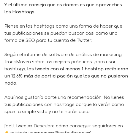
Y el último consejo que os damos es que aproveches
los Hashtags
Piense en los hashtags como una forma de hacer que
tus publicaciones se puedan buscar, casi como una
forma de SEO para tu cuenta de Twitter.
Según el informe de software de análisis de marketing
TrackMaven sobre las mejores prácticas para usar
hashtags,
los tweets con al menos 1 hashtag recibieron
un 12.6% más de participación que los que no pusieron
nada
.
Aquí nos gustaría darte una recomendación. No llenes
tus publicaciones con hashtags porque lo verán como
spam a simple vista y no te harán caso.
[bctt tweet=»¡Descubre cómo conseguir seguidores en