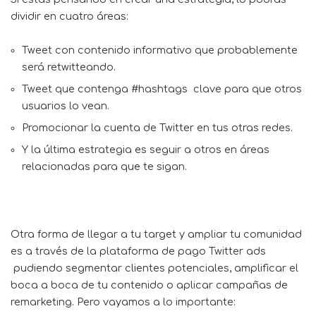
dividir en cuatro áreas:
Tweet con contenido informativo que probablemente
será retwitteando.
Tweet que contenga #hashtags clave para que otros
usuarios lo vean.
Promocionar la cuenta de Twitter en tus otras redes.
Y la última estrategia es seguir a otros en áreas
relacionadas para que te sigan.
Otra forma de llegar a tu target y ampliar tu comunidad
es a través de la plataforma de pago Twitter ads
pudiendo segmentar clientes potenciales, amplificar el
boca a boca de tu contenido o aplicar campañas de
remarketing. Pero vayamos a lo importante: