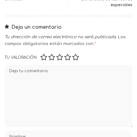
especiales
Deja un comentario
Tu dirección de correo electrónico no será publicada.
Los
campos obligatorios están marcados con
*
TU VALORACIÓN