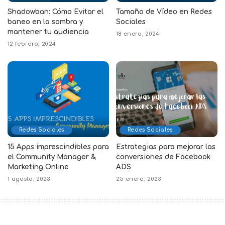
Shadowban: Cómo Evitar el
Tamaño de Vídeo en Redes
baneo en la sombra y
Sociales
mantener tu audiencia
18 enero, 2024
12 febrero, 2024
Redes Sociales
Redes Sociales
15 Apps imprescindibles para
Estrategias para mejorar las
el Community Manager &
conversiones de Facebook
Marketing Online
ADS
1 agosto, 2023
25 enero, 2023