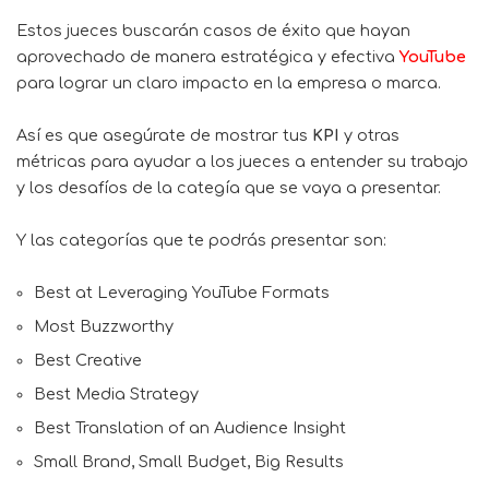
Estos jueces buscarán casos de éxito que hayan
aprovechado de manera estratégica y efectiva
YouTube
para lograr un claro impacto en la empresa o marca.
Así es que asegúrate de mostrar tus
KPI
y otras
métricas para ayudar a los jueces a entender su trabajo
y los desafíos de la categía que se vaya a presentar.
Y las categorías que te podrás presentar son:
Best at Leveraging YouTube Formats
Most Buzzworthy
Best Creative
Best Media Strategy
Best Translation of an Audience Insight
Small Brand, Small Budget, Big Results