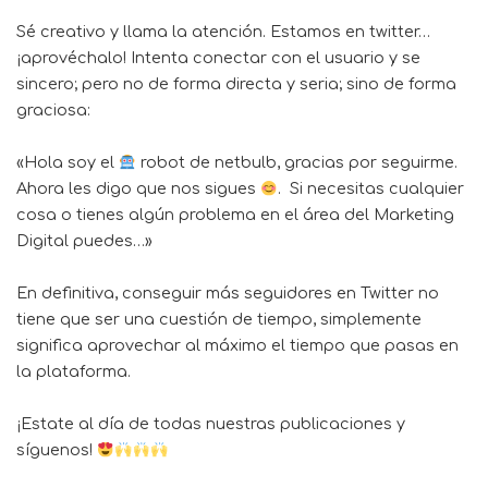
Sé creativo y llama la atención. Estamos en twitter…
¡aprovéchalo! Intenta conectar con el usuario y se
sincero; pero no de forma directa y seria; sino de forma
graciosa:
«Hola soy el
robot de netbulb, gracias por seguirme.
Ahora les digo que nos sigues
. Si necesitas cualquier
cosa o tienes algún problema en el área del Marketing
Digital puedes…»
En definitiva, conseguir más seguidores en Twitter no
tiene que ser una cuestión de tiempo, simplemente
significa aprovechar al máximo el tiempo que pasas en
la plataforma.
¡Estate al día de todas nuestras publicaciones y
síguenos!