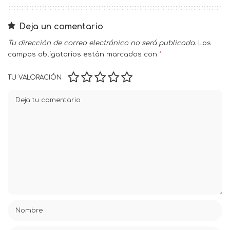
Deja un comentario
Tu dirección de correo electrónico no será publicada.
Los
campos obligatorios están marcados con
*
TU VALORACIÓN