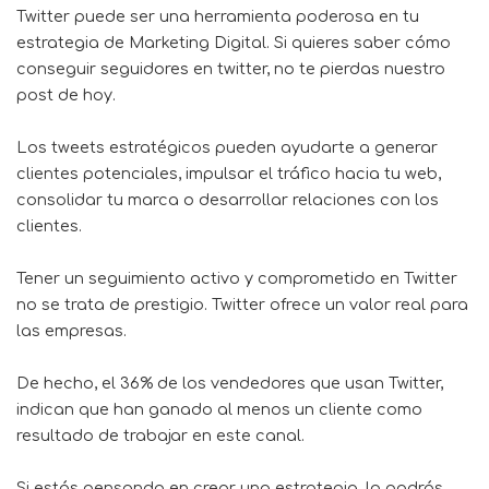
Twitter puede ser una herramienta poderosa en tu
estrategia de Marketing Digital. Si quieres saber cómo
conseguir seguidores en twitter, no te pierdas nuestro
post de hoy.
Los tweets estratégicos pueden ayudarte a generar
clientes potenciales, impulsar el tráfico hacia tu web,
consolidar tu marca o desarrollar relaciones con los
clientes.
Tener un seguimiento activo y comprometido en Twitter
no se trata de prestigio. Twitter ofrece un valor real para
las empresas.
De hecho, el 36% de los vendedores que usan Twitter,
indican que han ganado al menos un cliente como
resultado de trabajar en este canal.
Si estás pensando en crear una estrategia, lo podrás