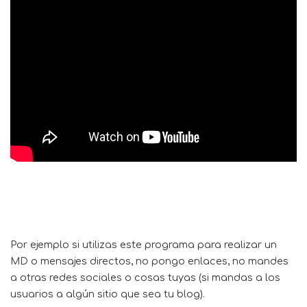
Por ejemplo si utilizas este programa para realizar un
MD o mensajes directos, no pongo enlaces, no mandes
a otras redes sociales o cosas tuyas (si mandas a los
usuarios a algún sitio que sea tu blog).