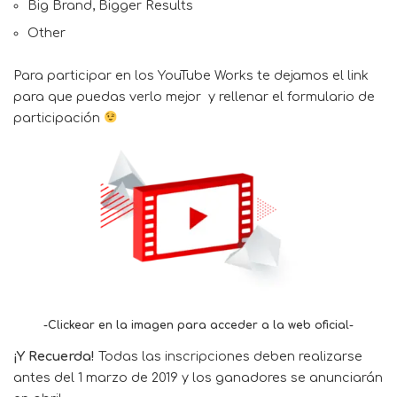
Big Brand, Bigger Results
Other
Para participar en los YouTube Works te dejamos el link
para que puedas verlo mejor y rellenar el formulario de
participación
-Clickear en la imagen para acceder a la web oficial-
¡Y Recuerda!
Todas las inscripciones deben realizarse
antes del 1 marzo de 2019 y los ganadores se anunciarán