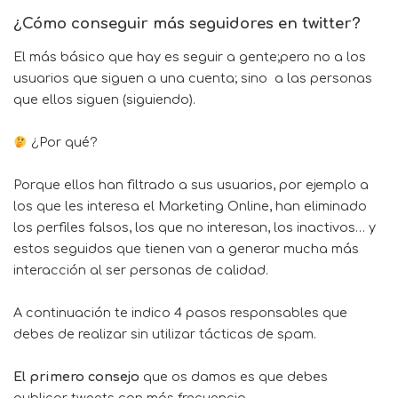
¿Cómo conseguir más seguidores en twitter?
El más básico que hay es seguir a gente;pero no a los
usuarios que siguen a una cuenta; sino a las personas
que ellos siguen (siguiendo).
¿Por qué?
Porque ellos han filtrado a sus usuarios, por ejemplo a
los que les interesa el
Marketing Online
, han eliminado
los perfiles falsos, los que no interesan, los inactivos… y
estos seguidos que tienen van a generar mucha más
interacción al ser personas de calidad.
A continuación te indico 4 pasos responsables que
debes de realizar sin utilizar tácticas de spam.
El primero consejo
que os damos es que debes