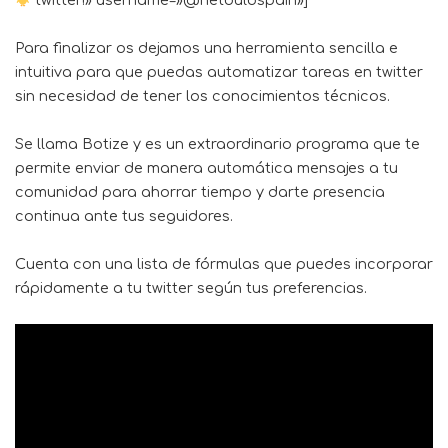
twitter!» username=»@netbulbspain»]
Para finalizar os dejamos una herramienta sencilla e
intuitiva para que puedas automatizar tareas en twitter
sin necesidad de tener los conocimientos técnicos.
Se llama
Botize
y es un extraordinario programa que te
permite enviar de manera automática mensajes a tu
comunidad para ahorrar tiempo y darte presencia
continua ante tus seguidores.
Cuenta con una lista de fórmulas que puedes incorporar
rápidamente a tu twitter según tus preferencias.