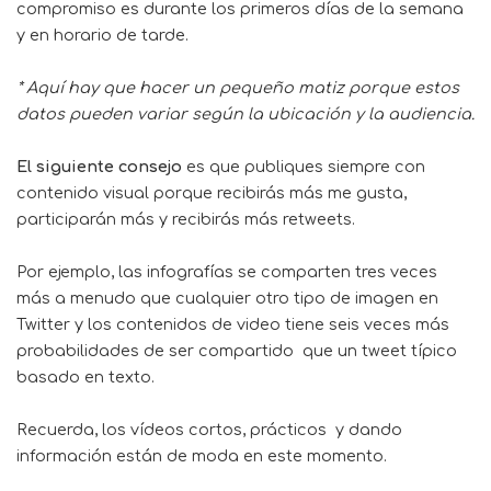
compromiso es durante los primeros días de la semana
y en horario de tarde.
* Aquí hay que hacer un pequeño matiz porque estos
datos pueden variar según la ubicación y la audiencia.
El siguiente consejo
es que publiques siempre con
contenido visual porque recibirás más me gusta,
participarán más y recibirás más retweets.
Por ejemplo, las infografías se comparten tres veces
más a menudo que cualquier otro tipo de imagen en
Twitter y los contenidos de video tiene seis veces más
probabilidades de ser compartido que un tweet típico
basado en texto.
Recuerda, los vídeos cortos, prácticos y dando
información están de moda en este momento.