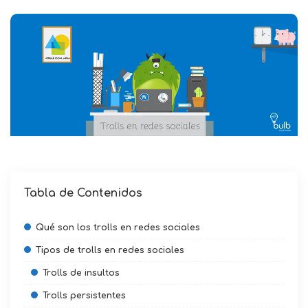
Tabla de Contenidos
Qué son los trolls en redes sociales
Tipos de trolls en redes sociales
Trolls de insultos
Trolls persistentes