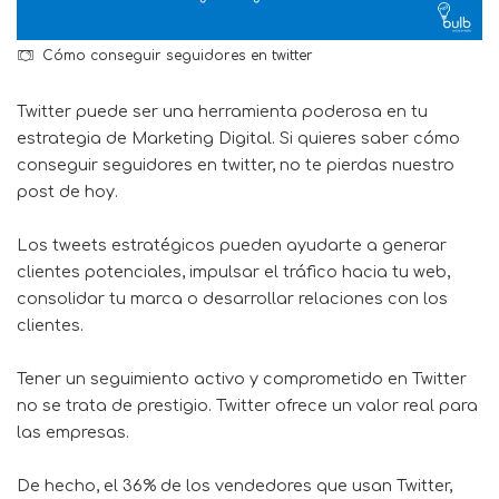
Cómo conseguir seguidores en twitter
Twitter puede ser una herramienta poderosa en tu
estrategia de Marketing Digital. Si quieres saber cómo
conseguir seguidores en twitter, no te pierdas nuestro
post de hoy.
Los tweets estratégicos pueden ayudarte a generar
clientes potenciales, impulsar el tráfico hacia tu web,
consolidar tu marca o desarrollar relaciones con los
clientes.
Tener un seguimiento activo y comprometido en Twitter
no se trata de prestigio. Twitter ofrece un valor real para
las empresas.
De hecho, el 36% de los vendedores que usan Twitter,