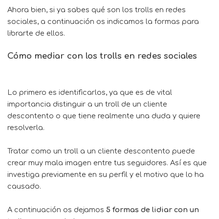
Ahora bien, si ya sabes qué son los trolls en redes
sociales, a continuación os indicamos la formas para
librarte de ellos.
Cómo mediar con los trolls en redes sociales
Lo primero es identificarlos, ya que es de vital
importancia distinguir a un troll de un cliente
descontento o que tiene realmente una duda y quiere
resolverla.
Tratar como un troll a un cliente descontento puede
crear muy mala imagen entre tus seguidores. Así es que
investiga previamente en su perfil y el motivo que lo ha
causado.
A continuación os dejamos
5 formas de lidiar con un