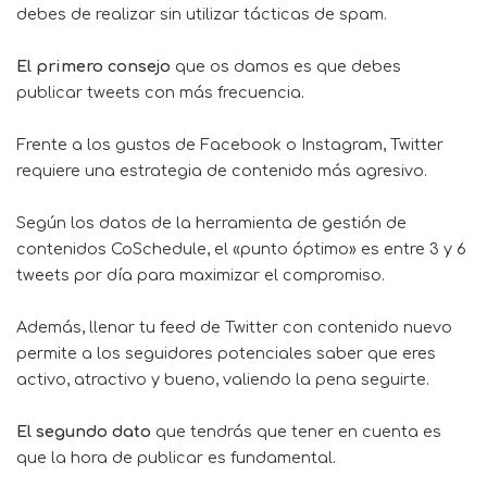
debes de realizar sin utilizar tácticas de spam.
El primero consejo
que os damos es que debes
publicar tweets con más frecuencia.
Frente a los gustos de Facebook o Instagram, Twitter
requiere una estrategia de contenido más agresivo.
Según los datos de la herramienta de gestión de
contenidos CoSchedule, el «punto óptimo» es entre 3 y 6
tweets por día para maximizar el compromiso.
Además, llenar tu feed de Twitter con contenido nuevo
permite a los seguidores potenciales saber que eres
activo, atractivo y bueno, valiendo la pena seguirte.
El segundo dato
que tendrás que tener en cuenta es
que la hora de publicar es fundamental.