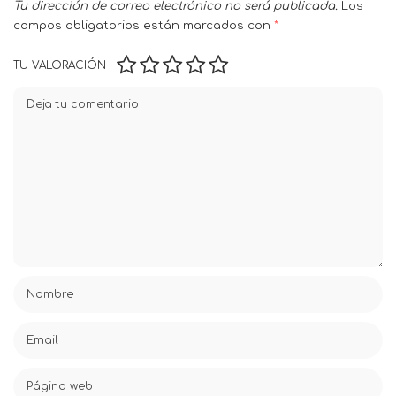
Tu dirección de correo electrónico no será publicada.
Los
campos obligatorios están marcados con
*
TU VALORACIÓN