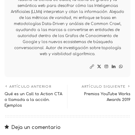
semántica web para descifrar cómo las Inteligencias
Artificiales (LLMs) interpretan y citan la información. Alejado
de las métricas de vanidad, mi enfoque se basa en
metodologías Data-Driven y análisis de Common Crawl,
ayudando a las marcas a convertirse en entidades de
autoridad dentro de los Grafos de Conocimiento de
Google y los nuevos ecosistemas de búsqueda
conversacional. Autor de investigación sobre topología
web y visibilidad algorítmica.
ARTÍCULO ANTERIOR
ARTÍCULO SIGUIENTE
Qué es un Call to Action CTA
Premios YouTube Works
o llamada a la acción.
Awards 2019
Ejemplos
Deja un comentario