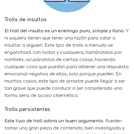
Trolls de insultos
El troll del insulto es un enemigo puro, simple y llano.
Y
ni siquiera tienen que tener una razón para odiar o
insultar a alguien. Este tipo de trolls a menudo se
enganchará con todos y cualquiera, llamándolos por
nombres, acusándolos de ciertas cosas, haciendo
cualquier cosa que puedan para obtener una respuesta
emocional negativa de ellos, solo porque pueden. En
muchos casos, este tipo de arrastre puede llegar a ser
tan grave que puede conducir o ser considerado una
forma seria de acoso cibernético.
Trolls persistentes
Este tipo de troll adora un buen argumento.
Pueden
tomar una gran pieza de contenido, bien investigada y