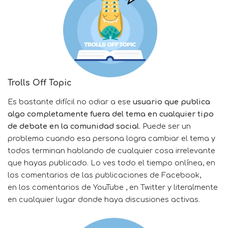
Trolls Off Topic
Es bastante difícil no odiar a ese
usuario que publica
algo completamente fuera del tema en cualquier tipo
de debate en la comunidad social
. Puede ser un
problema cuando esa persona logra cambiar el tema y
todos terminan hablando de cualquier cosa irrelevante
que hayas publicado. Lo ves todo el tiempo onlínea, en
los comentarios de las publicaciones de Facebook,
en los comentarios de YouTube , en Twitter y literalmente
en cualquier lugar donde haya discusiones activas.