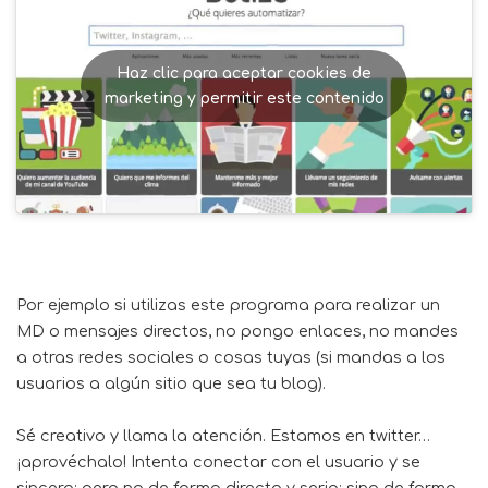
Haz clic para aceptar cookies de
marketing y permitir este contenido
Por ejemplo si utilizas este programa para realizar un
MD o mensajes directos, no pongo enlaces, no mandes
a otras redes sociales o cosas tuyas (si mandas a los
usuarios a algún sitio que sea tu blog).
Sé creativo y llama la atención. Estamos en twitter…
¡aprovéchalo! Intenta conectar con el usuario y se