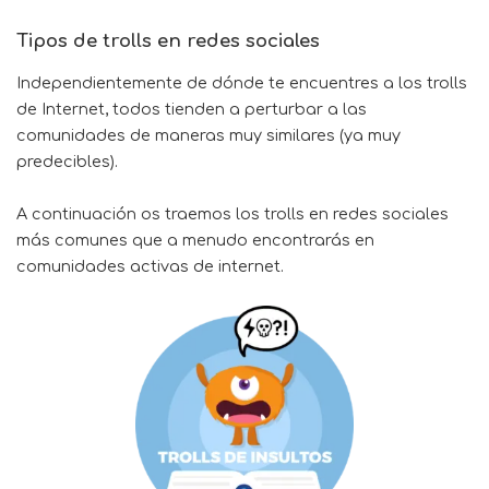
Tipos de trolls en redes sociales
Independientemente de dónde te encuentres a los trolls
de Internet, todos tienden a perturbar a las
comunidades de maneras muy similares (ya muy
predecibles).
A continuación os traemos los trolls en redes sociales
más comunes que a menudo encontrarás en
comunidades activas de internet.