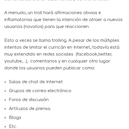
A menudo, un troll hará afirmaciones obvias e
inflamatorias que tienen la intención de atraer a nuevos
usuarios (novatos) para que reaccionen.
Esto a veces se llama trolling. A pesar de los múltiples
intentos de limitar el curricán en Internet, todavía está
muy extendido en redes sociales (facebook,twitter,
youtube,…), comentarios y en cualquier otro lugar
donde los usuarios pueden publicar como:
Salas de chat de Internet
Grupos de correo electrónico
Foros de discusión
Artículos de prensa
Blogs
Etc.