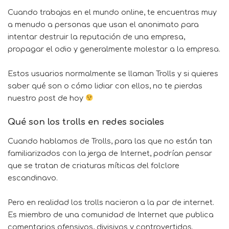
Cuando trabajas en el mundo online, te encuentras muy
a menudo a personas que usan el anonimato para
intentar destruir la reputación de una empresa,
propagar el odio y generalmente molestar a la empresa.
Estos usuarios normalmente se llaman Trolls y si quieres
saber qué son o cómo lidiar con ellos, no te pierdas
nuestro post de hoy
Qué son los trolls en redes sociales
Cuando hablamos de Trolls, para las que no están tan
familiarizados con la jerga de Internet, podrían pensar
que se tratan de criaturas míticas del folclore
escandinavo.
Pero en realidad los trolls nacieron a la par de internet.
Es miembro de una comunidad de Internet que publica
comentarios ofensivos, divisivos y controvertidos.