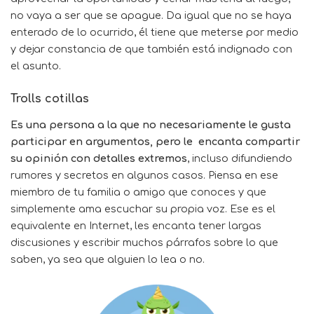
no vaya a ser que se apague. Da igual que no se haya
enterado de lo ocurrido, él tiene que meterse por medio
y dejar constancia de que también está indignado con
el asunto.
Trolls cotillas
Es una persona a la que no necesariamente le gusta
participar en argumentos, pero le encanta compartir
su opinión con detalles extremos
, incluso difundiendo
rumores y secretos en algunos casos. Piensa en ese
miembro de tu familia o amigo que conoces y que
simplemente ama escuchar su propia voz. Ese es el
equivalente en Internet, les encanta tener largas
discusiones y escribir muchos párrafos sobre lo que
saben, ya sea que alguien lo lea o no.