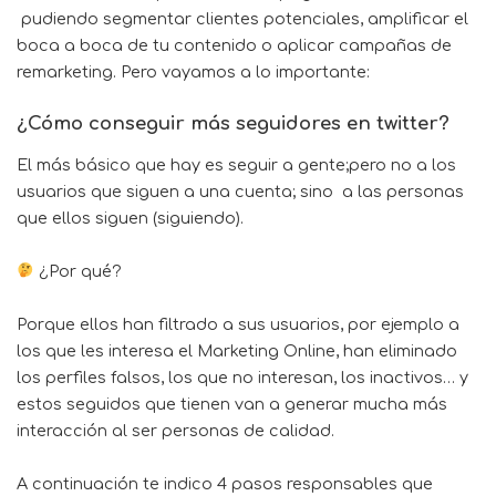
pudiendo segmentar clientes potenciales, amplificar el
boca a boca de tu contenido o aplicar campañas de
remarketing. Pero vayamos a lo importante:
¿Cómo conseguir más seguidores en twitter?
El más básico que hay es seguir a gente;pero no a los
usuarios que siguen a una cuenta; sino a las personas
que ellos siguen (siguiendo).
¿Por qué?
Porque ellos han filtrado a sus usuarios, por ejemplo a
los que les interesa el
Marketing Online
, han eliminado
los perfiles falsos, los que no interesan, los inactivos… y
estos seguidos que tienen van a generar mucha más
interacción al ser personas de calidad.
A continuación te indico 4 pasos responsables que