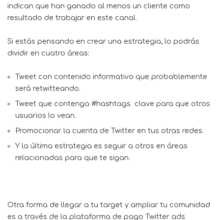
indican que han ganado al menos un cliente como
resultado de trabajar en este canal.
Si estás pensando en crear una estrategia, lo podrás
dividir en cuatro áreas:
Tweet con contenido informativo que probablemente
será retwitteando.
Tweet que contenga #hashtags clave para que otros
usuarios lo vean.
Promocionar la cuenta de Twitter en tus otras redes.
Y la última estrategia es seguir a otros en áreas
relacionadas para que te sigan.
Otra forma de llegar a tu target y ampliar tu comunidad
es a través de la plataforma de pago Twitter ads