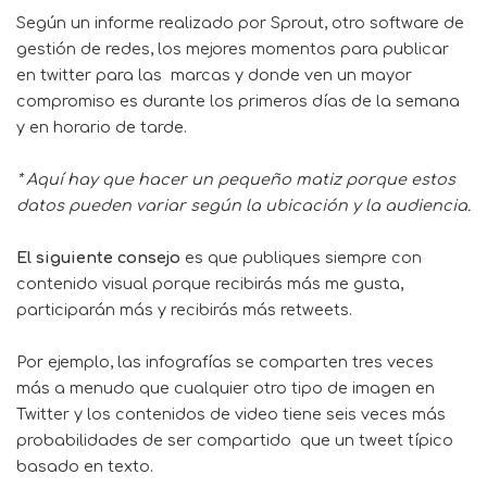
Según un informe realizado por Sprout, otro
software
de
gestión de redes, los mejores momentos para publicar
en twitter para las marcas y donde ven un mayor
compromiso es durante los primeros días de la semana
y en horario de tarde.
* Aquí hay que hacer un pequeño matiz porque estos
datos pueden variar según la ubicación y la audiencia.
El siguiente consejo
es que publiques siempre con
contenido visual porque recibirás más me gusta,
participarán más y recibirás más retweets.
Por ejemplo, las infografías se comparten tres veces
más a menudo que cualquier otro tipo de imagen en
Twitter y los contenidos de video tiene seis veces más
probabilidades de ser compartido que un tweet típico
basado en texto.