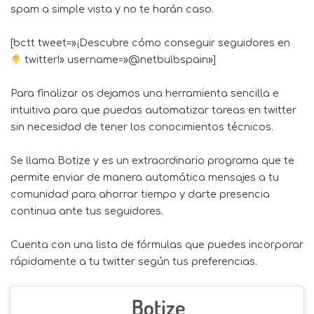
spam a simple vista y no te harán caso.
[bctt tweet=»¡Descubre cómo conseguir seguidores en
twitter!» username=»@netbulbspain»]
Para finalizar os dejamos una herramienta sencilla e
intuitiva para que puedas automatizar tareas en twitter
sin necesidad de tener los conocimientos técnicos.
Se llama
Botize
y es un extraordinario programa que te
permite enviar de manera automática mensajes a tu
comunidad para ahorrar tiempo y darte presencia
continua ante tus seguidores.
Cuenta con una lista de fórmulas que puedes incorporar
rápidamente a tu twitter según tus preferencias.