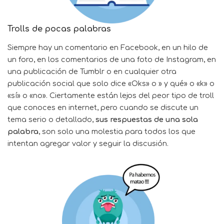
Trolls de pocas palabras
Siempre hay un comentario en Facebook, en un hilo de
un foro, en los comentarios de una foto de Instagram, en
una publicación de Tumblr o en cualquier otra
publicación social que solo dice «Oks» o » y qué» o «k» o
«sí» o «no». Ciertamente están lejos del peor tipo de troll
que conoces en internet, pero cuando se discute un
tema serio o detallado,
sus respuestas de una sola
palabra
, son solo una molestia para todos los que
intentan agregar valor y seguir la discusión.