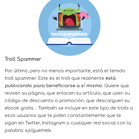
Troll Spammer
Por último, pero no menos importante, está el temido
troll spammer. Este es el troll que realmente
está
publicando para beneficiarse a sí mismo
. Quiere que
revisen su página, que enlacen su artículo, que usen su
código de descuento o promoción, que descarguen su
ebook gratis… También se incluye en este tipo de trolls a
esos usuarios que te piden constantemente que te
sigan en Twitter, Instagram o cualquier red social con la
palabra: «¡sígueme!».