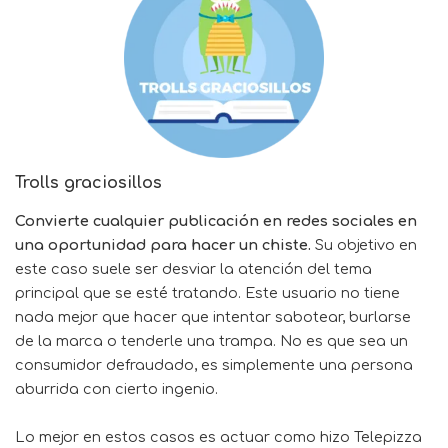
Trolls graciosillos
Convierte cualquier publicación en redes sociales en
una oportunidad para hacer un chiste.
Su objetivo en
este caso suele ser desviar la atención del tema
principal que se esté tratando. Este usuario no tiene
nada mejor que hacer que intentar sabotear, burlarse
de la marca o tenderle una trampa. No es que sea un
consumidor defraudado, es simplemente una persona
aburrida con cierto ingenio.
Lo mejor en estos casos es actuar como hizo Telepizza