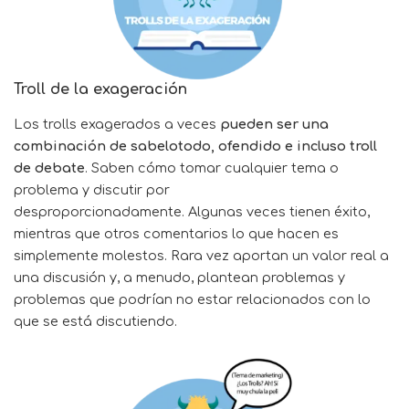
Troll de la exageración
Los trolls exagerados a veces
pueden ser una
combinación de sabelotodo, ofendido e incluso troll
de debate
. Saben cómo tomar cualquier tema o
problema y discutir por
desproporcionadamente. Algunas veces tienen éxito,
mientras que otros comentarios lo que hacen es
simplemente molestos. Rara vez aportan un valor real a
una discusión y, a menudo, plantean problemas y
problemas que podrían no estar relacionados con lo
que se está discutiendo.