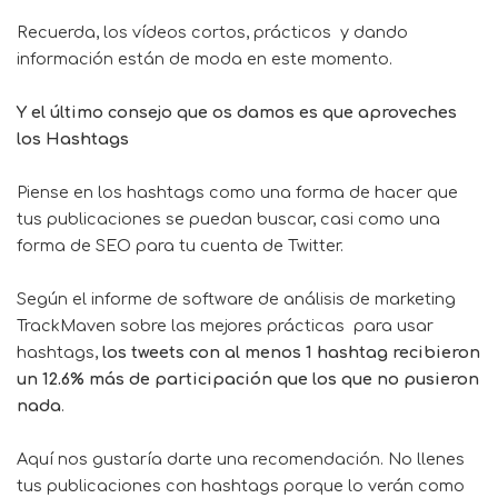
Recuerda, los vídeos cortos, prácticos y dando
información están de moda en este momento.
Y el último consejo que os damos es que aproveches
los Hashtags
Piense en los hashtags como una forma de hacer que
tus publicaciones se puedan buscar, casi como una
forma de SEO para tu cuenta de Twitter.
Según el informe de software de análisis de marketing
TrackMaven sobre las mejores prácticas para usar
hashtags,
los tweets con al menos 1 hashtag recibieron
un 12.6% más de participación que los que no pusieron
nada
.
Aquí nos gustaría darte una recomendación. No llenes
tus publicaciones con hashtags porque lo verán como