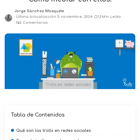
Jorge Sánchez Mosquete
Posted
Última actualización 5 noviembre, 2024
13 Min Leído
by
2 Comentarios
Tabla de Contenidos
Qué son los trolls en redes sociales