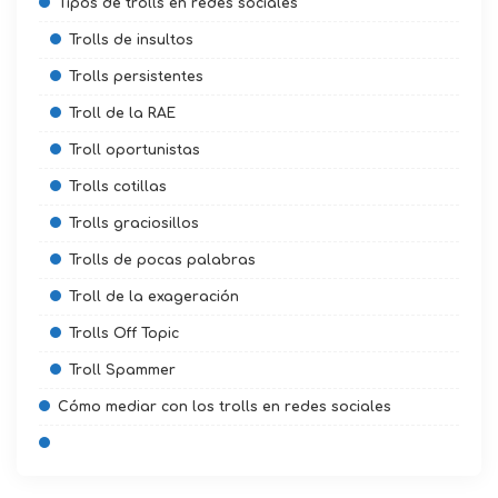
Tipos de trolls en redes sociales
Trolls de insultos
Trolls persistentes
Troll de la RAE
Troll oportunistas
Trolls cotillas
Trolls graciosillos
Trolls de pocas palabras
Troll de la exageración
Trolls Off Topic
Troll Spammer
Cómo mediar con los trolls en redes sociales