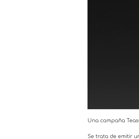
Una campaña Teaser 
Se trata de emitir 