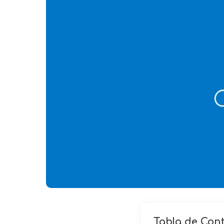
Tabla de Con