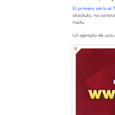
El primero sería el 
absoluto, no conoce
nada.
Un ejemplo de una 