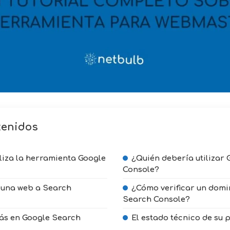
tenidos
iliza la herramienta Google
¿Quién debería utilizar
Console?
una web a Search
¿Cómo verificar un domi
Search Console?
ás en Google Search
El estado técnico de su