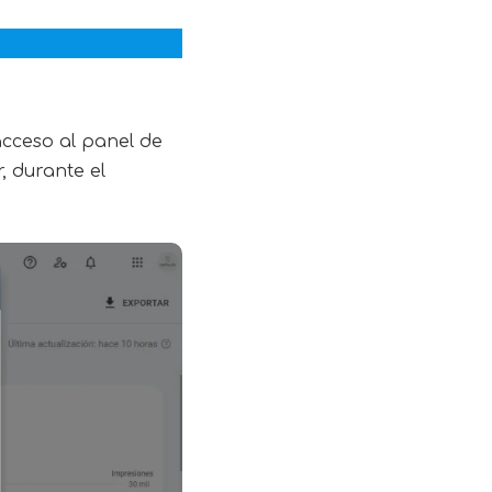
acceso al panel de
, durante el