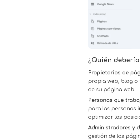
¿Quién debería 
Propietarios de pág
propia web, blog o 
de su página web.
Personas que traba
para las personas 
optimizar las posic
Administradores y 
gestión de las pági