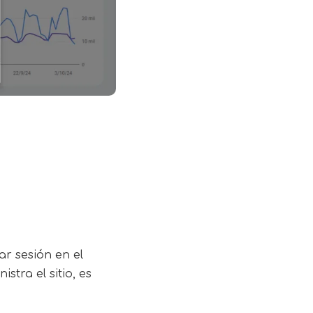
ar sesión en el
tra el sitio, es