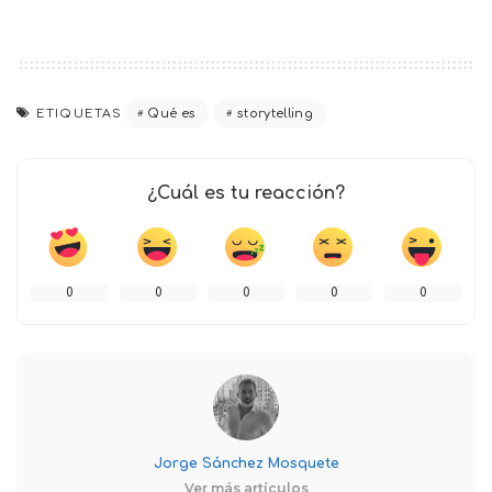
ETIQUETAS
Qué es
storytelling
¿Cuál es tu reacción?
0
0
0
0
0
Jorge Sánchez Mosquete
Ver más artículos