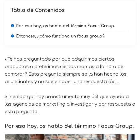
Tabla de Contenidos
Por eso hoy, os hablo del término Focus Group.
Entonces, ¿cómo funciona un focus group?
¿Te has preguntado por qué adquirimos ciertos
productos o preferimos ciertas marcas a la hora de
comprar? Esta pregunta siempre se la han hecho los
anunciantes y no suele haber una respuesta fácil.
Sin embargo, hay un instrumento muy útil que ayuda a
las agencias de marketing a investigar y dar respuesta a
esta pregunta.
Por eso hoy, os hablo del término Focus Group.