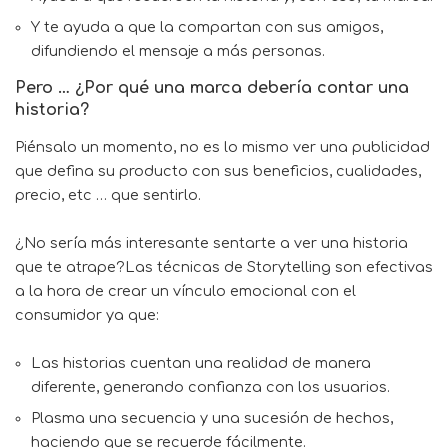
Y te ayuda a que la compartan con sus amigos,
difundiendo el mensaje a más personas.
Pero … ¿Por qué una marca debería contar una
historia?
Piénsalo un momento, no es lo mismo ver una publicidad
que defina su producto con sus beneficios, cualidades,
precio, etc … que sentirlo.
¿No sería más interesante sentarte a ver una historia
que te atrape?Las técnicas de Storytelling son efectivas
a la hora de crear un vínculo emocional con el
consumidor ya que:
Las historias cuentan una realidad de manera
diferente, generando confianza con los usuarios.
Plasma una secuencia y una sucesión de hechos,
haciendo que se recuerde fácilmente.