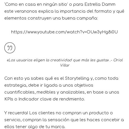
‘Como en casa en ningún sitio’ o para Estrella Damm
este veranonos explica la importancia del formato y qué
elementos construyen una buena campaña:
https://www.youtube.com/watch?v=OUw3yHg8i0U
«Los usuarios eligen la creatividad que más les gusta» .- Oriol
Villar
Con esto ya sabes qué es el Storytelling y, como toda
estrategia, debe ir ligada a unos objetivos
cuantificables, medibles y analizables, en base a unos
KPIs o Indicador clave de rendimiento.
Y recuerda! Los clientes no compran un producto o
servicio, compran la sensación que les haces concebir a
ellos tener algo de tu marca.