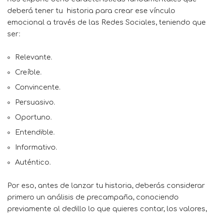
deberá tener tu historia para crear ese vínculo
emocional a través de las Redes Sociales, teniendo que
ser:
Relevante.
Creíble.
Convincente.
Persuasivo.
Oportuno.
Entendible.
Informativo.
Auténtico.
Por eso, antes de lanzar tu historia, deberás considerar
primero un análisis de precampaña, conociendo
previamente al dedillo lo que quieres contar, los valores,