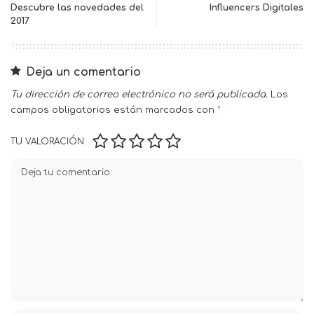
Descubre las novedades del
Influencers Digitales
2017
Deja un comentario
Tu dirección de correo electrónico no será publicada.
Los
campos obligatorios están marcados con
*
TU VALORACIÓN