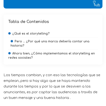
Tabla de Contenidos
¿Qué es el storytelling?
Pero … ¿Por qué una marca debería contar una
historia?
Ahora bien, ¿Cómo implementamos el storytelling en
redes sociales?
Los tiempos cambian, y con eso las tecnologías que se
emplean, pero si hay algo que se haya mantenido
durante los tiempos y por lo que se desviven a los
anunciantes, es por captar las audiencias a través de
un buen mensaje y una buena historia .