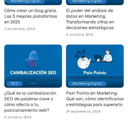
Marketing Digital
Marketing Digital
Cómo crear un blog gratis.
El poder del análisis de
Las 5 mejores plataformas
datos en Marketing:
en 2025
Transformando cifras en
decisiones estratégicas
3 diciembre, 2025
5 octubre, 2024
SEO
Marketing Digital
¿Qué es la canibalización
Pain Points en Marketing:
SEO de palabras clave y
Qué son, cómo identificarlos
cómo afecta a tu
y estrategias para superarlo
posicionamiento web?
29 septiembre, 2024
4 octubre, 2024