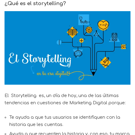
¿Qué es el storytelling?
El
Storytelling
es, un día de hoy, una de las últimas
tendencias en cuestiones de
Marketing Digital
porque:
Te ayuda a que tus usuarios se identifiquen con la
historia que les cuentas.
Ayuda a que recuerden la historia y, con eso, tu marca.