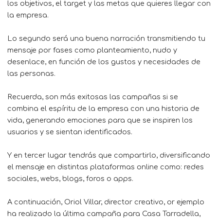
los objetivos, el target y las metas que quieres llegar con
la empresa.
Lo segundo será una buena narración transmitiendo tu
mensaje por fases como planteamiento, nudo y
desenlace, en función de los gustos y necesidades de
las personas.
Recuerda, son más exitosas las campañas si se
combina el espíritu de la empresa con una historia de
vida, generando emociones para que se inspiren los
usuarios y se sientan identificados.
Y en tercer lugar tendrás que compartirlo, diversificando
el mensaje en distintas plataformas online como: redes
sociales, webs, blogs, foros o apps.
A continuación, Oriol Villar, director creativo, or ejemplo
ha realizado la última campaña para Casa Tarradella,