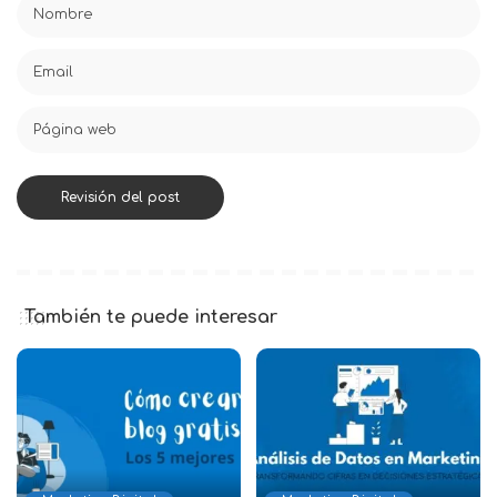
También te puede interesar