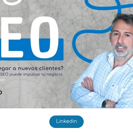
Linkedin