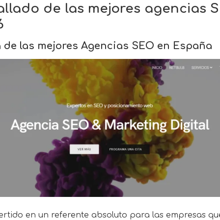
tallado de las mejores agencias 
6
na de las mejores Agencias SEO en España
rtido en un referente absoluto para las empresas qu