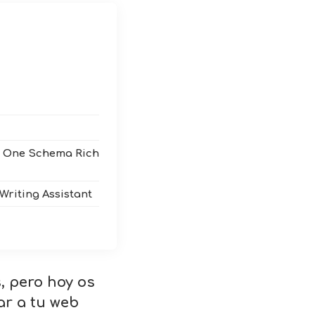
In One Schema Rich
Writing Assistant
, pero hoy os
ar a tu web