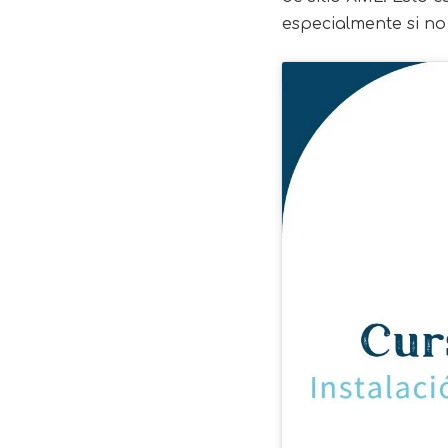
especialmente si no