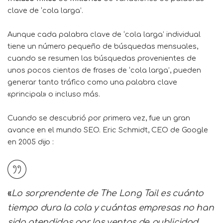
clave de ‘cola larga’.
Aunque cada palabra clave de ‘cola larga’ individual
tiene un número pequeño de búsquedas mensuales,
cuando se resumen las búsquedas provenientes de
unos pocos cientos de frases de ‘cola larga’, pueden
generar tanto tráfico como una palabra clave
«principal» o incluso más.
Cuando se descubrió por primera vez, fue un gran
avance en el mundo SEO. Eric Schmidt, CEO de Google
en 2005
dijo
:
«
Lo sorprendente de The Long Tail es cuánto
tiempo dura la cola y cuántas empresas no han
sido atendidas por las ventas de publicidad