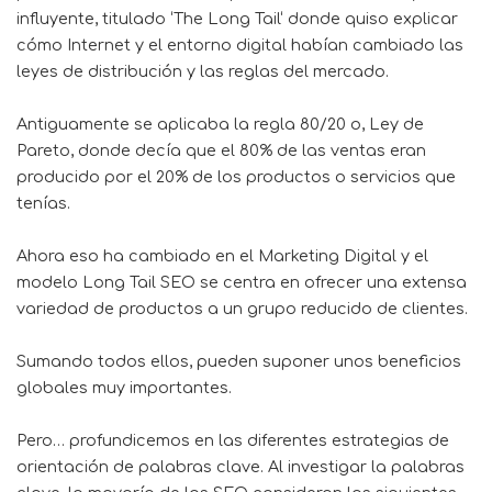
influyente, titulado ‘
The Long Tail
‘ donde quiso explicar
cómo Internet y el entorno digital habían cambiado las
leyes de distribución y las reglas del mercado.
Antiguamente se aplicaba la regla 80/20 o, Ley de
Pareto, donde decía que el 80% de las ventas eran
producido por el 20% de los productos o servicios que
tenías.
Ahora eso ha cambiado en el Marketing Digital y el
modelo Long Tail SEO se centra en ofrecer una extensa
variedad de productos a un grupo reducido de clientes.
Sumando todos ellos, pueden suponer unos beneficios
globales muy importantes.
Pero… profundicemos en las diferentes estrategias de
orientación de palabras clave. Al investigar la palabras