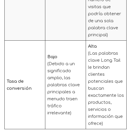
visitas que
podría obtener
de una sola
palabra clave
principal)
Alta
(Las palabras
Bajo
clave Long Tail
(Debido a un
le brindan
significado
clientes
amplio, las
Tasa de
potenciales que
palabras clave
conversión
buscan
principales a
exactamente los
menudo traen
productos,
tráfico
servicios o
irrelevante)
información que
ofrece)