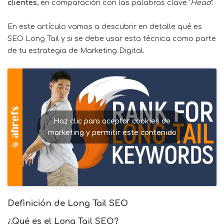
clientes
, en comparación con las palabras clave ‘
Head’
.
En este artículo vamos a descubrir en detalle qué es
SEO Long Tail y si se debe usar esta técnica como parte
de tu estrategia de Marketing Digital.
Haz clic para aceptar cookies de
marketing y permitir este contenido
Definición de Long Tail SEO
¿Qué es el Long Tail SEO?