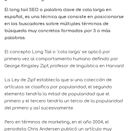
El long tail SEO o palabra clave de cola larga en
español, es una técnica que consiste en posicionarse
en los buscadores sobre múltiples términos de
búsqueda muy concretos formados por 3 o más
palabras.
El concepto Long Tail o ‘cola larga’ se aplicó por
primera vez al comportamiento humano definido por
George Kingsley Zipf
, profesor de lingüística en Harvard.
La Ley de Zipf establecía que si una colección de
artículos se clasifica por popularidad, el segundo
elemento tendría la mitad de popularidad que el
primero y el tercero tendría un tercio de la popularidad
del primero y así sucesivamente.
Pero en términos de marketing, en el año 2004, el
periodista Chris Andersen publicó un artículo muy