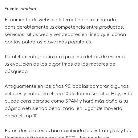
Fuente:
statista
El aumento de webs en Internet ha incrementado
considerablemente la competencia entre productos,
servicios, sitios web y vendedores en línea que luchan
por las palabras clave más populares.
Paralelamente, había otro proceso detrás de escena:
la evolución de los algoritmos de los motores de
búsqueda.
Antiguamente en los años 90, podías comprar algunos
enlaces y entrar en el Top 10 de forma sencilla. Hoy, esto
puede considerarse como SPAM y hará más daño a tu
página web siendo penalizado en lugar de moverlo
hacia el Top 10.
Estos dos procesos han cambiado las estrategias y las