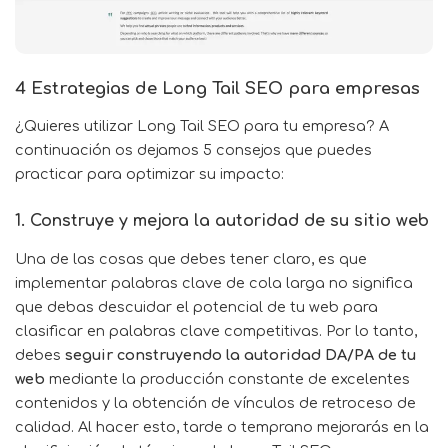
4 Estrategias de Long Tail SEO para empresas
¿Quieres utilizar Long Tail SEO para tu empresa? A
continuación os dejamos 5 consejos que puedes
practicar para optimizar su impacto:
1. Construye y mejora la autoridad de su sitio web
Una de las cosas que debes tener claro, es que
implementar palabras clave de cola larga no significa
que debas descuidar el potencial de tu web para
clasificar en palabras clave competitivas. Por lo tanto,
debes
seguir construyendo la autoridad DA/PA de tu
web
mediante la producción constante de excelentes
contenidos y la obtención de vínculos de retroceso de
calidad. Al hacer esto, tarde o temprano mejorarás en la