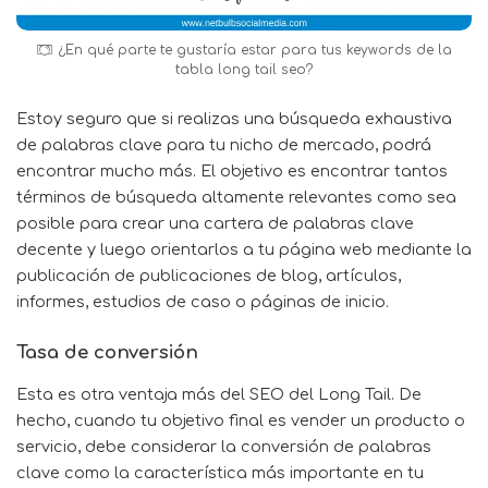
¿En qué parte te gustaría estar para tus keywords de la
tabla long tail seo?
Estoy seguro que si realizas una búsqueda exhaustiva
de palabras clave para tu nicho de mercado, podrá
encontrar mucho más. El objetivo es encontrar tantos
términos de búsqueda altamente relevantes como sea
posible para crear una cartera de palabras clave
decente y luego orientarlos a tu página web mediante la
publicación de publicaciones de blog, artículos,
informes, estudios de caso o páginas de inicio.
Tasa de conversión
Esta es otra ventaja más del SEO del Long Tail. De
hecho, cuando tu objetivo final es vender un producto o
servicio, debe considerar la conversión de palabras
clave como la característica más importante en tu