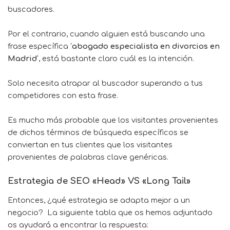
buscadores.
Por el contrario, cuando alguien está buscando una
frase específica ‘
abogado especialista en divorcios en
Madrid
‘, está bastante claro cuál es la intención.
Solo necesita atrapar al buscador superando a tus
competidores con esta frase.
Es mucho más probable que los visitantes provenientes
de dichos términos de búsqueda específicos se
conviertan en tus clientes que los visitantes
provenientes de palabras clave genéricas.
Estrategia de SEO «Head» VS «Long Tail»
Entonces, ¿qué estrategia se adapta mejor a un
negocio? La siguiente tabla que os hemos adjuntado
os ayudará a encontrar la respuesta: