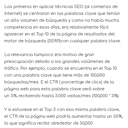
Los primeros en aplicar técnicas SEO (al comienzo de
Internet) se centraron en las palabras clave que tenían
un alto volumen de búsqueda y como no había mucha
competencia en esos días, era relativamente fácil
aparecer en el Top 10 de la página de resultados del
motor de búsqueda (SERP)con cualquier palabra clave.
La relevancia tampoco era motivo de gran
preocupación debido a los grandes volúmenes de
tráfico. Por ejemplo, cuando se encuentra en el Top 10
con una palabra clave que tiene más de 100,000
búsquedas/mes. E el
CTR
( porcentaje de clics) de la
página web para esta palabra clave será sobre
un 3%, recibiendo hasta 3.000 visitas/mes (100,000 * 3%).
Y si estuviese en el Top 3 con esa misma palabra clave,
el CTR de la página web podría aumentar hasta un 30%,
lo que significa recibir alrededor de 30,000