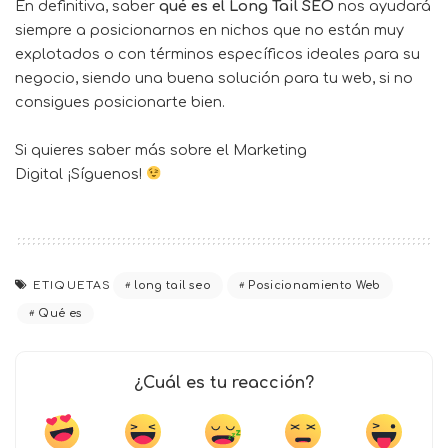
En definitiva, saber
qué es el Long Tail SEO
nos ayudará
siempre a posicionarnos en nichos que no están muy
explotados o con términos específicos ideales para su
negocio, siendo una buena solución para tu web, si no
consigues posicionarte bien.
Si quieres saber más sobre el
Marketing
Digital
¡Síguenos!
ETIQUETAS
long tail seo
Posicionamiento Web
Qué es
¿Cuál es tu reacción?