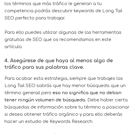
los términos que más tráfico le generan a tu
competencia podrás descubrir keywords de Long Tail
SEO perfecto para trabajar.
Para ello puedes utilizar algunas de las
herramientas
gratuitas de SEO
que os recomendamos en este
artículo.
4. Asegúrese de que haya al menos algo de
tráfico para sus palabras clave.
Para acabar esta estrategia, siempre que trabajes las
Long Tail SEO sabrás que hay menor búsqueda que un
término generail pero
eso no significa que no deban
tener ningún volumen de búsqueda
. Debe haber cierta
búsquedas de información sobre tu término a posicionar
si desea obtener tráfico orgánico y para ello deberás
hacer un estudio de Keywords Research.