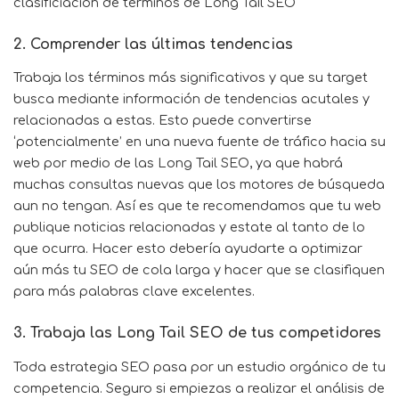
clasificiación de términos de Long Tail SEO
2. Comprender las últimas tendencias
Trabaja los términos más significativos y que su target
busca mediante información de tendencias acutales y
relacionadas a estas. Esto puede convertirse
‘potencialmente’ en una nueva fuente de tráfico hacia su
web por medio de las Long Tail SEO, ya que habrá
muchas consultas nuevas que los motores de búsqueda
aun no tengan. Así es que te recomendamos que tu web
publique noticias relacionadas y estate al tanto de lo
que ocurra. Hacer esto debería ayudarte a optimizar
aún más tu SEO de cola larga y hacer que se clasifiquen
para más palabras clave excelentes.
3. Trabaja las Long Tail SEO de tus competidores
Toda estrategia SEO pasa por un estudio orgánico de tu
competencia. Seguro si empiezas a realizar el análisis de