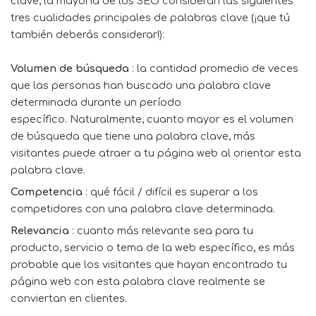
clave, la mayoría de los SEO consideran las siguientes
tres cualidades principales de palabras clave (¡que tú
también deberás considerar!):
Volumen de búsqueda
: la cantidad promedio de veces
que las personas han buscado una palabra clave
determinada durante un período
específico. Naturalmente, cuanto mayor es el volumen
de búsqueda que tiene una palabra clave, más
visitantes puede atraer a tu página web al orientar esta
palabra clave.
Competencia
: qué fácil / difícil es superar a los
competidores con una palabra clave determinada.
Relevancia
: cuanto más relevante sea para tu
producto, servicio o tema de la web específico, es más
probable que los visitantes que hayan encontrado tu
página web con esta palabra clave realmente se
conviertan en clientes.