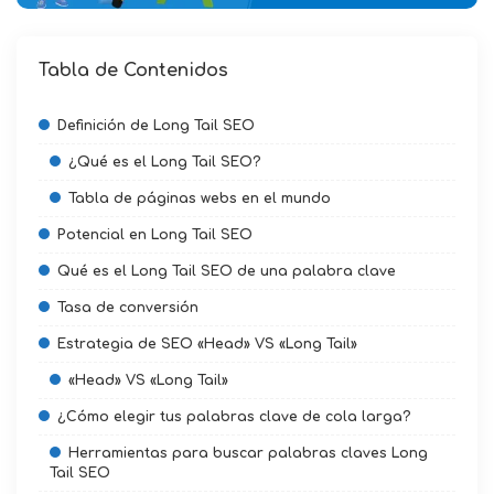
Tabla de Contenidos
Definición de Long Tail SEO
¿Qué es el Long Tail SEO?
Tabla de páginas webs en el mundo
Potencial en Long Tail SEO
Qué es el Long Tail SEO de una palabra clave
Tasa de conversión
Estrategia de SEO «Head» VS «Long Tail»
«Head» VS «Long Tail»
¿Cómo elegir tus palabras clave de cola larga?
Herramientas para buscar palabras claves Long
Tail SEO