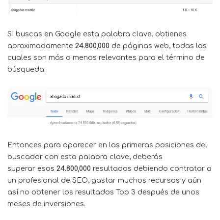
SI buscas en Google esta palabra clave, obtienes
aproximadamente
24.800,000
de páginas web, todas las
cuales son más o menos relevantes para el término de
búsqueda:
Entonces para aparecer en las primeras posiciones del
buscador con esta palabra clave, deberás
superar esos
24.800,000
resultados debiendo contratar a
un
profesional de SEO
, gastar muchos recursos y aún
así no obtener los resultados Top 3 después de unos
meses de inversiones.