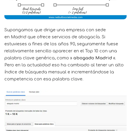
Supongamos que dirige una empresa con sede
en Madrid que ofrece servicios de abogacía. Si
estuvieses a fines de los años 90, seguramente fuese
relativamente sencillo aparecer en el Top 10 con una
palabra clave genérica, como »
abogado Madrid
«.
Pero en la actualidad eso ha cambiado al tener un alto
índice de búsqueda mensual e incrementándose la
competencia con esa palabra clave.