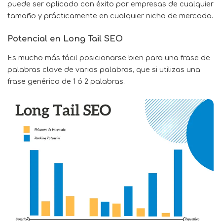
puede ser aplicado con éxito por empresas de cualquier
tamaño y prácticamente en cualquier nicho de mercado.
Potencial en Long Tail SEO
Es mucho más fácil posicionarse bien para una frase de
palabras clave de varias palabras, que si utilizas una
frase genérica de 1 ó 2 palabras.