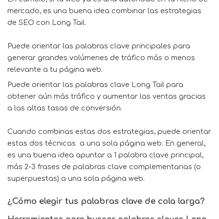
mercado, es una buena idea combinar las estrategias
de SEO con Long Tail.
Puede orientar las palabras clave principales para
generar grandes volúmenes de tráfico más o menos
relevante a tu página web.
Puede orientar las palabras clave Long Tail para
obtener aún más tráfico y aumentar las ventas gracias
a las altas tasas de conversión.
Cuando combinas estas dos estrategias, puede orientar
estas dos técnicas a una sola página web. En general,
es una buena idea apuntar a 1 palabra clave principal,
más 2-3 frases de palabras clave complementarias (o
superpuestas) a una sola página web.
¿Cómo elegir tus palabras clave de cola larga?