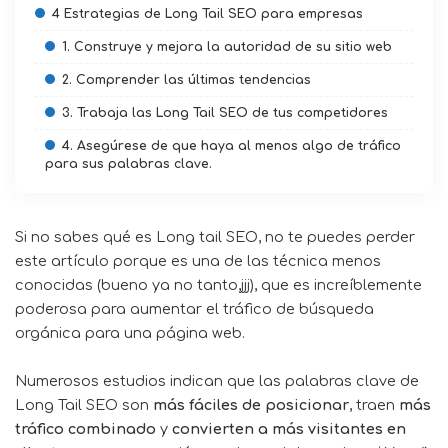
4 Estrategias de Long Tail SEO para empresas
1. Construye y mejora la autoridad de su sitio web
2. Comprender las últimas tendencias
3. Trabaja las Long Tail SEO de tus competidores
4. Asegúrese de que haya al menos algo de tráfico
para sus palabras clave.
Si no sabes qué es Long tail SEO, no te puedes perder
este artículo porque es una de las técnica menos
conocidas (bueno ya no tanto,jjj), que es increíblemente
poderosa para aumentar el tráfico de búsqueda
orgánica para una página web.
Numerosos estudios indican que las palabras clave de
Long Tail SEO son
más fáciles de posicionar
, traen
más
tráfico combinado
y
convierten a más visitantes en