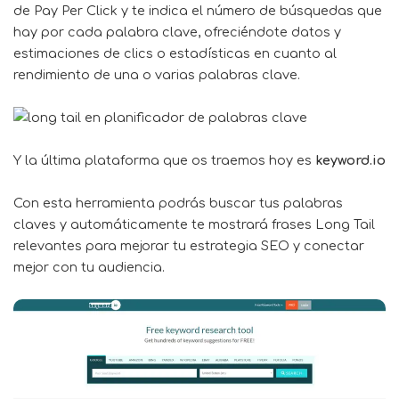
de Pay Per Click y te indica el número de búsquedas que
hay por cada palabra clave, ofreciéndote datos y
estimaciones de clics o estadísticas en cuanto al
rendimiento de una o varias palabras clave.
Y la última plataforma que os traemos hoy es
keyword.io
Con esta herramienta podrás buscar tus palabras
claves y automáticamente te mostrará frases Long Tail
relevantes para mejorar tu estrategia SEO y conectar
mejor con tu audiencia.