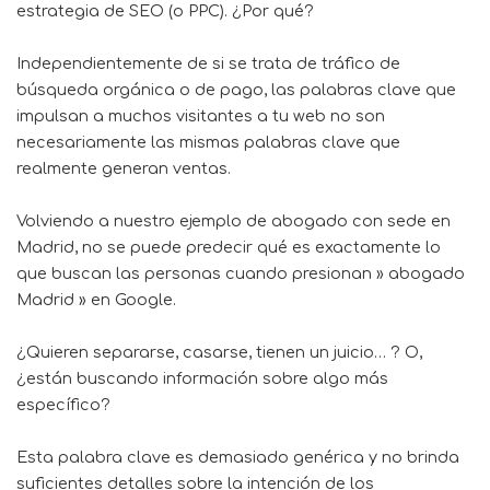
estrategia de SEO (o PPC). ¿Por qué?
Independientemente de si se trata de tráfico de
búsqueda orgánica o de pago, las palabras clave que
impulsan a muchos visitantes a tu web no son
necesariamente las mismas palabras clave que
realmente generan ventas.
Volviendo a nuestro ejemplo de abogado con sede en
Madrid, no se puede predecir qué es exactamente lo
que buscan las personas cuando presionan » abogado
Madrid » en Google.
¿Quieren separarse, casarse, tienen un juicio… ? O,
¿están buscando información sobre algo más
específico?
Esta palabra clave es demasiado genérica y no brinda
suficientes detalles sobre la intención de los