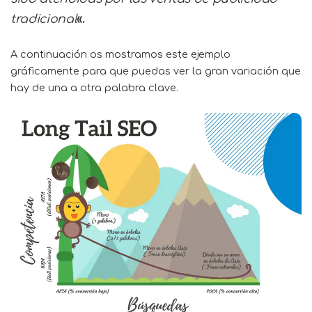
tradicional
«.
A continuación os mostramos este ejemplo
gráficamente para que puedas ver la gran variación que
hay de una a otra palabra clave.