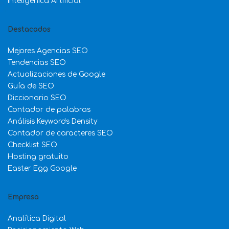
Inteligenica Artificial
Destacados
Mejores Agencias SEO
Tendencias SEO
Actualizaciones de Google
Guía de SEO
Diccionario SEO
Contador de palabras
Análisis Keywords Density
Contador de caracteres SEO
Checklist SEO
Hosting gratuito
Easter Egg Google
Empresa
Analítica Digital