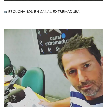
ESCÚCHANOS EN CANAL EXTREMADURA!