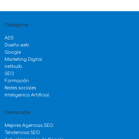
Categorías
ADS
Diseño web
Google
Marketing Digital
netbulb
SEO
Formación
Redes sociales
Inteligenica Artificial
Destacados
Mejores Agencias SEO
Tendencias SEO