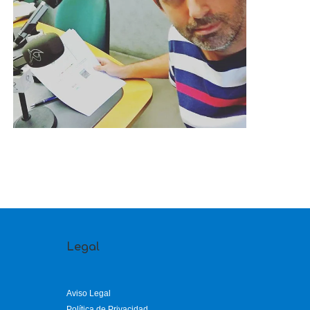
Legal
Aviso Legal
Política de Privacidad