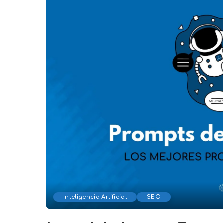
Inteligencia Artificial
SEO