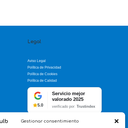
Legal
Aviso Legal
Política de Privacidad
Política de Cookies
Política de Calidad
Servicio mejor
valorado 2025
5.0
verificado por:
Trustindex
Gestionar consentimiento