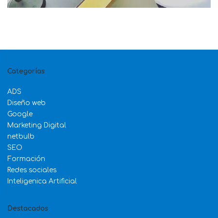
Categorías
ADS
Diseño web
Google
Marketing Digital
netbulb
SEO
Formación
Redes sociales
Inteligenica Artificial
Destacados