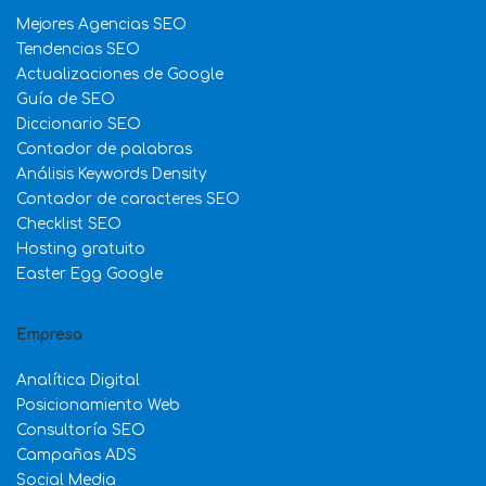
Mejores Agencias SEO
Tendencias SEO
Actualizaciones de Google
Guía de SEO
Diccionario SEO
Contador de palabras
Análisis Keywords Density
Contador de caracteres SEO
Checklist SEO
Hosting gratuito
Easter Egg Google
Empresa
Analítica Digital
Posicionamiento Web
Consultoría SEO
Campañas ADS
Social Media