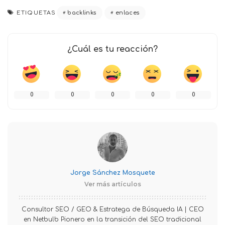
ETIQUETAS
backlinks
enlaces
¿Cuál es tu reacción?
0
0
0
0
0
Jorge Sánchez Mosquete
Ver más artículos
Consultor SEO / GEO & Estratega de Búsqueda IA | CEO
en Netbulb Pionero en la transición del SEO tradicional