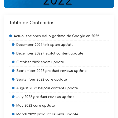
Tabla de Contenidos
Actualizaciones del algoritmo de Google en 2022
December 2022 link spam update
December 2022 helpful content update
October 2022 spam update
September 2022 product reviews update
September 2022 core update
August 2022 helpful content update
July 2022 product reviews update
May 2022 core update
March 2022 product reviews update