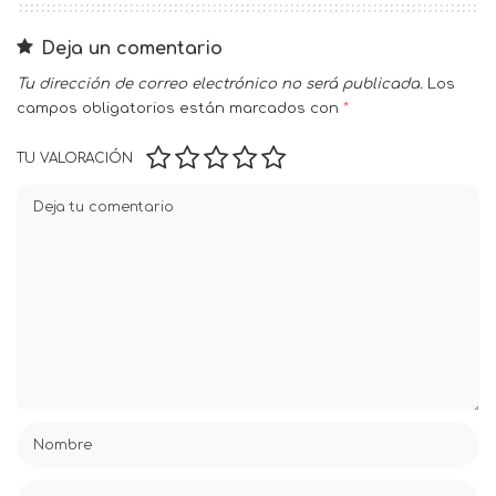
Deja un comentario
Tu dirección de correo electrónico no será publicada.
Los
campos obligatorios están marcados con
*
TU VALORACIÓN