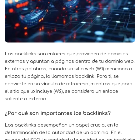
Los backlinks son enlaces que provienen de dominios
externos y apuntan a páginas dentro de tu dominio web.
En otras palabras, cuando un sitio web (W1) menciona o
enlaza tu página, lo llamamos
backlink
. Para ti, se
convierte en un vínculo de retroceso, mientras que para
el sitio que lo incluye (W2), se considera un enlace
saliente o externo.
¿Por qué son importantes los backlinks?
Los backlinks desempeñan un papel crucial en la
determinación de la autoridad de un dominio. En el