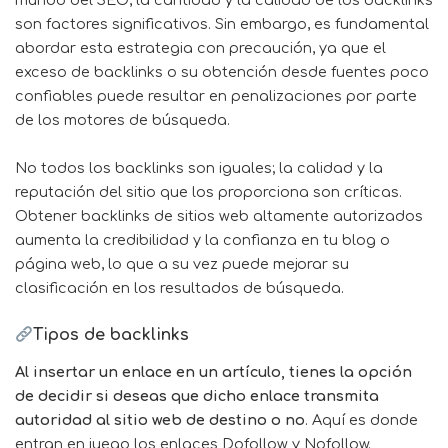
mundo del SEO, la cantidad y la calidad de los backlinks
son factores significativos. Sin embargo, es fundamental
abordar esta estrategia con precaución, ya que el
exceso de backlinks o su obtención desde fuentes poco
confiables puede resultar en penalizaciones por parte
de los motores de búsqueda.
No todos los backlinks son iguales; la calidad y la
reputación del sitio que los proporciona son críticas.
Obtener backlinks de sitios web altamente autorizados
aumenta la credibilidad y la confianza en tu blog o
página web, lo que a su vez puede mejorar su
clasificación en los resultados de búsqueda.
Tipos de backlinks
Al insertar un enlace en un artículo, tienes la opción
de decidir si deseas que dicho enlace transmita
autoridad al sitio web de destino o no
. Aquí es donde
entran en juego los enlaces Dofollow y Nofollow.