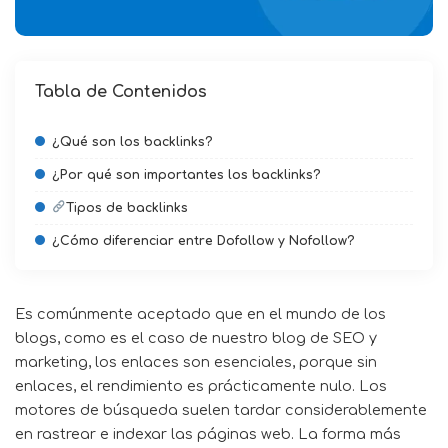
Tabla de Contenidos
¿Qué son los backlinks?
¿Por qué son importantes los backlinks?
Tipos de backlinks
¿Cómo diferenciar entre Dofollow y Nofollow?
Es comúnmente aceptado que en el mundo de los
blogs, como es el caso de nuestro
blog de SEO y
marketing
, los enlaces son esenciales, porque sin
enlaces, el rendimiento es prácticamente nulo. Los
motores de búsqueda suelen tardar considerablemente
en rastrear e
indexar
las páginas web. La forma más