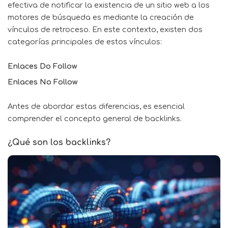
efectiva de notificar la existencia de un sitio web a los
motores de búsqueda es mediante la creación de
vínculos de retroceso. En este contexto, existen dos
categorías principales de estos vínculos:
Enlaces Do Follow
Enlaces No Follow
Antes de abordar estas diferencias, es esencial
comprender el concepto general de backlinks.
¿Qué son los backlinks?