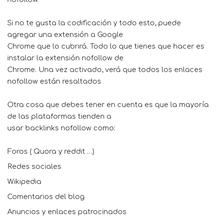
Si no te gusta la codificación y todo esto, puede
agregar una extensión a Google
Chrome que lo cubrirá. Todo lo que tienes que hacer es
instalar la extensión nofollow de
Chrome. Una vez activado, verá que todos los enlaces
nofollow están resaltados
Otra cosa que debes tener en cuenta es que la mayoría
de las plataformas tienden a
usar backlinks nofollow como:
Foros ( Quora y reddit …)
Redes sociales
Wikipedia
Comentarios del blog
Anuncios y enlaces patrocinados