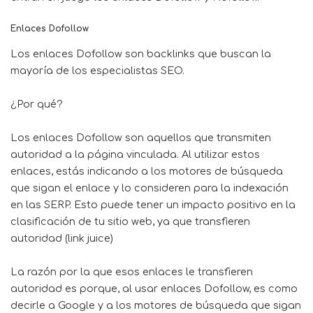
Enlaces Dofollow
Los enlaces Dofollow son backlinks que buscan la
mayoría de los especialistas SEO.
¿Por qué?
Los enlaces Dofollow son aquellos que transmiten
autoridad a la página vinculada. Al utilizar estos
enlaces, estás indicando a los motores de búsqueda
que sigan el enlace y lo consideren para la indexación
en las SERP. Esto puede tener un impacto positivo en la
clasificación de tu sitio web, ya que transfieren
autoridad (link juice)
La razón por la que esos enlaces le transfieren
autoridad es porque, al usar enlaces Dofollow, es como
decirle a Google y a los motores de búsqueda que sigan