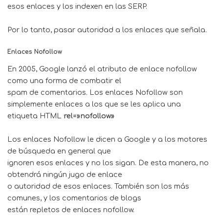
esos enlaces y los indexen en las SERP.
Por lo tanto, pasar autoridad a los enlaces que señala.
Enlaces Nofollow
En 2005, Google lanzó el atributo de enlace nofollow
como una forma de combatir el
spam de comentarios. Los enlaces Nofollow son
simplemente enlaces a los que se les aplica una
etiqueta HTML
rel=»nofollow»
Los enlaces Nofollow le dicen a Google y a los motores
de búsqueda en general que
ignoren esos enlaces y no los sigan. De esta manera, no
obtendrá ningún jugo de enlace
o autoridad de esos enlaces. También son los más
comunes, y los comentarios de blogs
están repletos de enlaces nofollow.