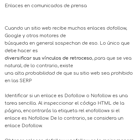
Enlaces en comunicados de prensa
Cuando un sitio web recibe muchos enlaces dofollow,
Google y otros motores de
búsqueda en general sospechan de eso. Lo único que
debe hacer es
diversificar sus vínculos de retroceso
, para que se vea
natural; de lo contrario, existe
una alta probabilidad de que su sitio web sea prohibido
en las SERP
Identificar si un enlace es Dofollow o Nofollow es una
tarea sencilla. Al inspeccionar el código HTML de la
página, encontrarás la etiqueta rel «nofollow» si el
enlace es Nofollow. De lo contrario, se considera un
enlace Dofollow.