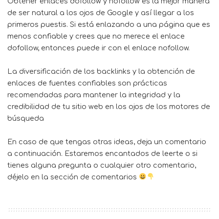
Obtener enlaces dofollow y nofollow es la mejor manera
de ser natural a los ojos de Google y así llegar a los
primeros puestis. Si está enlazando a una página que es
menos confiable y crees que no merece el enlace
dofollow, entonces puede ir con el enlace nofollow.
La diversificación de los backlinks y la obtención de
enlaces de fuentes confiables son prácticas
recomendadas para mantener la integridad y la
credibilidad de tu sitio web en los ojos de los motores de
búsqueda
En caso de que tengas otras ideas, deja un comentario
a continuación. Estaremos encantados de leerte o si
tienes alguna pregunta o cualquier otro comentario,
déjelo en la sección de comentarios