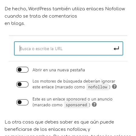
De hecho, WordPress también utiliza enlaces Nofollow
cuando se trata de comentarios
en blogs.
La otra cosa que debes saber es que aún puede
beneficiarse de los enlaces nofollow, y