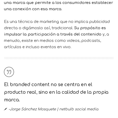
una marca que permite a los consumidores establecer
una conexión con esa marca
.
Es una técnica de marketing que no implica publicidad
directa o digámoslo así, tradicional.
Su propósito es
impulsar la participación a través del contenido
y, a
menudo, existe en medios como videos, podcasts,
artículos e incluso eventos en vivo.
El branded content no se centra en el
producto real, sino en la calidad de la propia
marca.
-Jorge Sánchez Mosquete | netbulb social media