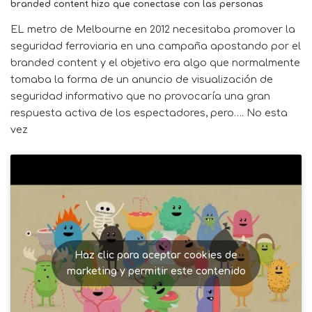
branded content hizo que conectase con las personas
EL metro de Melbourne en 2012 necesitaba promover la
seguridad ferroviaria en una campaña apostando por el
branded content y el objetivo era algo que normalmente
tomaba la forma de un anuncio de visualización de
seguridad informativo que no provocaría una gran
respuesta activa de los espectadores, pero…. No esta
vez
Haz clic para aceptar cookies de
marketing y permitir este contenido