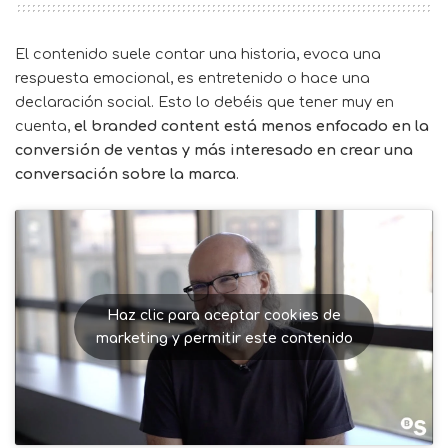
El contenido suele contar una historia, evoca una
respuesta emocional, es entretenido o hace una
declaración social. Esto lo debéis que tener muy en
cuenta,
el branded content está menos enfocado en la
conversión de ventas y más interesado en crear una
conversación sobre la marca
.
Haz clic para aceptar cookies de
marketing y permitir este contenido