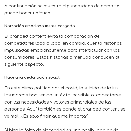
A continuación se muestra algunas ideas de cómo se
puede hacer un buen
Narración emocionalmente cargada
El branded content evita la comparación de
competidores lado a lado, en cambio, cuenta historias
impulsadas emocionalmente para interactuar con los
consumidores. Estas historias a menudo conducen al
siguiente aspecto.
Hace una declaración social
En este clima político por el covid, la subida de la luz….,
las marcas han tenido un éxito increíble al conectarse
con las necesidades y valores primordiales de las
personas. Aquí también es donde el branded content se
ve mal. ¿Es solo fingir que me importa?
Si bien la falta de sinceridad es una posibilidad obvia,