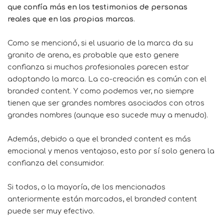
que confía más en los testimonios de personas
reales que en las propias marcas
.
Como se mencionó, si el usuario de la marca da su
granito de arena, es probable que esto genere
confianza si muchos profesionales parecen estar
adoptando la marca. La co-creación es común con el
branded content. Y como podemos ver, no siempre
tienen que ser grandes nombres asociados con otros
grandes nombres (aunque eso sucede muy a menudo).
Además, debido a que el branded content es más
emocional y menos ventajoso, esto por sí solo genera la
confianza del consumidor.
Si todos, o la mayoría, de los mencionados
anteriormente están marcados, el branded content
puede ser muy efectivo.