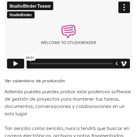
Ver calendario de producción
Además puedes puedes
probar este poderoso software
de gestión de proyectos
para mantener tus tareas,
documentos, conversaciones y colaboraciones en un
solo lugar.
Tan sencillo como sencillo, nunca tendrá que buscar en
correos electrónicos, archivos y notas fragmentados.