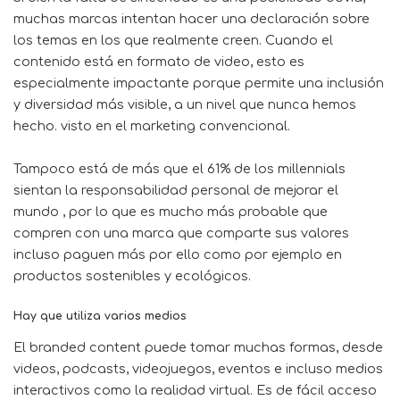
muchas marcas intentan hacer una declaración sobre
los temas en los que realmente creen. Cuando el
contenido está en formato de video, esto es
especialmente impactante porque permite una inclusión
y diversidad más visible, a un nivel que nunca hemos
hecho. visto en el marketing convencional.
Tampoco está de más que el
61% de los millennials
sientan la responsabilidad personal de mejorar el
mundo , por lo que es mucho más probable que
compren con una marca que comparte sus valores
incluso paguen más por ello como por ejemplo en
productos sostenibles y ecológicos.
Hay que utiliza varios medios
El branded content puede tomar muchas formas, desde
videos, podcasts, videojuegos, eventos e incluso medios
interactivos como la realidad virtual. Es de fácil acceso