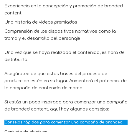
Experiencia en la concepción y promoción de branded
content
Una historia de videos premiados
Comprensión de los dispositivos narrativos como la
trama y el desarrollo del personaje
Una vez que se haya realizado el contenido, es hora de
distribuirlo.
Asegúratee de que estas bases del proceso de
producción estén en su lugar. Aumentará el potencial de
la campaña de contenido de marca.
Si estás un poco inspirado para comenzar una campaña
de branded content, aquí hay algunos consejos:
Consejos rápidos para comenzar una campaña de branded
Conjunto de objetivos