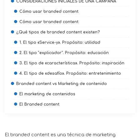
CONSIDERACIONES INICIALES DE UNA CAMPAÑA
Cómo usar branded content
Cómo usar branded content
¿Qué tipos de branded content existen?
1. El tipo «Service-y». Propósito: utilidad
2. El tipo “explicador”. Propósito: educación
3. El tipo de «característica». Propósito: inspiración
4. El tipo de «desafío». Propósito: entretenimiento
Branded content vs Marketing de contenido
El marketing de contenidos
El Branded content
El branded content es una técnica de
marketing