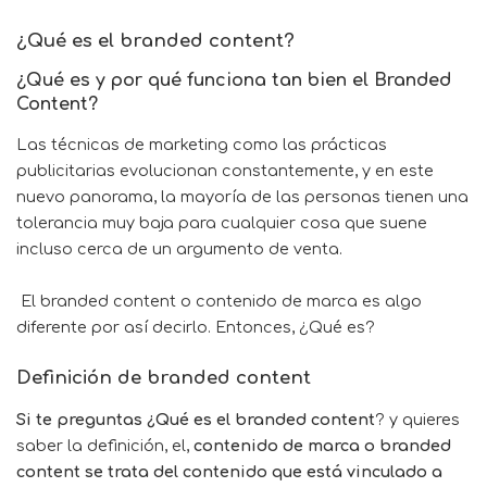
¿Qué es el branded content?
¿Qué es y por qué funciona tan bien el Branded
Content?
Las técnicas de marketing como las prácticas
publicitarias evolucionan constantemente, y en este
nuevo panorama, la mayoría de las personas tienen una
tolerancia muy baja para cualquier cosa que suene
incluso cerca de un argumento de venta.
El branded content o contenido de marca es algo
diferente por así decirlo. Entonces, ¿Qué es?
Definición de branded content
Si te preguntas ¿Qué es el branded content
? y quieres
saber la definición, el,
contenido de marca o branded
content se trata del contenido que está vinculado a