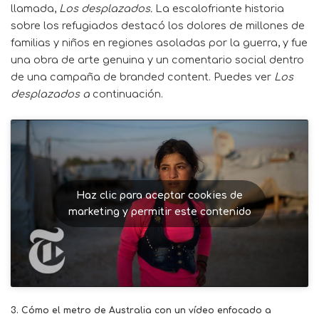
llamada,
Los desplazados.
La escalofriante historia
sobre los refugiados destacó los dolores de millones de
familias y niños en regiones asoladas por la guerra, y fue
una obra de arte genuina y un comentario social dentro
de una campaña de branded content. Puedes ver
Los
desplazados a
continuación.
Haz clic para aceptar cookies de
marketing y permitir este contenido
3.
Cómo el metro de Australia con un vídeo enfocado a