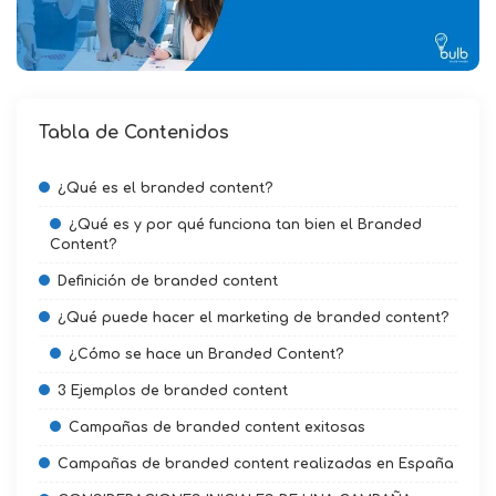
Tabla de Contenidos
¿Qué es el branded content?
¿Qué es y por qué funciona tan bien el Branded
Content?
Definición de branded content
¿Qué puede hacer el marketing de branded content?
¿Cómo se hace un Branded Content?
3 Ejemplos de branded content
Campañas de branded content exitosas
Campañas de branded content realizadas en España