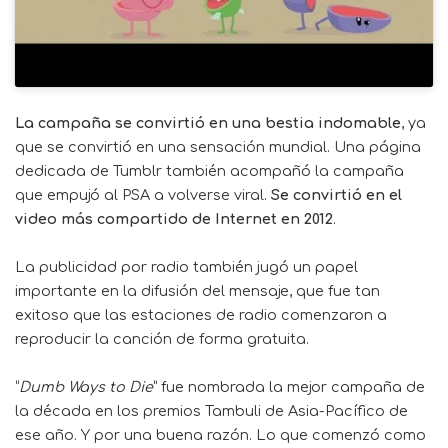
La campaña se convirtió en una bestia indomable
, ya
que se convirtió en una sensación mundial. Una página
dedicada de Tumblr también acompañó la campaña
que empujó al PSA a volverse viral.
Se convirtió en el
video más compartido de Internet en 2012
.
La publicidad por radio también jugó un papel
importante en la difusión del mensaje, que fue tan
exitoso que las estaciones de radio comenzaron a
reproducir la canción de forma gratuita.
“
Dumb Ways to Die
” fue nombrada la mejor campaña de
la década en los premios Tambuli de Asia-Pacífico de
ese año. Y por una buena razón. Lo que comenzó como