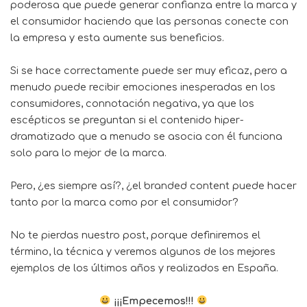
poderosa que puede generar confianza entre la marca y
el consumidor haciendo que las personas conecte con
la empresa y esta aumente sus beneficios.
Si se hace correctamente puede ser muy eficaz, pero a
menudo puede recibir emociones inesperadas en los
consumidores, connotación negativa, ya que los
escépticos se preguntan si el contenido hiper-
dramatizado que a menudo se asocia con él funciona
solo para lo mejor de la marca.
Pero, ¿es siempre así?, ¿el branded content puede hacer
tanto por la marca como por el consumidor?
No te pierdas nuestro post, porque definiremos el
término, la técnica y veremos algunos de los mejores
ejemplos de los últimos años y realizados en España.
¡¡¡Empecemos!!!