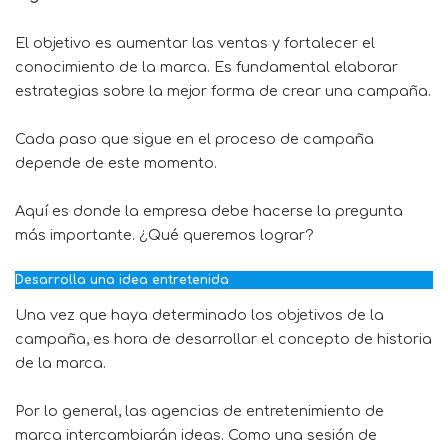
El objetivo es aumentar las ventas y fortalecer el
conocimiento de la marca. Es fundamental elaborar
estrategias sobre la mejor forma de crear una campaña.
Cada paso que sigue en el proceso de campaña
depende de este momento.
Aquí es donde la empresa debe hacerse la pregunta
más importante. ¿Qué queremos lograr?
Desarrolla una idea entretenida
Una vez que haya determinado los objetivos de la
campaña, es hora de desarrollar el concepto de historia
de la marca.
Por lo general, las agencias de entretenimiento de
marca intercambiarán ideas. Como una sesión de