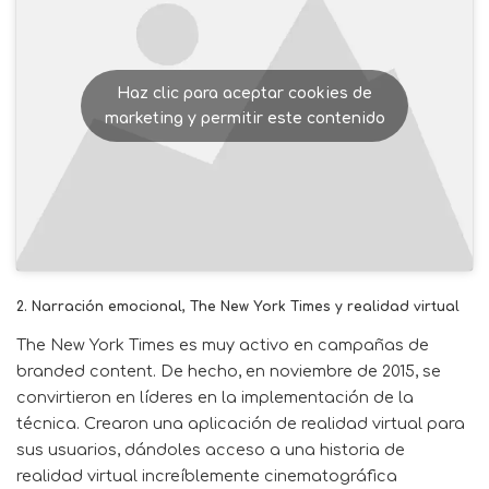
Haz clic para aceptar cookies de
marketing y permitir este contenido
2. Narración emocional, The New York Times y realidad virtual
The New York Times es muy activo en campañas de
branded content. De hecho, en noviembre de 2015, se
convirtieron en líderes en la implementación de la
técnica. Crearon una aplicación de realidad virtual para
sus usuarios, dándoles acceso a una historia de
realidad virtual increíblemente cinematográfica