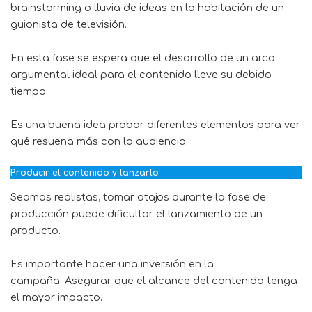
brainstorming
o lluvia de ideas en la habitación de un
guionista de televisión.
En esta fase se espera que el desarrollo de un arco
argumental ideal para el contenido lleve su debido
tiempo.
Es una buena idea probar diferentes elementos para ver
qué resuena más con la audiencia.
Producir el contenido y lanzar
lo
Seamos realistas, tomar atajos durante la fase de
producción puede dificultar el lanzamiento de un
producto.
Es importante hacer una inversión en la
campaña. Asegurar que el
alcance
del contenido tenga
el mayor impacto.