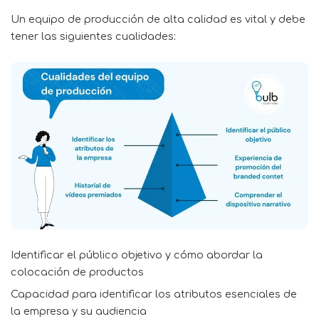
Un equipo de producción de alta calidad es vital y debe
tener las siguientes cualidades:
Identificar el público objetivo y cómo abordar la
colocación de productos
Capacidad para identificar los atributos esenciales de
la empresa y su audiencia