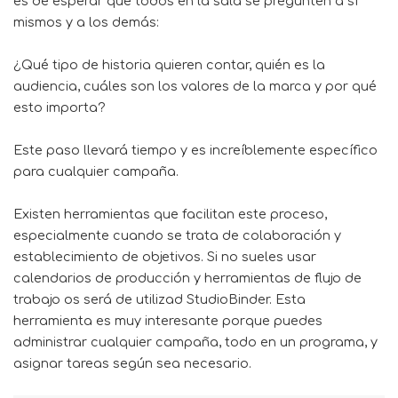
es de esperar que todos en la sala se pregunten a sí
mismos y a los demás:
¿Qué tipo de historia quieren contar, quién es la
audiencia, cuáles son los valores de la marca y por qué
esto importa?
Este paso llevará tiempo y es increíblemente específico
para cualquier campaña.
Existen herramientas que facilitan este proceso,
especialmente cuando se trata de colaboración y
establecimiento de objetivos. Si no sueles usar
calendarios de producción y herramientas de flujo de
trabajo os será de utilizad
StudioBinder
. Esta
herramienta es muy interesante porque puedes
administrar cualquier campaña, todo en un programa, y ​​
asignar tareas según sea necesario.