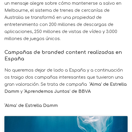
un mensaje alegre sobre cómo mantenerse a salvo en
Melbourne, el sistema de trenes de cercanías de
Australia se transformó en una propiedad de
entretenimiento con 200 millones de descargas de
aplicaciones, 250 millones de vistas de vídeo y 3.000
millones de juegos únicos.
Campañas de branded content realizadas en
España
No queremos dejar de lado a España y a continuación
os traigo dos campañas interesantes que tuvieron una
gran valoración. Se trata de campaña
‘Alma’ de Estrella
Damm
y
‘Aprendemos Juntos’ de BBVA
‘Alma’ de Estrella Damm