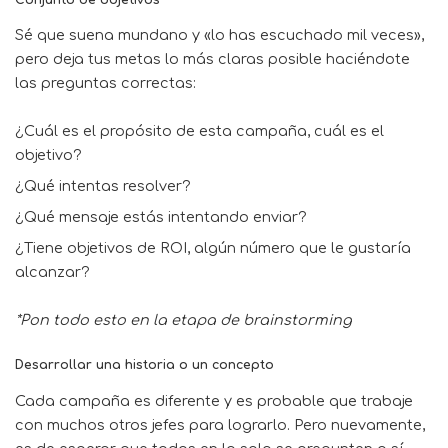
Sé que suena mundano y «lo has escuchado mil veces»,
pero deja tus metas lo más claras posible haciéndote
las preguntas correctas:
¿Cuál es el propósito de esta campaña, cuál es el
objetivo?
¿Qué intentas resolver?
¿Qué mensaje estás intentando enviar?
¿Tiene objetivos de ROI, algún número que le gustaría
alcanzar?
*Pon todo esto en la etapa de brainstorming
Desarrollar una historia o un concepto
Cada campaña es diferente y es probable que trabaje
con muchos otros jefes para lograrlo. Pero nuevamente,