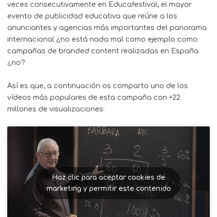
veces consecutivamente en
Educafestival
, el mayor
evento de publicidad educativa que reúne a los
anunciantes y agencias más importantes del panorama
internacional ¿no está nada mal como ejemplo como
campañas de branded content realizadas en España
¿no?
Así es que, a continuación os comparto uno de los
vídeos más populares de esta campaña con +22
millones de visualizaciones:
Haz clic para aceptar cookies de
marketing y permitir este contenido