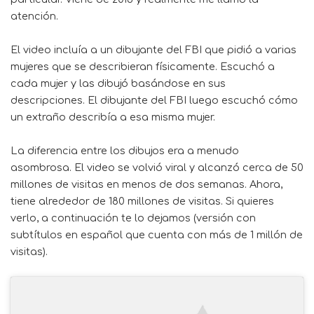
atención.
El video incluía a un dibujante del FBI que pidió a varias
mujeres que se describieran físicamente. Escuchó a
cada mujer y las dibujó basándose en sus
descripciones. El dibujante del FBI luego escuchó cómo
un extraño describía a esa misma mujer.
La diferencia entre los dibujos era a menudo
asombrosa. El video se volvió viral y alcanzó cerca de 50
millones de visitas en menos de dos semanas. Ahora,
tiene alrededor de 180 millones de visitas. Si quieres
verlo, a continuación te lo dejamos (versión con
subtítulos en español que cuenta con más de 1 millón de
visitas).