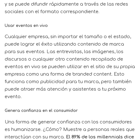
y se puede difundir rápidamente a través de las redes
sociales con el formato correspondiente.
Usar eventos en vivo
Cualquier empresa, sin importar el tamaño o el estado,
puede lograr el éxito utilizando contenido de marca
para sus eventos. Las entrevistas, las imágenes, los
discursos o cualquier otro contenido recopilado de
eventos en vivo se pueden utilizar en el sitio de su propia
empresa como una forma de branded content. Esto
funciona como publicidad para tu marca, pero también
puede atraer más atención y asistentes a tu próximo
evento.
Genera confianza en el consumidor
Una forma de generar confianza con los consumidores
es humanizarse. ¿Cómo? Muestre a personas reales que
interactúan con su marca.
El 89% de los millennials dice