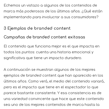
Echemos un vistazo a algunos de los contenidos de
marca más poderosos de los últimos años. ¿Qué están
implementando para involucrar a sus consumidores?
3 Ejemplos de branded content
Campañas de branded content exitosas
El contenido que funciona mejor es el que impacta en
todos los puntos: cuenta una historia emocional y
significativa que tiene un impacto duradero.
A continuación se muestran algunos de los mejores
ejemplos de branded content que han aparecido en los
últimos años. Como verá, el medio del contenido variará,
pero es el impacto que tiene en el espectador lo que
parece bastante consistente. Y esa consistencia es de
una variedad convincente que hace que este contenido
sea uno de los mejores contenidos de marca hasta la