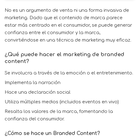
No es un argumento de venta ni una forma invasiva de
marketing. Dado que el contenido de marca parece
estar más centrado en el consumidor, se puede generar
confianza entre el consumidor y la marca,
convirtiéndose en una técnica de marketing muy eficaz.
¿Qué puede hacer el marketing de branded
content?
Se involucra a través de la emoción o el entretenimiento.
Implementa la narración
Hace una declaración social
Utiliza múltiples medios (incluidos eventos en vivo)
Resalta los valores de la marca, fomentando la
confianza del consumidor.
¿Cómo se hace un Branded Content?