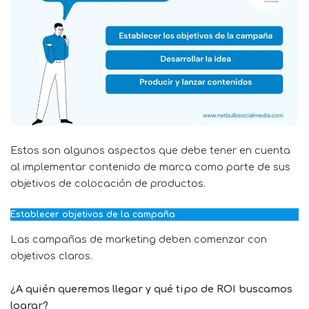
Estos son algunos aspectos que debe tener en cuenta
al implementar contenido de marca como parte de sus
objetivos de colocación de productos.
Establecer objetivos de la campaña
Las campañas de marketing deben comenzar con
objetivos claros.
¿A quién queremos llegar y qué tipo de ROI buscamos
lograr?