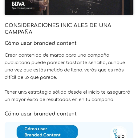
CONSIDERACIONES INICIALES DE UNA
CAMPAÑA
Cómo usar branded content
Crear contenido de marca para una campaña
publicitaria puede parecer bastante sencillo, aunque
una vez que estás metido de lleno, verás que es más
difícil de lo que parece.
Tener una estrategia sólida desde el inicio te asegurará
un mayor éxito de resultados en en tu campaña.
Cómo usar branded content