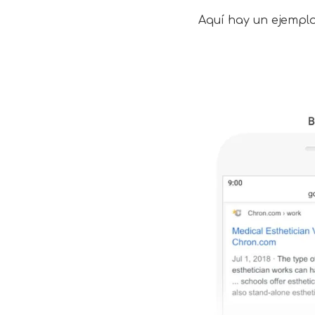
Aquí hay un ejemplo