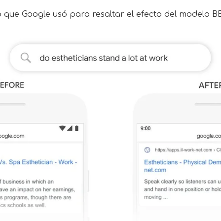
 que Google usó para resaltar el efecto del modelo B