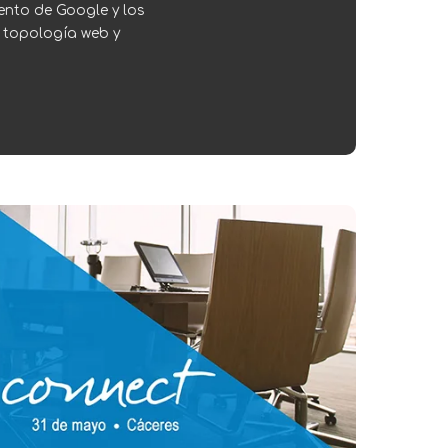
ento de Google y los
 topología web y