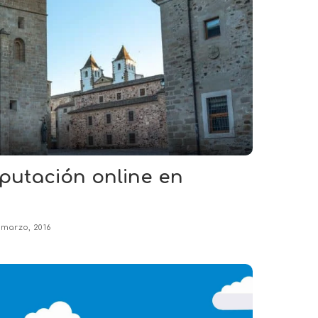
putación online en
 marzo, 2016