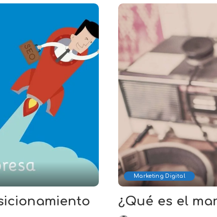
Marketing Digital
sicionamiento
¿Qué es el mar