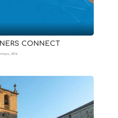
TNERS CONNECT
 mayo, 2016