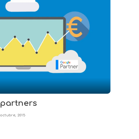
partners
 octubre, 2015