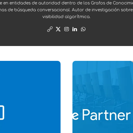
e en entidades de autoridad dentro de los Grafos de Conocimi
mas de búsqueda conversacional. Autor de investigación sobre
visibilidad algorítmica.