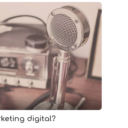
keting digital?