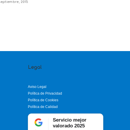
septiembre, 2015
Legal
Aviso Legal
Política de Privacidad
Política de Cookies
Política de Calidad
Servicio mejor
valorado 2025