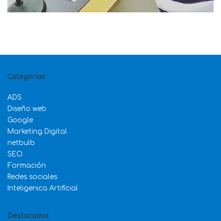
Categorías
ADS
Diseño web
Google
Marketing Digital
netbulb
SEO
Formación
Redes sociales
Inteligenica Artificial
Destacados