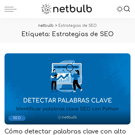
netbulb
>
Estrategias de SEO
Etiqueta:
Estrategias de SEO
SEO
Cómo detectar palabras clave con alto