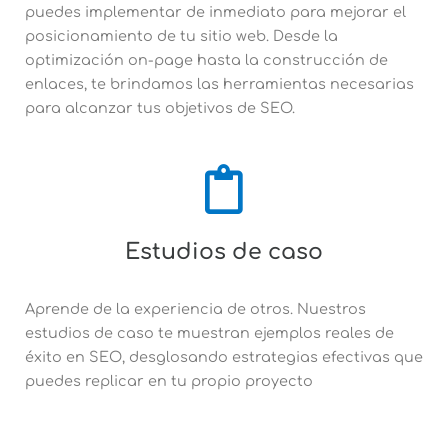
puedes implementar de inmediato para mejorar el
posicionamiento de tu sitio web. Desde la
optimización on-page hasta la
construcción de
enlaces
, te brindamos las herramientas necesarias
para alcanzar tus objetivos de SEO.
Estudios de caso
Aprende de la experiencia de otros. Nuestros
estudios de caso te muestran ejemplos reales de
éxito en SEO, desglosando estrategias efectivas que
puedes replicar en tu propio proyecto