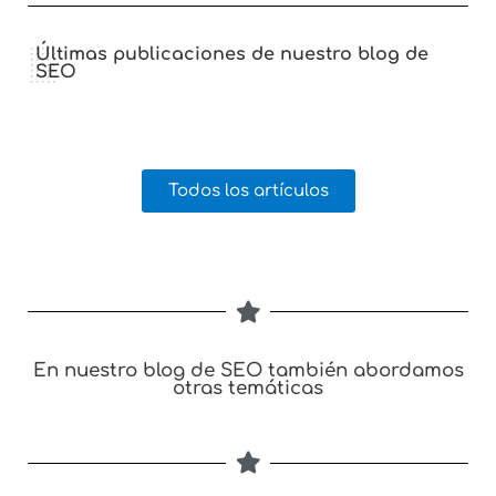
Últimas publicaciones de nuestro blog de
SEO
Todos los artículos
En nuestro blog de SEO también abordamos
otras temáticas