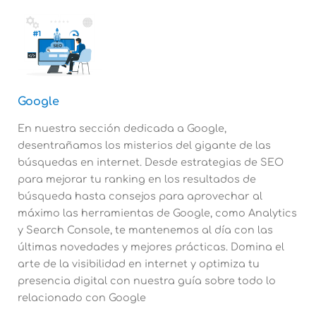
Google
En nuestra sección dedicada a Google,
desentrañamos los misterios del gigante de las
búsquedas en internet. Desde estrategias de SEO
para mejorar tu ranking en los resultados de
búsqueda hasta consejos para aprovechar al
máximo las herramientas de Google, como Analytics
y
Search Console
, te mantenemos al día con las
últimas novedades y mejores prácticas. Domina el
arte de la visibilidad en internet y optimiza tu
presencia digital con nuestra guía sobre todo lo
relacionado con Google