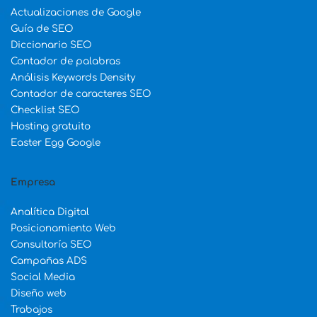
Actualizaciones de Google
Guía de SEO
Diccionario SEO
Contador de palabras
Análisis Keywords Density
Contador de caracteres SEO
Checklist SEO
Hosting gratuito
Easter Egg Google
Empresa
Analítica Digital
Posicionamiento Web
Consultoría SEO
Campañas ADS
Social Media
Diseño web
Trabajos