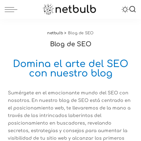
netbulb
>
Blog de SEO
Blog de SEO
Domina el arte del SEO
con nuestro blog
Sumérgete en el emocionante mundo del SEO con
nosotros. En nuestro
blog de SEO está centrado en
el posicionamiento web
, te llevaremos de la mano a
través de los intrincados laberintos del
posicionamiento en buscadores, revelando
secretos, estrategias y consejos para aumentar la
visibilidad de tu sitio web y alcanzar los primeros