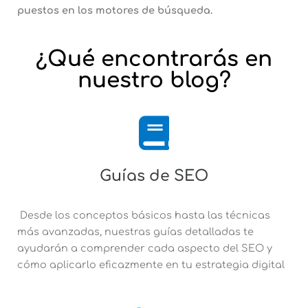
puestos en los motores de búsqueda.
¿Qué encontrarás en
nuestro blog?
Guías de SEO
Desde los conceptos básicos hasta las técnicas
más avanzadas, nuestras guías detalladas te
ayudarán a comprender cada aspecto del SEO y
cómo aplicarlo eficazmente en tu estrategia digital