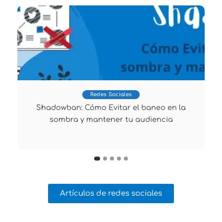
Redes Sociales
Shadowban: Cómo Evitar el baneo en la
sombra y mantener tu audiencia
Artículos de redes sociales