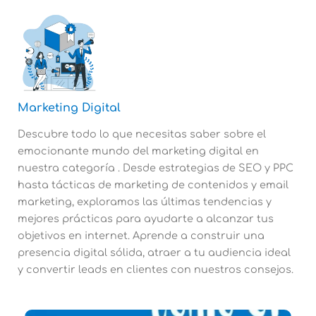
Marketing Digital
Descubre todo lo que necesitas saber sobre el
emocionante mundo del marketing digital en
nuestra categoría . Desde estrategias de SEO y PPC
hasta tácticas de marketing de contenidos y email
marketing, exploramos las últimas tendencias y
mejores prácticas para ayudarte a alcanzar tus
objetivos en internet. Aprende a construir una
presencia digital sólida, atraer a tu audiencia ideal
y convertir leads en clientes con nuestros consejos.