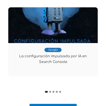
Google
La configuración impulsada por IA en
Search Console