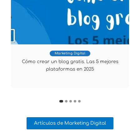
Marketing Digital
Cómo crear un blog gratis. Las 5 mejores
plataformas en 2025
Artículos de Marketing Digital