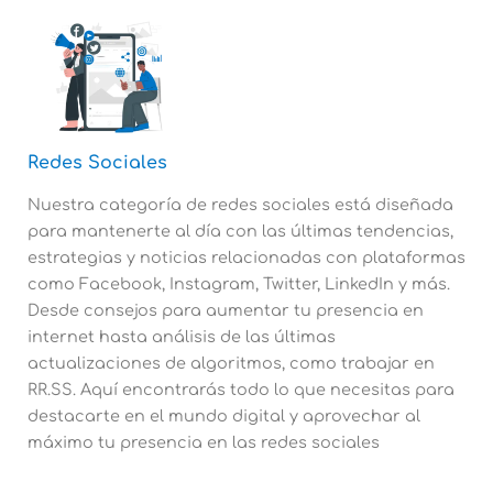
Redes Sociales
Nuestra categoría de redes sociales está diseñada
para mantenerte al día con las últimas tendencias,
estrategias y noticias relacionadas con plataformas
como Facebook, Instagram, Twitter, LinkedIn y más.
Desde consejos para aumentar tu presencia en
internet hasta análisis de las últimas
actualizaciones de algoritmos, como trabajar en
RR.SS. Aquí encontrarás todo lo que necesitas para
destacarte en el mundo digital y aprovechar al
máximo tu presencia en las redes sociales