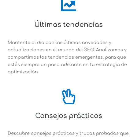
Últimas tendencias
Mantente al día con las últimas novedades y
actualizaciones en el mundo del SEO. Analizamos y
compartimos las tendencias emergentes, para que
estés siempre un paso adelante en tu estrategia de
optimización
Consejos prácticos
Descubre consejos prácticos y trucos probados que