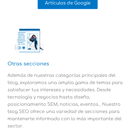
Artículos de Google
Otras secciones
Además de nuestras categorías principales del
blog, exploramos una amplia gama de temas para
satisfacer tus intereses y necesidades. Desde
tecnología y negocios hasta diseño,
posicionamiento SEM, noticias, eventos... Nuestro
blog SEO ofrece una variedad de secciones para
mantenerte informado con lo más importante del
sector.