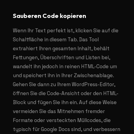
Sauberen Code kopieren
Wenn Ihr Text perfekt ist, klicken Sie auf die
Schaltfläche in diesem Tab. Das Tool
extrahiert Ihren gesamten Inhalt, behält
Fettungen, Überschriften und Listen bei,
wandelt ihn jedoch in reinen HTML-Code um
und speichert ihn in Ihrer Zwischenablage.
Gehen Sie dann zu Ihrem WordPress-Editor,
öffnen Sie die Code-Ansicht oder den HTML-
Block und fügen Sie ihn ein. Auf diese Weise
vermeiden Sie das Mitnehmen fremder
Formate oder versteckten Müllcodes, die
typisch für Google Docs sind, und verbessern