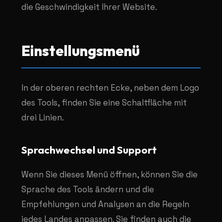
die Geschwindigkeit Ihrer Website.
Einstellungsmenü
In der oberen rechten Ecke, neben dem Logo
des Tools, finden Sie eine Schaltfläche mit
drei Linien.
Sprachwechsel und Support
Wenn Sie dieses Menü öffnen, können Sie die
Sprache des Tools ändern und die
Empfehlungen und Analysen an die Regeln
jedes Landes anpassen. Sie finden auch die