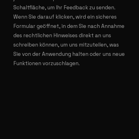
Schaltfläche, um Ihr Feedback zu senden.
Wenn Sie darauf klicken, wird ein sicheres
Formular geöffnet, in dem Sie nach Annahme
des rechtlichen Hinweises direkt an uns
schreiben können, um uns mitzuteilen, was
Sie von der Anwendung halten oder uns neue
Funktionen vorzuschlagen.