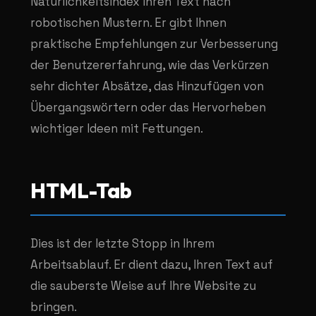
Natürlichkeitsindex Ihren Text nach
robotischen Mustern. Er gibt Ihnen
praktische Empfehlungen zur Verbesserung
der Benutzererfahrung, wie das Verkürzen
sehr dichter Absätze, das Hinzufügen von
Übergangswörtern oder das Hervorheben
wichtiger Ideen mit Fettungen.
HTML-Tab
Dies ist der letzte Stopp in Ihrem
Arbeitsablauf. Er dient dazu, Ihren Text auf
die sauberste Weise auf Ihre Website zu
bringen.