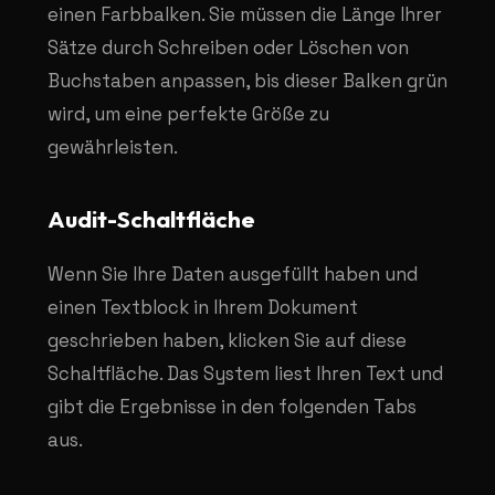
einen Farbbalken. Sie müssen die Länge Ihrer
Sätze durch Schreiben oder Löschen von
Buchstaben anpassen, bis dieser Balken grün
wird, um eine perfekte Größe zu
gewährleisten.
Audit-Schaltfläche
Wenn Sie Ihre Daten ausgefüllt haben und
einen Textblock in Ihrem Dokument
geschrieben haben, klicken Sie auf diese
Schaltfläche. Das System liest Ihren Text und
gibt die Ergebnisse in den folgenden Tabs
aus.