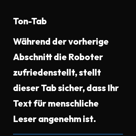
Ton-Tab
Während der vorherige
Abschnitt die Roboter
zufriedenstellt, stellt
dieser Tab sicher, dass Ihr
Text für menschliche
Leser angenehm ist.