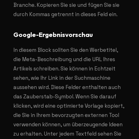
Branche. Kopieren Sie sie und fügen Sie sie
durch Kommas getrennt in dieses Feld ein.
Google-Ergebnisvorschau
In diesem Block sollten Sie den Werbetitel,
die Meta-Beschreibung und die URL Ihres
Artikels schreiben. Sie können in Echtzeit
sehen, wie Ihr Link in der Suchmaschine
aussehen wird. Diese Felder enthalten auch
das Zauberstab-Symbol. Wenn Sie darauf
klicken, wird eine optimierte Vorlage kopiert,
die Sie in Ihrem bevorzugten externen Tool
verwenden können, um überzeugende Ideen
zu erhalten. Unter jedem Textfeld sehen Sie