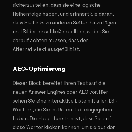
sicherzustellen, dass sie eine logische
Reihenfolge haben, und erinnert Sie daran,
dass Sie Links zu anderen Seiten hinzufügen
und Bilder einschließen sollten, wobei Sie
darauf achten müssen, dass der
Alternativtext ausgefüllt ist.
AEO-Optimierung
Dieser Block bereitet Ihren Text auf die
neuen Answer Engines oder AEO vor. Hier
sehen Sie eine interaktive Liste mit allen LSI-
Wörtern, die Sie im Daten-Tab eingegeben
haben. Die Hauptfunktion ist, dass Sie auf
diese Wörter klicken können, um sie aus der