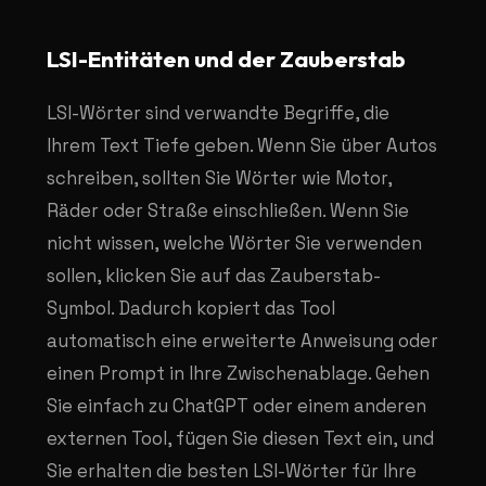
LSI-Entitäten und der Zauberstab
LSI-Wörter sind verwandte Begriffe, die
Ihrem Text Tiefe geben. Wenn Sie über Autos
schreiben, sollten Sie Wörter wie Motor,
Räder oder Straße einschließen. Wenn Sie
nicht wissen, welche Wörter Sie verwenden
sollen, klicken Sie auf das Zauberstab-
Symbol. Dadurch kopiert das Tool
automatisch eine erweiterte Anweisung oder
einen Prompt in Ihre Zwischenablage. Gehen
Sie einfach zu ChatGPT oder einem anderen
externen Tool, fügen Sie diesen Text ein, und
Sie erhalten die besten LSI-Wörter für Ihre