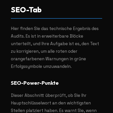
SEO-Tab
Hier finden Sie das technische Ergebnis des
Audits. Es ist in erweiterbare Blöcke
unterteilt, und Ihre Aufgabe ist es, den Text
zu korrigieren, um alle roten oder
orangefarbenen Warnungen in grüne
Erfolgssymbole umzuwandeln.
SEO-Power-Punkte
Dieser Abschnitt überprüft, ob Sie Ihr
Hauptschlüsselwort an den wichtigsten
Stellen platziert haben. Es warnt Sie, wenn