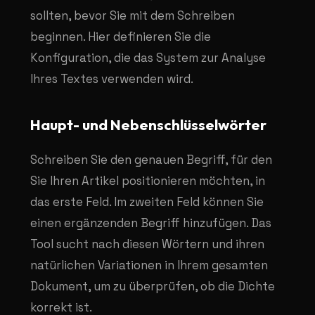
sollten, bevor Sie mit dem Schreiben
beginnen. Hier definieren Sie die
Konfiguration, die das System zur Analyse
Ihres Textes verwenden wird.
Haupt- und Nebenschlüsselwörter
Schreiben Sie den genauen Begriff, für den
Sie Ihren Artikel positionieren möchten, in
das erste Feld. Im zweiten Feld können Sie
einen ergänzenden Begriff hinzufügen. Das
Tool sucht nach diesen Wörtern und ihren
natürlichen Variationen in Ihrem gesamten
Dokument, um zu überprüfen, ob die Dichte
korrekt ist.