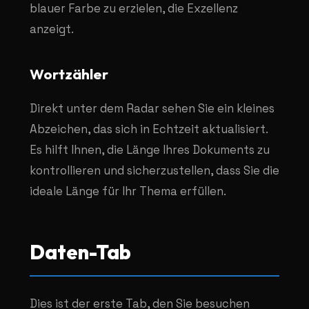
blauer Farbe zu erzielen, die Exzellenz
anzeigt.
Wortzähler
Direkt unter dem Radar sehen Sie ein kleines
Abzeichen, das sich in Echtzeit aktualisiert.
Es hilft Ihnen, die Länge Ihres Dokuments zu
kontrollieren und sicherzustellen, dass Sie die
ideale Länge für Ihr Thema erfüllen.
Daten-Tab
Dies ist der erste Tab, den Sie besuchen