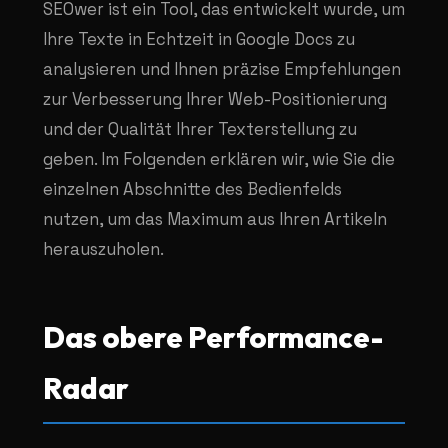
SEOwer ist ein Tool, das entwickelt wurde, um
Ihre Texte in Echtzeit in Google Docs zu
analysieren und Ihnen präzise Empfehlungen
zur Verbesserung Ihrer Web-Positionierung
und der Qualität Ihrer Texterstellung zu
geben. Im Folgenden erklären wir, wie Sie die
einzelnen Abschnitte des Bedienfelds
nutzen, um das Maximum aus Ihren Artikeln
herauszuholen.
Das obere Performance-
Radar