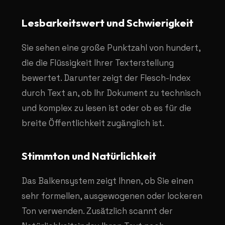
Lesbarkeitswert und Schwierigkeit
Sie sehen eine große Punktzahl von hundert,
die die Flüssigkeit Ihrer Texterstellung
bewertet. Darunter zeigt der Flesch-Index
durch Text an, ob Ihr Dokument zu technisch
und komplex zu lesen ist oder ob es für die
breite Öffentlichkeit zugänglich ist.
Stimmton und Natürlichkeit
Das Balkensystem zeigt Ihnen, ob Sie einen
sehr formellen, ausgewogenen oder lockeren
Ton verwenden. Zusätzlich scannt der