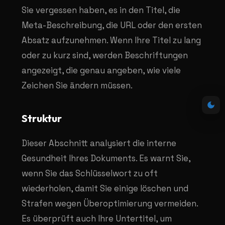
Sie vergessen haben, es in den Titel, die
Meta-Beschreibung, die URL oder den ersten
Absatz aufzunehmen. Wenn Ihre Titel zu lang
oder zu kurz sind, werden Beschriftungen
angezeigt, die genau angeben, wie viele
Zeichen Sie ändern müssen.
Struktur
Dieser Abschnitt analysiert die interne
Gesundheit Ihres Dokuments. Es warnt Sie,
wenn Sie das Schlüsselwort zu oft
wiederholen, damit Sie einige löschen und
Strafen wegen Überoptimierung vermeiden.
Es überprüft auch Ihre Untertitel, um