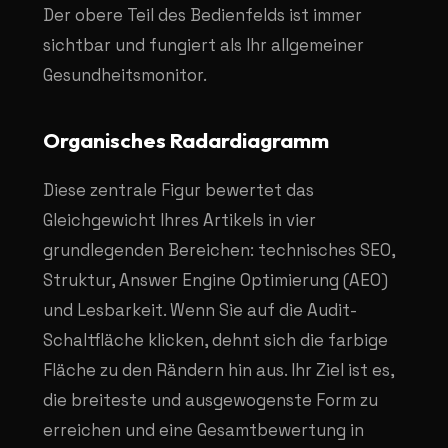
Der obere Teil des Bedienfelds ist immer
sichtbar und fungiert als Ihr allgemeiner
Gesundheitsmonitor.
Organisches Radardiagramm
Diese zentrale Figur bewertet das
Gleichgewicht Ihres Artikels in vier
grundlegenden Bereichen: technisches SEO,
Struktur, Answer Engine Optimierung (AEO)
und Lesbarkeit. Wenn Sie auf die Audit-
Schaltfläche klicken, dehnt sich die farbige
Fläche zu den Rändern hin aus. Ihr Ziel ist es,
die breiteste und ausgewogenste Form zu
erreichen und eine Gesamtbewertung in