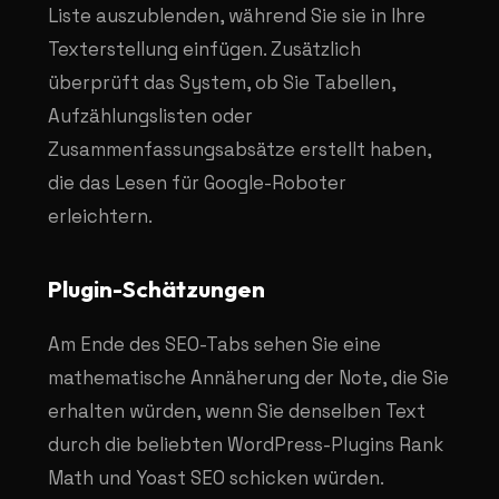
Liste auszublenden, während Sie sie in Ihre
Texterstellung einfügen. Zusätzlich
überprüft das System, ob Sie Tabellen,
Aufzählungslisten oder
Zusammenfassungsabsätze erstellt haben,
die das Lesen für Google-Roboter
erleichtern.
Plugin-Schätzungen
Am Ende des SEO-Tabs sehen Sie eine
mathematische Annäherung der Note, die Sie
erhalten würden, wenn Sie denselben Text
durch die beliebten WordPress-Plugins Rank
Math und Yoast SEO schicken würden.