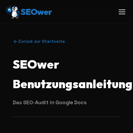
SEOwer
Zurück zur Startseite
SEOwer
Benutzungsanleitung
Das SEO-Audit in Google Docs