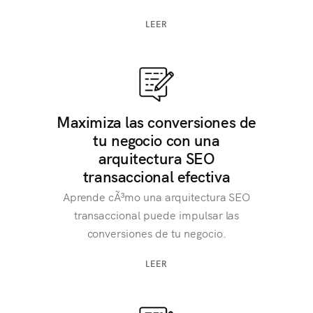
LEER
Maximiza las conversiones de
tu negocio con una
arquitectura SEO
transaccional efectiva
Aprende cÃ³mo una arquitectura SEO
transaccional puede impulsar las
conversiones de tu negocio.
LEER