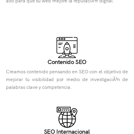
alto para que su web mejore la reputaciÃ³n digital.
Contenido SEO
Creamos contenido pensando en SEO con el objetivo de
mejorar tu visibilidad por medio de investigaciÃ³n de
palabras clave y competencia.
SEO Internacional