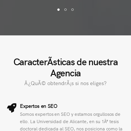
CaracterÃ­sticas de nuestra
Agencia
Â¿QuÃ© obtendrÃ¡s si nos eliges?
Expertos en SEO
Somos expertos en SEO y estamos orgullosos de
ello. La Universidad de Alicante, en su 1Âª tesis
doctoral dedicada al SEO, nos posiciona como la