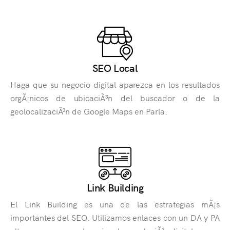
SEO Local
Haga que su negocio digital aparezca en los resultados
orgÃ¡nicos de ubicaciÃ³n del buscador o de la
geolocalizaciÃ³n de Google Maps en Parla.
Link Building
El Link Building es una de las estrategias mÃ¡s
importantes del SEO. Utilizamos enlaces con un DA y PA