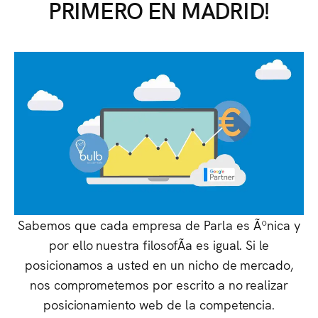
PRIMERO EN MADRID!
Sabemos que cada empresa de Parla es Ãºnica y
por ello nuestra filosofÃ­a es igual. Si le
posicionamos a usted en un nicho de mercado,
nos comprometemos por escrito a no realizar
posicionamiento web de la competencia.