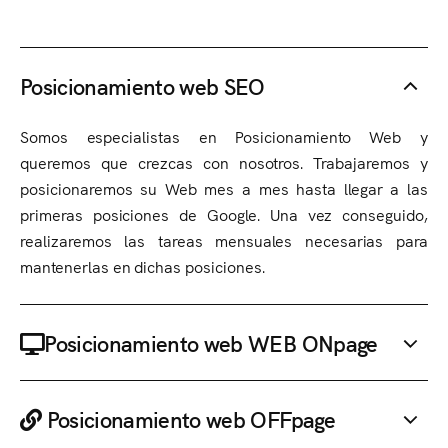
Posicionamiento web SEO
Somos especialistas en Posicionamiento Web y
queremos que crezcas con nosotros. Trabajaremos y
posicionaremos su Web mes a mes hasta llegar a las
primeras posiciones de Google. Una vez conseguido,
realizaremos las tareas mensuales necesarias para
mantenerlas en dichas posiciones.
Posicionamiento web WEB ONpage
Posicionamiento web OFFpage