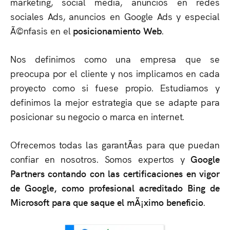
marketing, social media, anuncios en redes
sociales Ads, anuncios en Google Ads y especial
Ã©nfasis en el
posicionamiento Web
.
Nos definimos como una empresa que se
preocupa por el cliente y nos implicamos en cada
proyecto como si fuese propio. Estudiamos y
definimos la mejor estrategia que se adapte para
posicionar su negocio o marca en internet.
Ofrecemos todas las garantÃ­as para que puedan
confiar en nosotros. Somos expertos y
Google
Partners contando con las certificaciones en vigor
de Google, como profesional acreditado Bing de
Microsoft para que saque el mÃ¡ximo beneficio
.