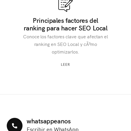
Principales factores del
ranking para hacer SEO Local
Conoce los factores clave que afectan el
ranking en SEO Local y cÃ³mo
optimizarlos.
LEER
whatsappeanos
Escribir en WhatsApp