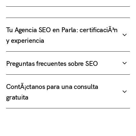
Tu Agencia SEO en Parla: certificaciÃ³n
y experiencia
Preguntas frecuentes sobre SEO
ContÃ¡ctanos para una consulta
gratuita