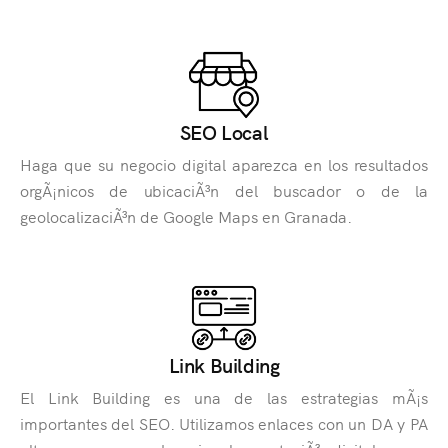
SEO Local
Haga que su negocio digital aparezca en los resultados
orgÃ¡nicos de ubicaciÃ³n del buscador o de la
geolocalizaciÃ³n de Google Maps en Granada.
Link Building
El Link Building es una de las estrategias mÃ¡s
importantes del SEO. Utilizamos enlaces con un DA y PA