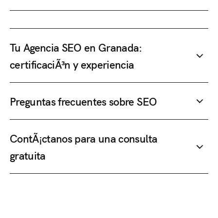
Tu Agencia SEO en Granada:
certificaciÃ³n y experiencia
Preguntas frecuentes sobre SEO
ContÃ¡ctanos para una consulta
gratuita