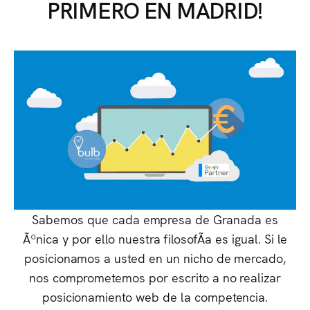
PRIMERO EN MADRID!
Sabemos que cada empresa de Granada es
Ãºnica y por ello nuestra filosofÃ­a es igual. Si le
posicionamos a usted en un nicho de mercado,
nos comprometemos por escrito a no realizar
posicionamiento web de la competencia.