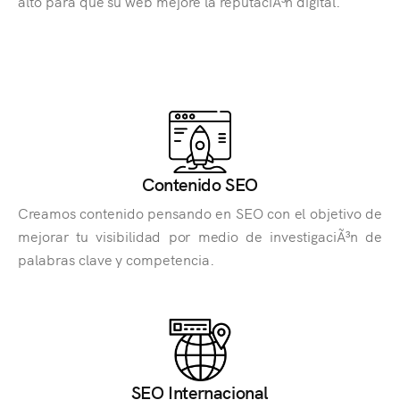
alto para que su web mejore la reputaciÃ³n digital.
Contenido SEO
Creamos contenido pensando en SEO con el objetivo de
mejorar tu visibilidad por medio de investigaciÃ³n de
palabras clave y competencia.
SEO Internacional