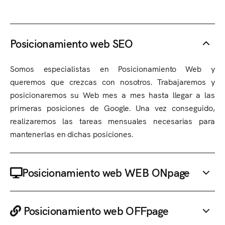
Posicionamiento web SEO
Somos especialistas en Posicionamiento Web y
queremos que crezcas con nosotros. Trabajaremos y
posicionaremos su Web mes a mes hasta llegar a las
primeras posiciones de Google. Una vez conseguido,
realizaremos las tareas mensuales necesarias para
mantenerlas en dichas posiciones.
Posicionamiento web WEB ONpage
Posicionamiento web OFFpage