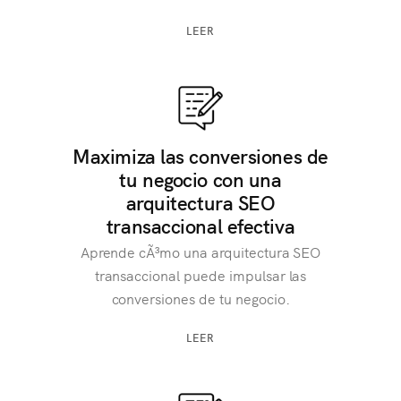
LEER
Maximiza las conversiones de
tu negocio con una
arquitectura SEO
transaccional efectiva
Aprende cÃ³mo una arquitectura SEO
transaccional puede impulsar las
conversiones de tu negocio.
LEER