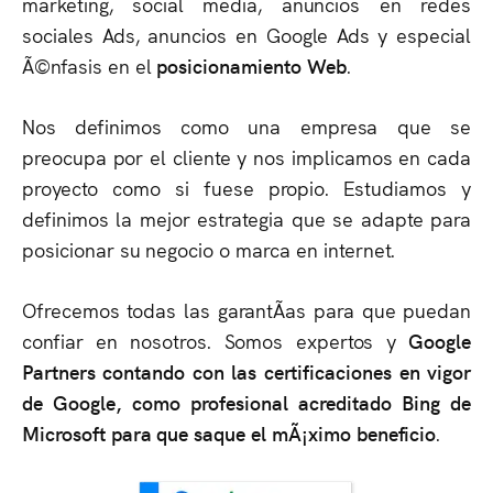
marketing, social media, anuncios en redes
sociales Ads, anuncios en Google Ads y especial
Ã©nfasis en el
posicionamiento Web
.
Nos definimos como una empresa que se
preocupa por el cliente y nos implicamos en cada
proyecto como si fuese propio. Estudiamos y
definimos la mejor estrategia que se adapte para
posicionar su negocio o marca en internet.
Ofrecemos todas las garantÃ­as para que puedan
confiar en nosotros. Somos expertos y
Google
Partners contando con las certificaciones en vigor
de Google, como profesional acreditado Bing de
Microsoft para que saque el mÃ¡ximo beneficio
.