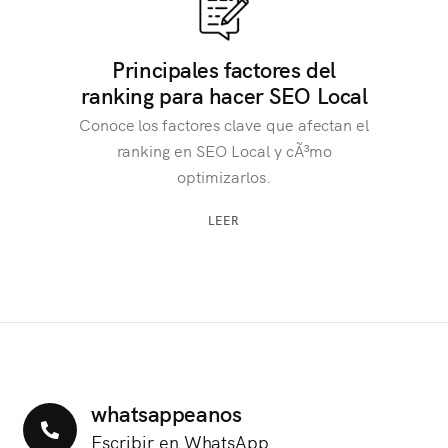
Principales factores del
ranking para hacer SEO Local
Conoce los factores clave que afectan el
ranking en SEO Local y cÃ³mo
optimizarlos.
LEER
whatsappeanos
Escribir en WhatsApp