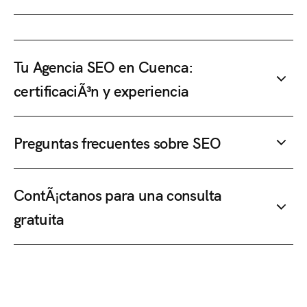
Tu Agencia SEO en Cuenca:
certificaciÃ³n y experiencia
Preguntas frecuentes sobre SEO
ContÃ¡ctanos para una consulta
gratuita