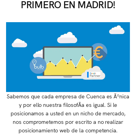
PRIMERO EN MADRID!
Sabemos que cada empresa de Cuenca es Ãºnica
y por ello nuestra filosofÃ­a es igual. Si le
posicionamos a usted en un nicho de mercado,
nos comprometemos por escrito a no realizar
posicionamiento web de la competencia.