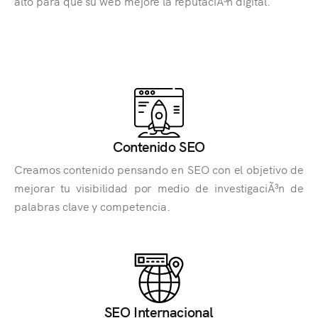
alto para que su web mejore la reputaciÃ³n digital.
Contenido SEO
Creamos contenido pensando en SEO con el objetivo de
mejorar tu visibilidad por medio de investigaciÃ³n de
palabras clave y competencia.
SEO Internacional