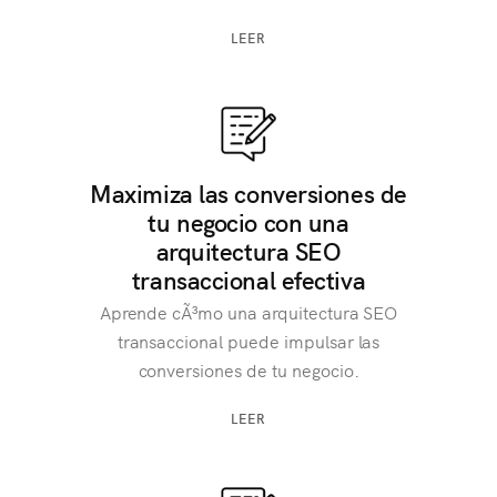
LEER
Maximiza las conversiones de
tu negocio con una
arquitectura SEO
transaccional efectiva
Aprende cÃ³mo una arquitectura SEO
transaccional puede impulsar las
conversiones de tu negocio.
LEER