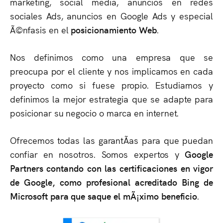
marketing, social media, anuncios en redes
sociales Ads, anuncios en Google Ads y especial
Ã©nfasis en el
posicionamiento Web
.
Nos definimos como una empresa que se
preocupa por el cliente y nos implicamos en cada
proyecto como si fuese propio. Estudiamos y
definimos la mejor estrategia que se adapte para
posicionar su negocio o marca en internet.
Ofrecemos todas las garantÃ­as para que puedan
confiar en nosotros. Somos expertos y
Google
Partners contando con las certificaciones en vigor
de Google, como profesional acreditado Bing de
Microsoft para que saque el mÃ¡ximo beneficio
.