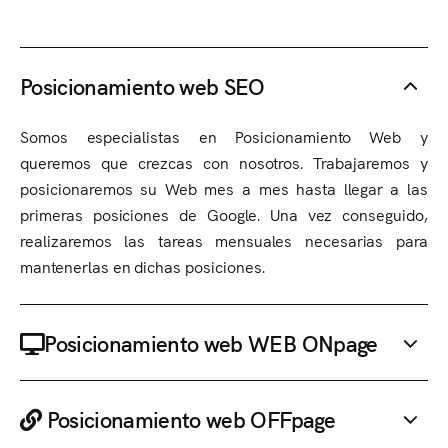
Posicionamiento web SEO
Somos especialistas en Posicionamiento Web y
queremos que crezcas con nosotros. Trabajaremos y
posicionaremos su Web mes a mes hasta llegar a las
primeras posiciones de Google. Una vez conseguido,
realizaremos las tareas mensuales necesarias para
mantenerlas en dichas posiciones.
Posicionamiento web WEB ONpage
Posicionamiento web OFFpage