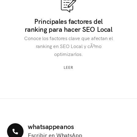
Principales factores del
ranking para hacer SEO Local
Conoce los factores clave que afectan el
ranking en SEO Local y cÃ³mo
optimizarlos.
LEER
whatsappeanos
Escribir en WhatsApp