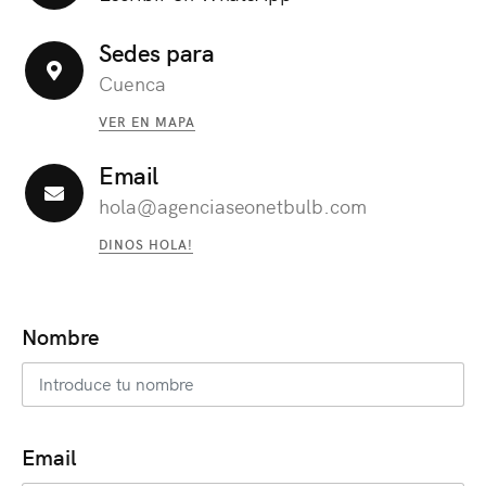
Sedes para
Cuenca
VER EN MAPA
Email
hola@agenciaseonetbulb.com
DINOS HOLA!
Nombre
Email