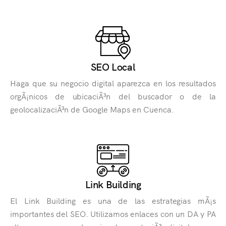
SEO Local
Haga que su negocio digital aparezca en los resultados
orgÃ¡nicos de ubicaciÃ³n del buscador o de la
geolocalizaciÃ³n de Google Maps en Cuenca.
Link Building
El Link Building es una de las estrategias mÃ¡s
importantes del SEO. Utilizamos enlaces con un DA y PA