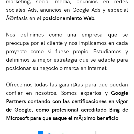
marketing, social media, anuncios en redes
sociales Ads, anuncios en Google Ads y especial
Ã©nfasis en el
posicionamiento Web
.
Nos definimos como una empresa que se
preocupa por el cliente y nos implicamos en cada
proyecto como si fuese propio. Estudiamos y
definimos la mejor estrategia que se adapte para
posicionar su negocio o marca en internet.
Ofrecemos todas las garantÃ­as para que puedan
confiar en nosotros. Somos expertos y
Google
Partners contando con las certificaciones en vigor
de Google, como profesional acreditado Bing de
Microsoft para que saque el mÃ¡ximo beneficio
.