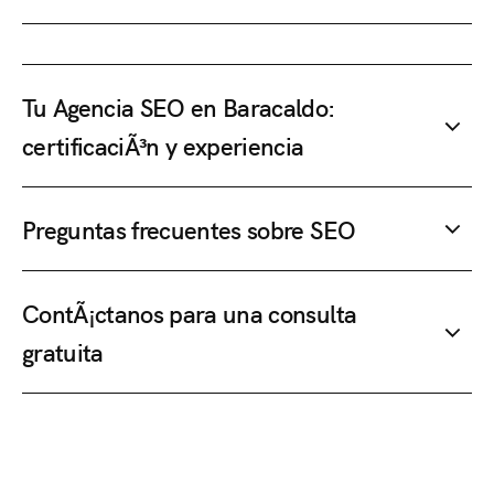
Tu Agencia SEO en Baracaldo:
certificaciÃ³n y experiencia
Preguntas frecuentes sobre SEO
ContÃ¡ctanos para una consulta
gratuita