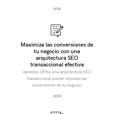
LEER
Maximiza las conversiones de
tu negocio con una
arquitectura SEO
transaccional efectiva
Aprende cÃ³mo una arquitectura SEO
transaccional puede impulsar las
conversiones de tu negocio.
LEER