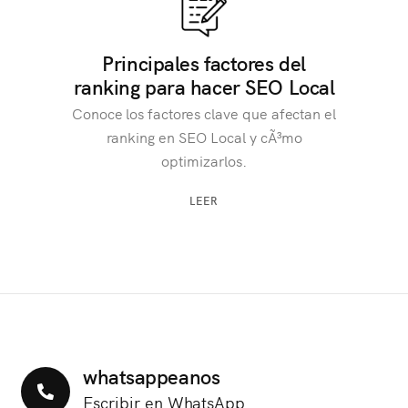
Principales factores del
ranking para hacer SEO Local
Conoce los factores clave que afectan el
ranking en SEO Local y cÃ³mo
optimizarlos.
LEER
whatsappeanos
Escribir en WhatsApp