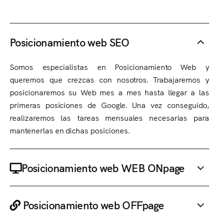
Posicionamiento web SEO
Somos especialistas en Posicionamiento Web y
queremos que crezcas con nosotros. Trabajaremos y
posicionaremos su Web mes a mes hasta llegar a las
primeras posiciones de Google. Una vez conseguido,
realizaremos las tareas mensuales necesarias para
mantenerlas en dichas posiciones.
Posicionamiento web WEB ONpage
Posicionamiento web OFFpage