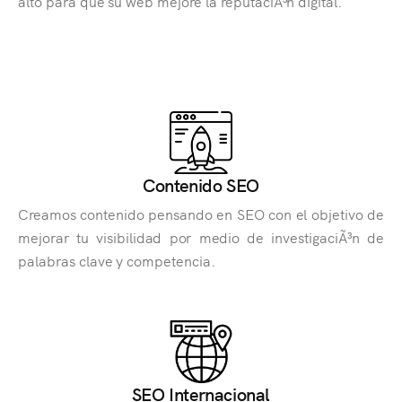
alto para que su web mejore la reputaciÃ³n digital.
Contenido SEO
Creamos contenido pensando en SEO con el objetivo de
mejorar tu visibilidad por medio de investigaciÃ³n de
palabras clave y competencia.
SEO Internacional