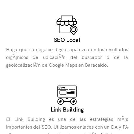
SEO Local
Haga que su negocio digital aparezca en los resultados
orgÃ¡nicos de ubicaciÃ³n del buscador o de la
geolocalizaciÃ³n de Google Maps en Baracaldo.
Link Building
El Link Building es una de las estrategias mÃ¡s
importantes del SEO. Utilizamos enlaces con un DA y PA