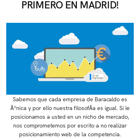
PRIMERO EN MADRID!
Sabemos que cada empresa de Baracaldo es
Ãºnica y por ello nuestra filosofÃ­a es igual. Si le
posicionamos a usted en un nicho de mercado,
nos comprometemos por escrito a no realizar
posicionamiento web de la competencia.