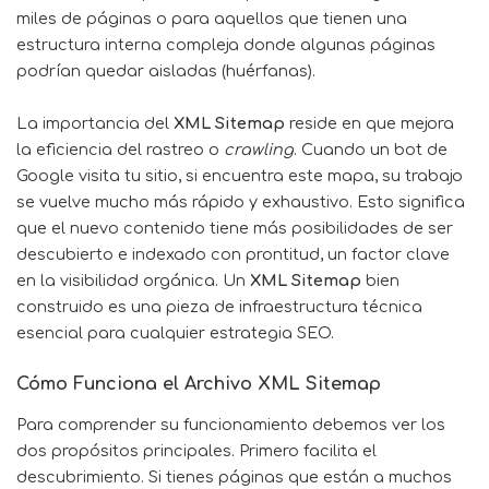
miles de páginas o para aquellos que tienen una
estructura interna compleja donde algunas páginas
podrían quedar aisladas (huérfanas).
La importancia del
XML Sitemap
reside en que mejora
la eficiencia del rastreo o
crawling
. Cuando un bot de
Google visita tu sitio, si encuentra este mapa, su trabajo
se vuelve mucho más rápido y exhaustivo. Esto significa
que el nuevo contenido tiene más posibilidades de ser
descubierto e indexado con prontitud, un factor clave
en la visibilidad orgánica. Un
XML Sitemap
bien
construido es una pieza de infraestructura técnica
esencial para cualquier estrategia SEO.
Cómo Funciona el Archivo XML Sitemap
Para comprender su funcionamiento debemos ver los
dos propósitos principales. Primero facilita el
descubrimiento. Si tienes páginas que están a muchos