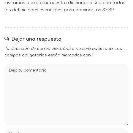
invitamos a explorar nuestro
diccionario seo
con todas
las definiciones esenciales para dominar las SERP.
Dejar una respuesta
Tu dirección de correo electrónico no será publicada.
Los
campos obligatorios están marcados con
*