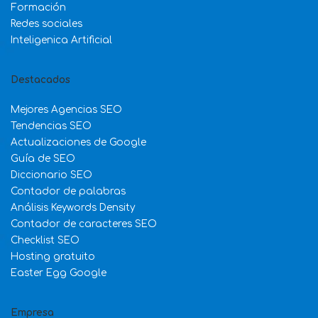
Formación
Redes sociales
Inteligenica Artificial
Destacados
Mejores Agencias SEO
Tendencias SEO
Actualizaciones de Google
Guía de SEO
Diccionario SEO
Contador de palabras
Análisis Keywords Density
Contador de caracteres SEO
Checklist SEO
Hosting gratuito
Easter Egg Google
Empresa