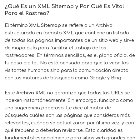
¿Qué Es un XML Sitemap y Por Qué Es Vital
Para el Rastreo?
El término
XML Sitemap
se refiere a un Archivo
estructurado en formato XML que contiene un listado
de todas las páginas importantes de un sitio web y sirve
de mapa guía para facilitar el trabajo de los
rastreadores. En términos sencillos, es el plano oficial de
tu casa digital. No está pensado para que lo vean los
visitantes humanos sino para la comunicación directa
con los motores de búsqueda como Google y Bing.
Este
Archivo XML
no garantiza que todas las URLs se
indexen instantáneamente. Sin embargo, funciona como
una sugerencia poderosa. Le dice al motor de
búsqueda cuáles son las páginas que consideras más
relevantes, cuándo se actualizaron por última vez, y con
qué frecuencia deberían revisarse. Esta claridad es
fundamental especialmente para sitios web grandes con