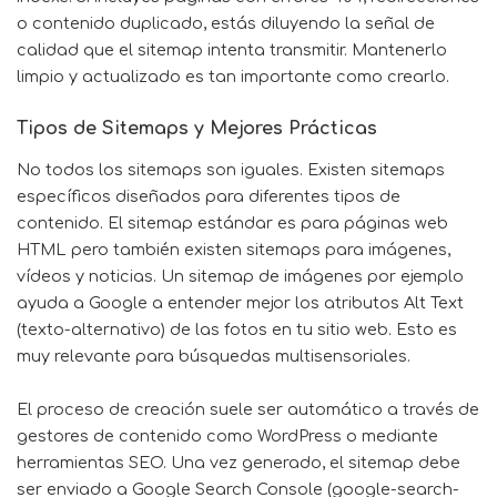
o contenido duplicado, estás diluyendo la señal de
calidad que el sitemap intenta transmitir. Mantenerlo
limpio y actualizado es tan importante como crearlo.
Tipos de Sitemaps y Mejores Prácticas
No todos los sitemaps son iguales. Existen sitemaps
específicos diseñados para diferentes tipos de
contenido. El sitemap estándar es para páginas web
HTML pero también existen sitemaps para imágenes,
vídeos y noticias. Un sitemap de imágenes por ejemplo
ayuda a Google a entender mejor los atributos Alt Text
(texto-alternativo) de las fotos en tu sitio web. Esto es
muy relevante para búsquedas multisensoriales.
El proceso de creación suele ser automático a través de
gestores de contenido como WordPress o mediante
herramientas SEO. Una vez generado, el sitemap debe
ser enviado a Google Search Console (google-search-