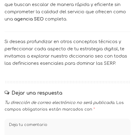
que buscan escalar de manera rápida y eficiente sin
comprometer la calidad del servicio que ofrecen como
una
agencia SEO
completa.
Si deseas profundizar en otros conceptos técnicos y
perfeccionar cada aspecto de tu estrategia digital, te
invitamos a explorar nuestro
diccionario seo
con todas
las definiciones esenciales para dominar las SERP.
Dejar una respuesta
Tu dirección de correo electrónico no será publicada.
Los
campos obligatorios están marcados con
*