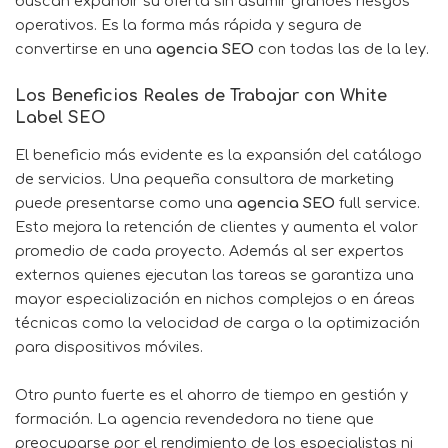
buscan expandir su oferta sin asumir grandes riesgos
operativos. Es la forma más rápida y segura de
convertirse en una
agencia SEO
con todas las de la ley.
Los Beneficios Reales de Trabajar con White
Label SEO
El beneficio más evidente es la expansión del catálogo
de servicios. Una pequeña consultora de marketing
puede presentarse como una
agencia SEO
full service.
Esto mejora la retención de clientes y aumenta el valor
promedio de cada proyecto. Además al ser expertos
externos quienes ejecutan las tareas se garantiza una
mayor especialización en nichos complejos o en áreas
técnicas como la velocidad de carga o la optimización
para dispositivos móviles.
Otro punto fuerte es el ahorro de tiempo en gestión y
formación. La agencia revendedora no tiene que
preocuparse por el rendimiento de los especialistas ni