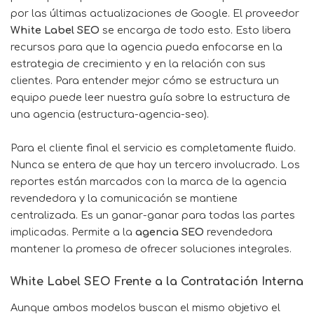
por las últimas actualizaciones de Google. El proveedor
White Label SEO
se encarga de todo esto. Esto libera
recursos para que la agencia pueda enfocarse en la
estrategia de crecimiento y en la relación con sus
clientes. Para entender mejor cómo se estructura un
equipo puede leer nuestra guía sobre la estructura de
una agencia (estructura-agencia-seo).
Para el cliente final el servicio es completamente fluido.
Nunca se entera de que hay un tercero involucrado. Los
reportes están marcados con la marca de la agencia
revendedora y la comunicación se mantiene
centralizada. Es un ganar-ganar para todas las partes
implicadas. Permite a la
agencia SEO
revendedora
mantener la promesa de ofrecer soluciones integrales.
White Label SEO Frente a la Contratación Interna
Aunque ambos modelos buscan el mismo objetivo el