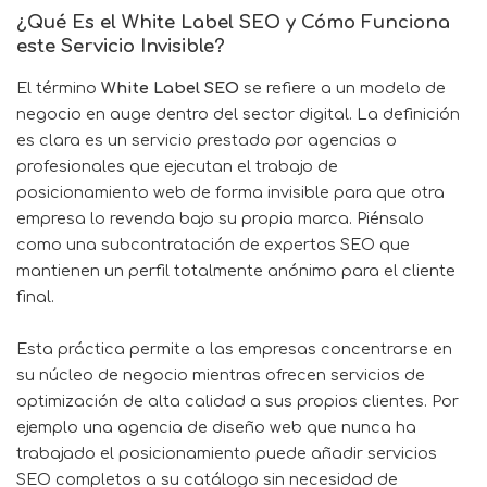
¿Qué Es el White Label SEO y Cómo Funciona
este Servicio Invisible?
El término
White Label SEO
se refiere a un modelo de
negocio en auge dentro del sector digital. La definición
es clara es un servicio prestado por agencias o
profesionales que ejecutan el trabajo de
posicionamiento web de forma invisible para que otra
empresa lo revenda bajo su propia marca. Piénsalo
como una subcontratación de expertos SEO que
mantienen un perfil totalmente anónimo para el cliente
final.
Esta práctica permite a las empresas concentrarse en
su núcleo de negocio mientras ofrecen servicios de
optimización de alta calidad a sus propios clientes. Por
ejemplo una agencia de diseño web que nunca ha
trabajado el posicionamiento puede añadir servicios
SEO completos a su catálogo sin necesidad de