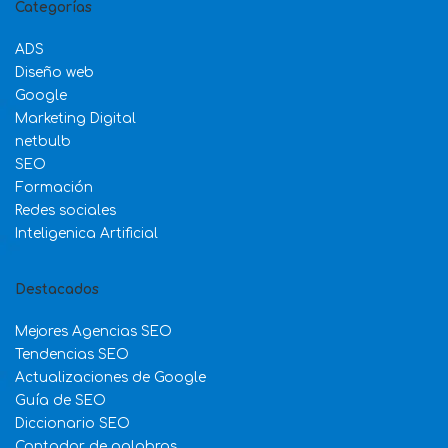
Categorías
ADS
Diseño web
Google
Marketing Digital
netbulb
SEO
Formación
Redes sociales
Inteligenica Artificial
Destacados
Mejores Agencias SEO
Tendencias SEO
Actualizaciones de Google
Guía de SEO
Diccionario SEO
Contador de palabras