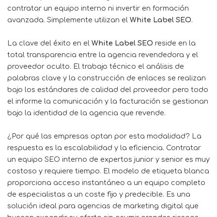
contratar un equipo interno ni invertir en formación
avanzada. Simplemente utilizan el
White Label SEO
.
La clave del éxito en el
White Label SEO
reside en la
total transparencia entre la agencia revendedora y el
proveedor oculto. El trabajo técnico el análisis de
palabras clave y la construcción de enlaces se realizan
bajo los estándares de calidad del proveedor pero todo
el informe la comunicación y la facturación se gestionan
bajo la identidad de la agencia que revende.
¿Por qué las empresas optan por esta modalidad? La
respuesta es la escalabilidad y la eficiencia. Contratar
un equipo SEO interno de expertos junior y senior es muy
costoso y requiere tiempo. El modelo de etiqueta blanca
proporciona acceso instantáneo a un equipo completo
de especialistas a un coste fijo y predecible. Es una
solución ideal para agencias de marketing digital que