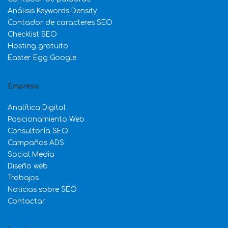
Análisis Keywords Density
Contador de caracteres SEO
Checklist SEO
Hosting gratuito
Easter Egg Google
Empresa
Analítica Digital
Posicionamiento Web
Consultoría SEO
Campañas ADS
Social Media
Diseño web
Trabajos
Noticias sobre SEO
Contactar