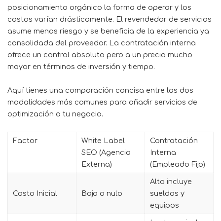
posicionamiento orgánico la forma de operar y los
costos varían drásticamente. El revendedor de servicios
asume menos riesgo y se beneficia de la experiencia ya
consolidada del proveedor. La contratación interna
ofrece un control absoluto pero a un precio mucho
mayor en términos de inversión y tiempo.
Aquí tienes una comparación concisa entre las dos
modalidades más comunes para añadir servicios de
optimización a tu negocio.
Factor
White Label
Contratación
SEO (Agencia
Interna
Externa)
(Empleado Fijo)
Alto incluye
Costo Inicial
Bajo o nulo
sueldos y
equipos