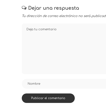
Dejar una respuesta
Tu dirección de correo electrónico no será publicad