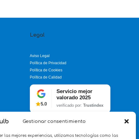
Legal
Aviso Legal
Política de Privacidad
Política de Cookies
Política de Calidad
Servicio mejor
valorado 2025
5.0
verificado por:
Trustindex
Gestionar consentimiento
er las mejores experiencias, utilizamos tecnologías como las