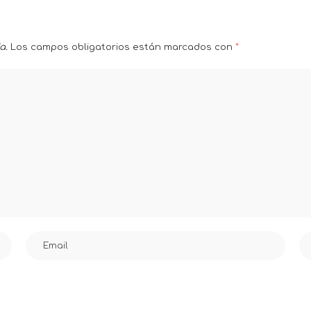
a.
Los campos obligatorios están marcados con
*