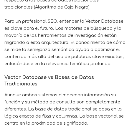
tradicionales (Algoritmo de Caja Negra).
Para un profesional SEO, entender la
Vector Database
es clave para el futuro. Los motores de búsqueda y la
mayoría de las herramientas de investigación están
migrando a esta arquitectura. El conocimiento de cómo
se mide la semejanza semántica ayuda a optimizar el
contenido más allá del uso de palabras clave exactas,
enfocándose en la relevancia temática profunda.
Vector Database vs Bases de Datos
Tradicionales
Aunque ambos sistemas almacenan información su
función y su método de consulta son completamente
diferentes. La base de datos tradicional se basa en la
lógica exacta de filas y columnas. La base vectorial se
centra en la proximidad de significado.