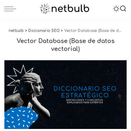
netbulb
>
Diccionario SEO
>
Vector Database (Base de datos vectorial)
Vector Database (Base de datos
vectorial)