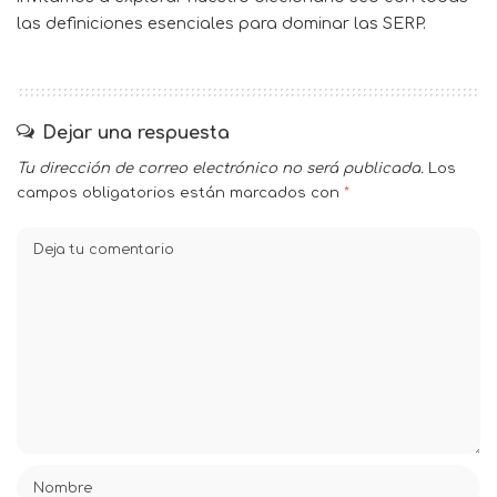
las definiciones esenciales para dominar las SERP.
Dejar una respuesta
Tu dirección de correo electrónico no será publicada.
Los
campos obligatorios están marcados con
*