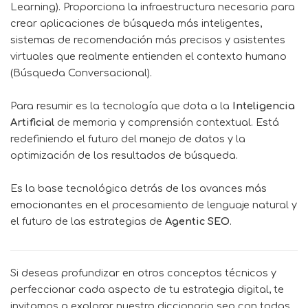
Learning). Proporciona la infraestructura necesaria para
crear aplicaciones de búsqueda más inteligentes,
sistemas de recomendación más precisos y asistentes
virtuales que realmente entienden el contexto humano
(Búsqueda Conversacional).
Para resumir es la tecnología que dota a la
Inteligencia
Artificial
de memoria y comprensión contextual. Está
redefiniendo el futuro del manejo de datos y la
optimización de los resultados de búsqueda.
Es la base tecnológica detrás de los avances más
emocionantes en el procesamiento de lenguaje natural y
el futuro de las estrategias de
Agentic SEO
.
Si deseas profundizar en otros conceptos técnicos y
perfeccionar cada aspecto de tu estrategia digital, te
invitamos a explorar nuestro
diccionario seo
con todas