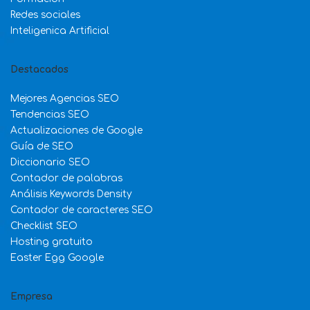
Redes sociales
Inteligenica Artificial
Destacados
Mejores Agencias SEO
Tendencias SEO
Actualizaciones de Google
Guía de SEO
Diccionario SEO
Contador de palabras
Análisis Keywords Density
Contador de caracteres SEO
Checklist SEO
Hosting gratuito
Easter Egg Google
Empresa