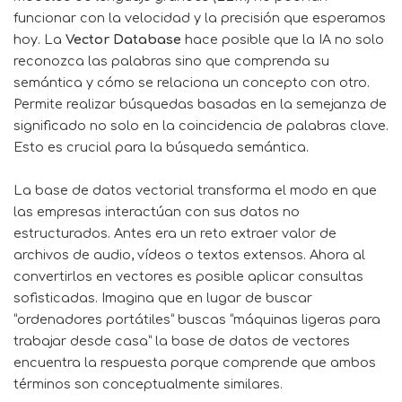
funcionar con la velocidad y la precisión que esperamos
hoy. La
Vector Database
hace posible que la IA no solo
reconozca las palabras sino que comprenda su
semántica y cómo se relaciona un concepto con otro.
Permite realizar búsquedas basadas en la semejanza de
significado no solo en la coincidencia de palabras clave.
Esto es crucial para la búsqueda semántica.
La base de datos vectorial transforma el modo en que
las empresas interactúan con sus datos no
estructurados. Antes era un reto extraer valor de
archivos de audio, vídeos o textos extensos. Ahora al
convertirlos en vectores es posible aplicar consultas
sofisticadas. Imagina que en lugar de buscar
“ordenadores portátiles” buscas “máquinas ligeras para
trabajar desde casa” la base de datos de vectores
encuentra la respuesta porque comprende que ambos
términos son conceptualmente similares.