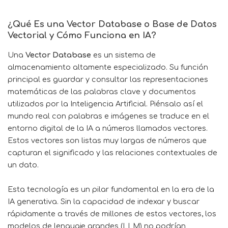
¿Qué Es una
Vector Database
o Base de Datos
Vectorial y Cómo Funciona en IA?
Una
Vector Database
es un sistema de
almacenamiento altamente especializado. Su función
principal es guardar y consultar las representaciones
matemáticas de las palabras clave y documentos
utilizados por la Inteligencia Artificial. Piénsalo así el
mundo real con palabras e imágenes se traduce en el
entorno digital de la IA a números llamados vectores.
Estos vectores son listas muy largas de números que
capturan el significado y las relaciones contextuales de
un dato.
Esta tecnología es un pilar fundamental en la era de la
IA generativa. Sin la capacidad de indexar y buscar
rápidamente a través de millones de estos vectores, los
modelos de lenguaje grandes (LLM) no podrían