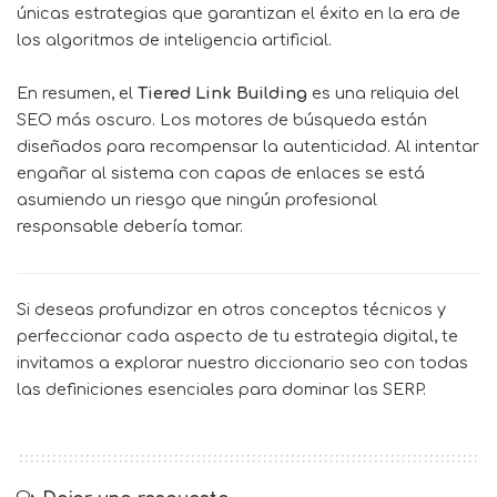
únicas estrategias que garantizan el éxito en la era de
los algoritmos de inteligencia artificial.
En resumen, el
Tiered Link Building
es una reliquia del
SEO más oscuro. Los motores de búsqueda están
diseñados para recompensar la autenticidad. Al intentar
engañar al sistema con capas de enlaces se está
asumiendo un riesgo que ningún profesional
responsable debería tomar.
Si deseas profundizar en otros conceptos técnicos y
perfeccionar cada aspecto de tu estrategia digital, te
invitamos a explorar nuestro
diccionario seo
con todas
las definiciones esenciales para dominar las SERP.