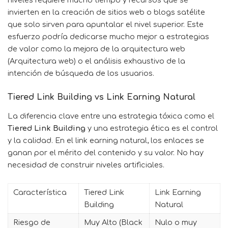
invierten en la creación de sitios web o blogs satélite
que solo sirven para apuntalar el nivel superior. Este
esfuerzo podría dedicarse mucho mejor a estrategias
de valor como la mejora de la arquitectura web
(Arquitectura web) o el análisis exhaustivo de la
intención de búsqueda de los usuarios.
Tiered Link Building vs Link Earning Natural
La diferencia clave entre una estrategia tóxica como el
Tiered Link Building
y una estrategia ética es el control
y la calidad. En el link earning natural, los enlaces se
ganan por el mérito del contenido y su valor. No hay
necesidad de construir niveles artificiales.
Característica
Tiered Link
Link Earning
Building
Natural
Riesgo de
Muy Alto (Black
Nulo o muy