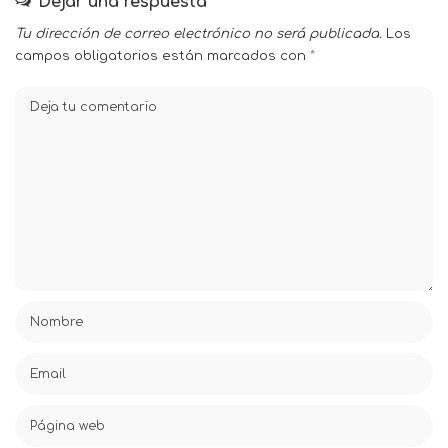
Dejar una respuesta
Tu dirección de correo electrónico no será publicada.
Los
campos obligatorios están marcados con
*