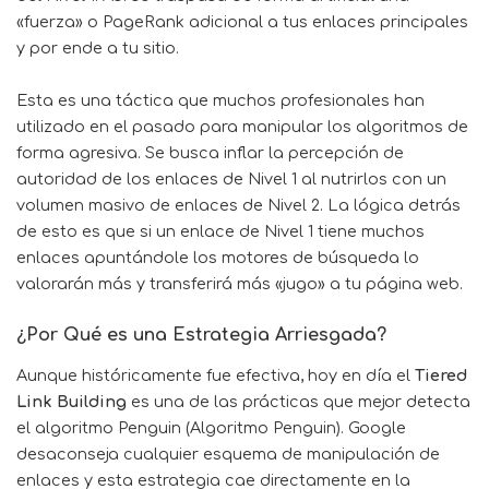
«fuerza» o PageRank adicional a tus enlaces principales
y por ende a tu sitio.
Esta es una táctica que muchos profesionales han
utilizado en el pasado para manipular los algoritmos de
forma agresiva. Se busca inflar la percepción de
autoridad de los enlaces de Nivel 1 al nutrirlos con un
volumen masivo de enlaces de Nivel 2. La lógica detrás
de esto es que si un enlace de Nivel 1 tiene muchos
enlaces apuntándole los motores de búsqueda lo
valorarán más y transferirá más «jugo» a tu página web.
¿Por Qué es una Estrategia Arriesgada?
Aunque históricamente fue efectiva, hoy en día el
Tiered
Link Building
es una de las prácticas que mejor detecta
el algoritmo Penguin (Algoritmo Penguin). Google
desaconseja cualquier esquema de manipulación de
enlaces y esta estrategia cae directamente en la