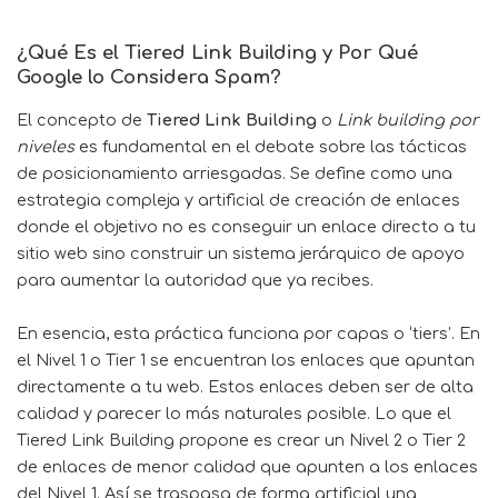
¿Qué Es el Tiered Link Building y Por Qué
Google lo Considera Spam?
El concepto de
Tiered Link Building
o
Link building por
niveles
es fundamental en el debate sobre las tácticas
de posicionamiento arriesgadas. Se define como una
estrategia compleja y artificial de creación de enlaces
donde el objetivo no es conseguir un enlace directo a tu
sitio web sino construir un sistema jerárquico de apoyo
para aumentar la autoridad que ya recibes.
En esencia, esta práctica funciona por capas o ‘tiers’. En
el Nivel 1 o Tier 1 se encuentran los enlaces que apuntan
directamente a tu web. Estos enlaces deben ser de alta
calidad y parecer lo más naturales posible. Lo que el
Tiered Link Building propone es crear un Nivel 2 o Tier 2
de enlaces de menor calidad que apunten a los enlaces
del Nivel 1. Así se traspasa de forma artificial una