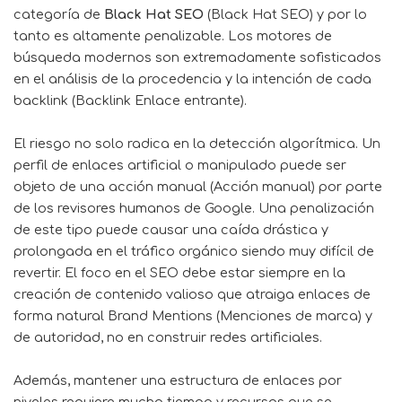
categoría de
Black Hat SEO
(Black Hat SEO) y por lo
tanto es altamente penalizable. Los motores de
búsqueda modernos son extremadamente sofisticados
en el análisis de la procedencia y la intención de cada
backlink (Backlink Enlace entrante).
El riesgo no solo radica en la detección algorítmica. Un
perfil de enlaces artificial o manipulado puede ser
objeto de una acción manual (Acción manual) por parte
de los revisores humanos de Google. Una penalización
de este tipo puede causar una caída drástica y
prolongada en el tráfico orgánico siendo muy difícil de
revertir. El foco en el SEO debe estar siempre en la
creación de contenido valioso que atraiga enlaces de
forma natural Brand Mentions (Menciones de marca) y
de autoridad, no en construir redes artificiales.
Además, mantener una estructura de enlaces por
niveles requiere mucho tiempo y recursos que se