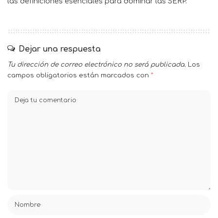
las definiciones esenciales para dominar las SERP.
Dejar una respuesta
Tu dirección de correo electrónico no será publicada.
Los
campos obligatorios están marcados con
*