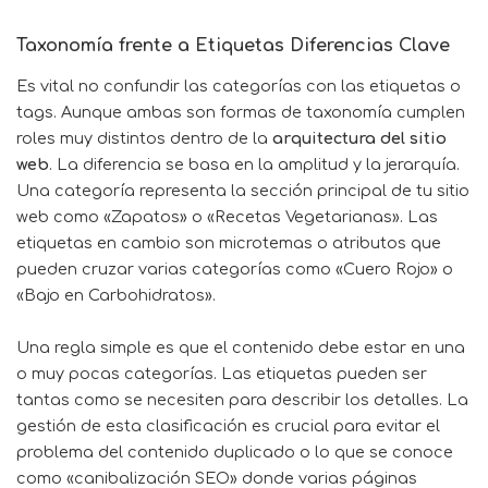
Taxonomía frente a Etiquetas Diferencias Clave
Es vital no confundir las categorías con las etiquetas o
tags. Aunque ambas son formas de taxonomía cumplen
roles muy distintos dentro de la
arquitectura del sitio
web
. La diferencia se basa en la amplitud y la jerarquía.
Una categoría representa la sección principal de tu sitio
web como «Zapatos» o «Recetas Vegetarianas». Las
etiquetas en cambio son microtemas o atributos que
pueden cruzar varias categorías como «Cuero Rojo» o
«Bajo en Carbohidratos».
Una regla simple es que el contenido debe estar en una
o muy pocas categorías. Las etiquetas pueden ser
tantas como se necesiten para describir los detalles. La
gestión de esta clasificación es crucial para evitar el
problema del contenido duplicado o lo que se conoce
como «canibalización SEO» donde varias páginas