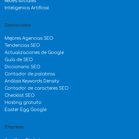
Redes sociales
Inteligenica Artificial
Destacados
Mejores Agencias SEO
Tendencias SEO
Actualizaciones de Google
Guía de SEO
Diccionario SEO
Contador de palabras
Análisis Keywords Density
Contador de caracteres SEO
Checklist SEO
Hosting gratuito
Easter Egg Google
Empresa