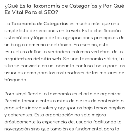
¿Qué Es la Taxonomía de Categorías y Por Qué
Es Vital Para el SEO?
La
Taxonomía de Categorías
es mucho más que una
simple lista de secciones en tu web. Es la clasificación
sistemática y lógica de las agrupaciones principales de
un blog o comercio electrónico. En esencia, esta
estructura define la verdadera columna vertebral de la
arquitectura del sitio web
. Sin una taxonomía sólida, tu
sitio se convierte en un laberinto confuso tanto para los
usuarios como para los rastreadores de los motores de
búsqueda.
Para simplificarlo la taxonomía es el arte de organizar.
Permite tomar cientos o miles de piezas de contenido o
productos individuales y agruparlos bajo temas amplios
y coherentes. Esta organización no solo mejora
drásticamente la experiencia del usuario facilitando la
navegación sino que también es fundamental para la