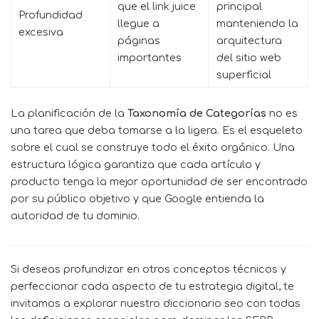
que el link juice
principal
Profundidad
llegue a
manteniendo la
excesiva
páginas
arquitectura
importantes
del sitio web
superficial
La planificación de la
Taxonomía de Categorías
no es
una tarea que deba tomarse a la ligera. Es el esqueleto
sobre el cual se construye todo el éxito orgánico. Una
estructura lógica garantiza que cada artículo y
producto tenga la mejor oportunidad de ser encontrado
por su público objetivo y que Google entienda la
autoridad de tu dominio.
Si deseas profundizar en otros conceptos técnicos y
perfeccionar cada aspecto de tu estrategia digital, te
invitamos a explorar nuestro
diccionario seo
con todas