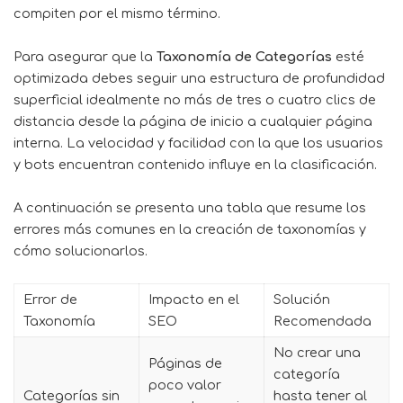
compiten por el mismo término.
Para asegurar que la
Taxonomía de Categorías
esté
optimizada debes seguir una estructura de profundidad
superficial idealmente no más de tres o cuatro clics de
distancia desde la página de inicio a cualquier página
interna. La velocidad y facilidad con la que los usuarios
y bots encuentran contenido influye en la clasificación.
A continuación se presenta una tabla que resume los
errores más comunes en la creación de taxonomías y
cómo solucionarlos.
Error de
Impacto en el
Solución
Taxonomía
SEO
Recomendada
No crear una
Páginas de
categoría
poco valor
Categorías sin
hasta tener al