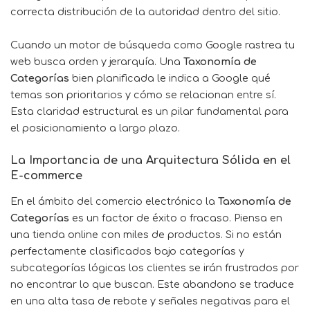
correcta distribución de la autoridad dentro del sitio.
Cuando un motor de búsqueda como Google rastrea tu
web busca orden y jerarquía. Una
Taxonomía de
Categorías
bien planificada le indica a Google qué
temas son prioritarios y cómo se relacionan entre sí.
Esta claridad estructural es un pilar fundamental para
el posicionamiento a largo plazo.
La Importancia de una Arquitectura Sólida en el
E-commerce
En el ámbito del comercio electrónico la
Taxonomía de
Categorías
es un factor de éxito o fracaso. Piensa en
una tienda online con miles de productos. Si no están
perfectamente clasificados bajo categorías y
subcategorías lógicas los clientes se irán frustrados por
no encontrar lo que buscan. Este abandono se traduce
en una alta tasa de rebote y señales negativas para el