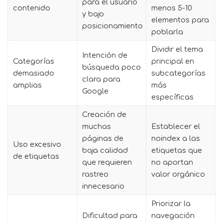
para el usuario
contenido
menos 5-10
y bajo
elementos para
posicionamiento
poblarla
Dividir el tema
Intención de
Categorías
principal en
búsqueda poco
demasiado
subcategorías
clara para
amplias
más
Google
específicas
Creación de
muchas
Establecer el
páginas de
noindex a las
Uso excesivo
baja calidad
etiquetas que
de etiquetas
que requieren
no aportan
rastreo
valor orgánico
innecesario
Priorizar la
Dificultad para
navegación