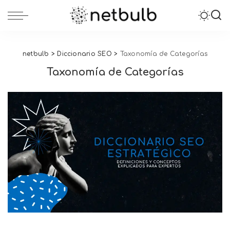
netbulb
>
Diccionario SEO
>
Taxonomía de Categorías
Taxonomía de Categorías