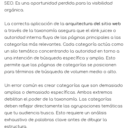
SEO. Es una oportunidad perdida para la visibilidad
orgánica.
La correcta aplicación de la
arquitectura del sitio web
a través de la taxonomía asegura que el «link juice» o
autoridad interna fluya de las páginas principales a las
categorías más relevantes. Cada categoría actúa como
un silo temático concentrando la autoridad en torno a
una intención de búsqueda específica y amplia. Esto
permite que las páginas de categorías se posicionen
para términos de búsqueda de volumen medio o alto.
Un error común es crear categorías que son demasiado
amplias o demasiado específicas. Ambos extremos
debilitan el poder de la taxonomía. Las categorías
deben reflejar directamente las agrupaciones temáticas
que tu audiencia busca. Esto requiere un análisis
exhaustivo de palabras clave antes de dibujar la
estructura.