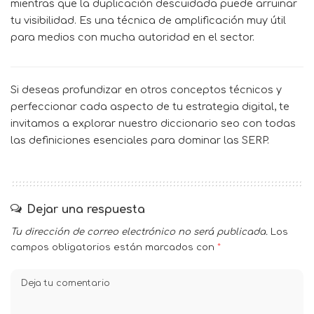
mientras que la duplicación descuidada puede arruinar
tu visibilidad. Es una técnica de amplificación muy útil
para medios con mucha autoridad en el sector.
Si deseas profundizar en otros conceptos técnicos y
perfeccionar cada aspecto de tu estrategia digital, te
invitamos a explorar nuestro
diccionario seo
con todas
las definiciones esenciales para dominar las SERP.
Dejar una respuesta
Tu dirección de correo electrónico no será publicada.
Los
campos obligatorios están marcados con
*