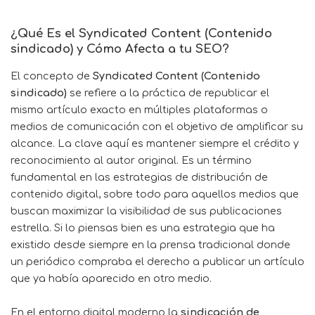
¿Qué Es el Syndicated Content (Contenido
sindicado) y Cómo Afecta a tu SEO?
El concepto de
Syndicated Content (Contenido
sindicado)
se refiere a la práctica de republicar el
mismo artículo exacto en múltiples plataformas o
medios de comunicación con el objetivo de amplificar su
alcance. La clave aquí es mantener siempre el crédito y
reconocimiento al autor original. Es un término
fundamental en las estrategias de distribución de
contenido digital, sobre todo para aquellos medios que
buscan maximizar la visibilidad de sus publicaciones
estrella. Si lo piensas bien es una estrategia que ha
existido desde siempre en la prensa tradicional donde
un periódico compraba el derecho a publicar un artículo
que ya había aparecido en otro medio.
En el entorno digital moderno la
sindicación de