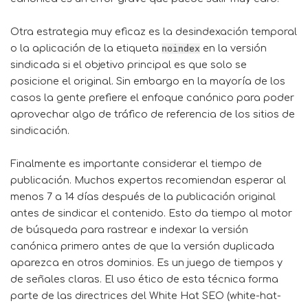
Otra estrategia muy eficaz es la desindexación temporal
o la aplicación de la etiqueta
en la versión
noindex
sindicada si el objetivo principal es que solo se
posicione el original. Sin embargo en la mayoría de los
casos la gente prefiere el enfoque canónico para poder
aprovechar algo de tráfico de referencia de los sitios de
sindicación.
Finalmente es importante considerar el tiempo de
publicación. Muchos expertos recomiendan esperar al
menos 7 a 14 días después de la publicación original
antes de sindicar el contenido. Esto da tiempo al motor
de búsqueda para rastrear e indexar la versión
canónica primero antes de que la versión duplicada
aparezca en otros dominios. Es un juego de tiempos y
de señales claras. El uso ético de esta técnica forma
parte de las directrices del White Hat SEO (white-hat-