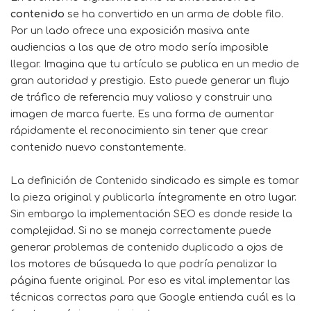
contenido
se ha convertido en un arma de doble filo.
Por un lado ofrece una exposición masiva ante
audiencias a las que de otro modo sería imposible
llegar. Imagina que tu artículo se publica en un medio de
gran autoridad y prestigio. Esto puede generar un flujo
de tráfico de referencia muy valioso y construir una
imagen de marca fuerte. Es una forma de aumentar
rápidamente el reconocimiento sin tener que crear
contenido nuevo constantemente.
La definición de Contenido sindicado es simple es tomar
la pieza original y publicarla íntegramente en otro lugar.
Sin embargo la implementación SEO es donde reside la
complejidad. Si no se maneja correctamente puede
generar problemas de contenido duplicado a ojos de
los motores de búsqueda lo que podría penalizar la
página fuente original. Por eso es vital implementar las
técnicas correctas para que Google entienda cuál es la