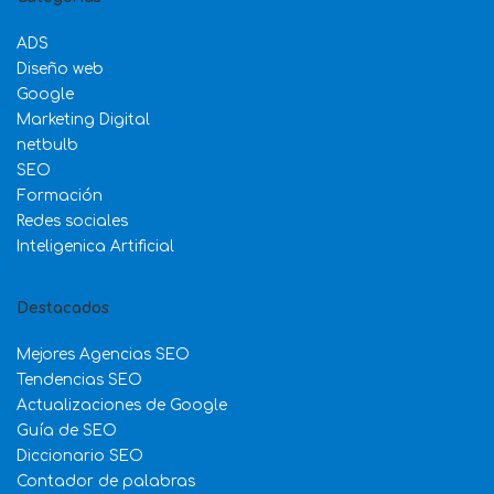
ADS
Diseño web
Google
Marketing Digital
netbulb
SEO
Formación
Redes sociales
Inteligenica Artificial
Destacados
Mejores Agencias SEO
Tendencias SEO
Actualizaciones de Google
Guía de SEO
Diccionario SEO
Contador de palabras