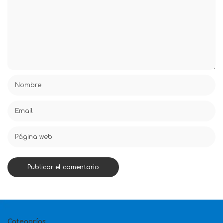
Categorías