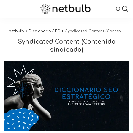
netbulb
>
Diccionario SEO
>
Syndicated Content (Contenido sindicado)
Syndicated Content (Contenido
sindicado)