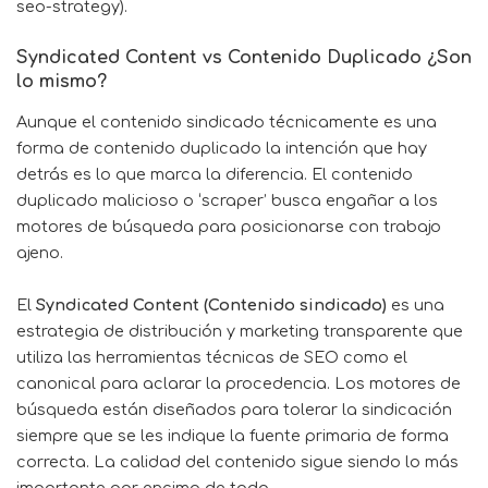
seo-strategy).
Syndicated Content vs Contenido Duplicado ¿Son
lo mismo?
Aunque el contenido sindicado técnicamente es una
forma de contenido duplicado la intención que hay
detrás es lo que marca la diferencia. El contenido
duplicado malicioso o ‘scraper’ busca engañar a los
motores de búsqueda para posicionarse con trabajo
ajeno.
El
Syndicated Content (Contenido sindicado)
es una
estrategia de distribución y marketing transparente que
utiliza las herramientas técnicas de SEO como el
canonical para aclarar la procedencia. Los motores de
búsqueda están diseñados para tolerar la sindicación
siempre que se les indique la fuente primaria de forma
correcta. La calidad del contenido sigue siendo lo más