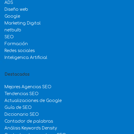
ADS
Diseño web
Google
Marketing Digital
netbulb
SEO
Formación
Redes sociales
Inteligenica Artificial
Destacados
Mejores Agencias SEO
Tendencias SEO
Actualizaciones de Google
Guía de SEO
Diccionario SEO
Contador de palabras
Análisis Keywords Density