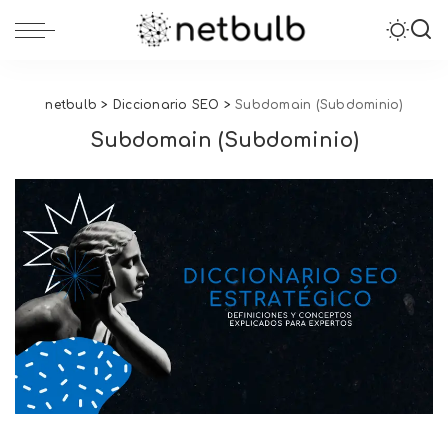
netbulb
>
Diccionario SEO
>
Subdomain (Subdominio)
Subdomain (Subdominio)