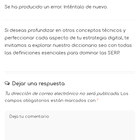
Se ha producido un error. Inténtalo de nuevo.
Si deseas profundizar en otros conceptos técnicos y
perfeccionar cada aspecto de tu estrategia digital, te
invitamos a explorar nuestro
diccionario seo
con todas
las definiciones esenciales para dominar las SERP.
Dejar una respuesta
Tu dirección de correo electrónico no será publicada.
Los
campos obligatorios están marcados con
*