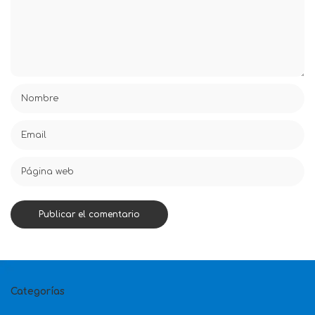
Categorías