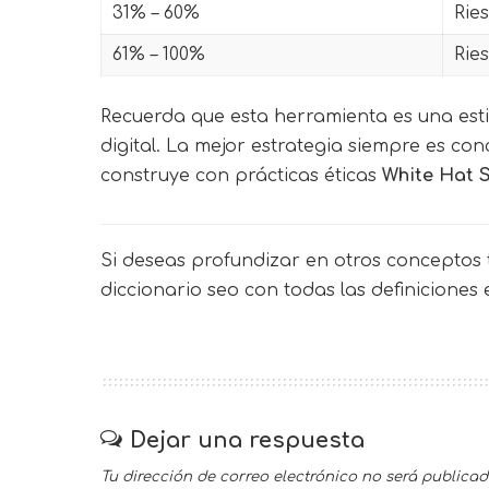
31% – 60%
Rie
61% – 100%
Ries
Recuerda que esta herramienta es una es
digital. La mejor estrategia siempre es con
construye con prácticas éticas
White Hat 
Si deseas profundizar en otros conceptos t
diccionario seo
con todas las definiciones
Dejar una respuesta
Tu dirección de correo electrónico no será publicad