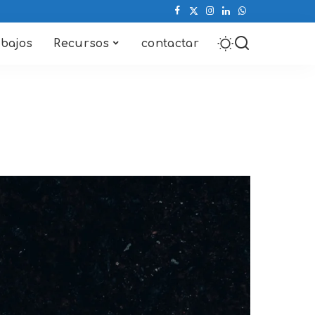
abajos
Recursos
contactar