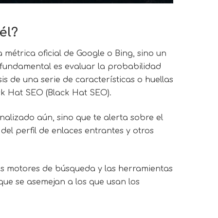
él?
métrica oficial de Google o Bing, sino un
 fundamental es evaluar la probabilidad
s de una serie de características o huellas
ack Hat SEO (Black Hat SEO).
alizado aún, sino que te alerta sobre el
el perfil de enlaces entrantes y otros
os motores de búsqueda y las herramientas
que se asemejan a los que usan los