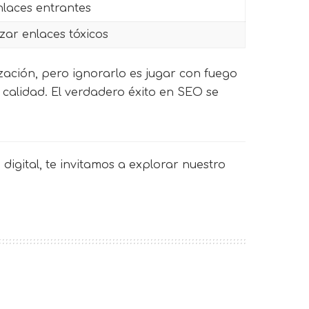
nlaces entrantes
zar enlaces tóxicos
zación, pero ignorarlo es jugar con fuego
e calidad. El verdadero éxito en SEO se
digital, te invitamos a explorar nuestro