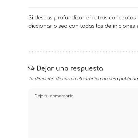
Si deseas profundizar en otros conceptos t
diccionario seo
con todas las definiciones
Dejar una respuesta
Tu dirección de correo electrónico no será publicad