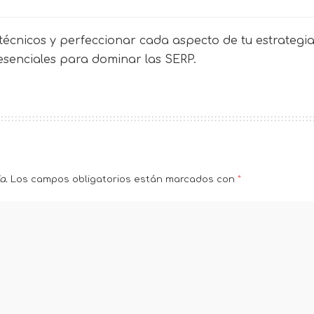
écnicos y perfeccionar cada aspecto de tu estrategia 
 esenciales para dominar las SERP.
a.
Los campos obligatorios están marcados con
*