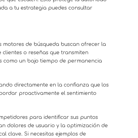
da a tu estrategia puedes consultar
os motores de búsqueda buscan ofrecer la
 clientes o reseñas que transmiten
vas como un bajo tiempo de permanencia
tando directamente en la confianza que los
 abordar proactivamente el sentimiento
mpetidores para identificar sus puntos
an dolores de usuario y la optimización de
cal clave. Si necesitas ejemplos de