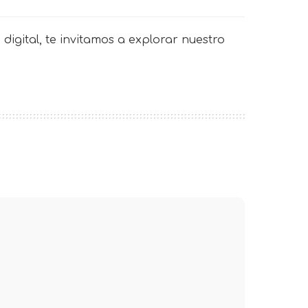
digital, te invitamos a explorar nuestro