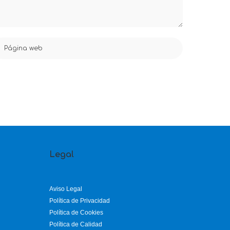
Legal
Aviso Legal
Política de Privacidad
Política de Cookies
Política de Calidad