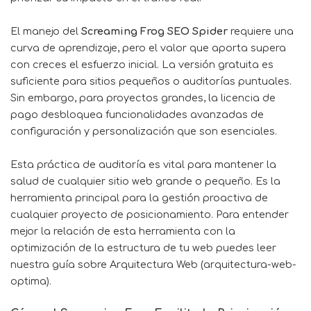
El manejo del
Screaming Frog SEO Spider
requiere una
curva de aprendizaje, pero el valor que aporta supera
con creces el esfuerzo inicial. La versión gratuita es
suficiente para sitios pequeños o auditorías puntuales.
Sin embargo, para proyectos grandes, la licencia de
pago desbloquea funcionalidades avanzadas de
configuración y personalización que son esenciales.
Esta práctica de auditoría es vital para mantener la
salud de cualquier sitio web grande o pequeño. Es la
herramienta principal para la gestión proactiva de
cualquier proyecto de posicionamiento. Para entender
mejor la relación de esta herramienta con la
optimización de la estructura de tu web puedes leer
nuestra guía sobre Arquitectura Web (arquitectura-web-
optima).