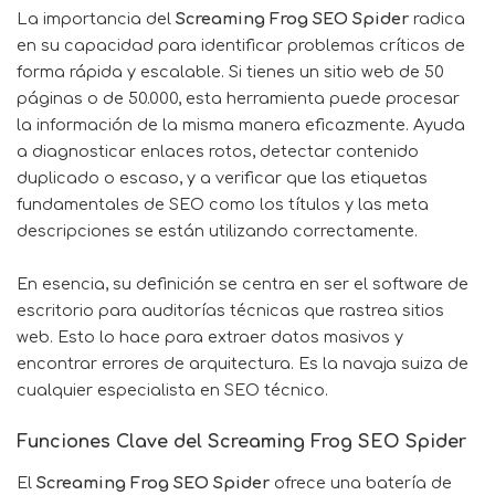
La importancia del
Screaming Frog SEO Spider
radica
en su capacidad para identificar problemas críticos de
forma rápida y escalable. Si tienes un sitio web de 50
páginas o de 50.000, esta herramienta puede procesar
la información de la misma manera eficazmente. Ayuda
a diagnosticar enlaces rotos, detectar contenido
duplicado o escaso, y a verificar que las etiquetas
fundamentales de SEO como los títulos y las meta
descripciones se están utilizando correctamente.
En esencia, su definición se centra en ser el software de
escritorio para auditorías técnicas que rastrea sitios
web. Esto lo hace para extraer datos masivos y
encontrar errores de arquitectura. Es la navaja suiza de
cualquier especialista en SEO técnico.
Funciones Clave del Screaming Frog SEO Spider
El
Screaming Frog SEO Spider
ofrece una batería de