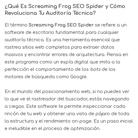
¿Qué Es Screaming Frog SEO Spider y Cómo
Revoluciona Tu Auditoría Técnica?
El término
Screaming Frog SEO Spider
se refiere a un
software de escritorio fundamental para cualquier
auditoría técnica. Es una herramienta esencial que
rastrea sitios web completos para extraer datos
masivos y encontrar errores de arquitectura. Piensa en
este programa como un espía digital que imita a la
perfección el comportamiento de los
bots
de los
motores de búsqueda como Google.
En el mundo del posicionamiento web, si no puedes ver
lo que ve el rastreador del buscador, estás navegando
a ciegas. Este software te permite inspeccionar cada
rincón de tu web y obtener una vista de pájaro de toda
la estructura y el rendimiento on-page. Es un paso inicial
e ineludible en el proceso de optimización.