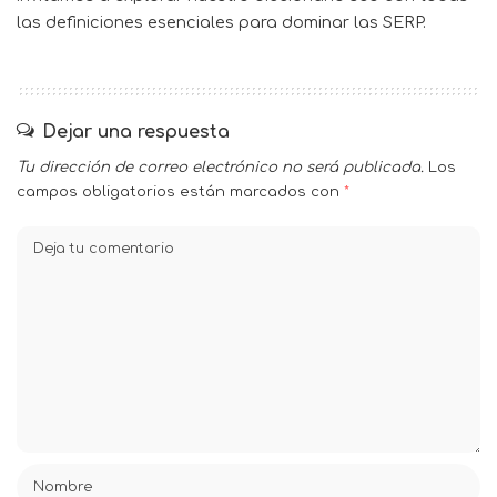
las definiciones esenciales para dominar las SERP.
Dejar una respuesta
Tu dirección de correo electrónico no será publicada.
Los
campos obligatorios están marcados con
*