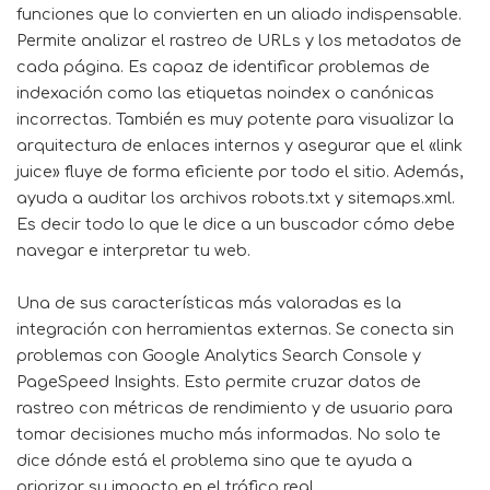
funciones que lo convierten en un aliado indispensable.
Permite analizar el rastreo de URLs y los metadatos de
cada página. Es capaz de identificar problemas de
indexación como las etiquetas noindex o canónicas
incorrectas. También es muy potente para visualizar la
arquitectura de enlaces internos y asegurar que el «link
juice» fluye de forma eficiente por todo el sitio. Además,
ayuda a auditar los archivos robots.txt y sitemaps.xml.
Es decir todo lo que le dice a un buscador cómo debe
navegar e interpretar tu web.
Una de sus características más valoradas es la
integración con herramientas externas. Se conecta sin
problemas con Google Analytics Search Console y
PageSpeed Insights. Esto permite cruzar datos de
rastreo con métricas de rendimiento y de usuario para
tomar decisiones mucho más informadas. No solo te
dice dónde está el problema sino que te ayuda a
priorizar su impacto en el tráfico real.