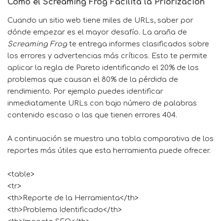
Cómo el Screaming Frog Facilita la Priorización
Cuando un sitio web tiene miles de URLs, saber por
dónde empezar es el mayor desafío. La araña de
Screaming Frog
te entrega informes clasificados sobre
los errores y advertencias más críticos. Esto te permite
aplicar la regla de Pareto identificando el 20% de los
problemas que causan el 80% de la pérdida de
rendimiento. Por ejemplo puedes identificar
inmediatamente URLs con bajo número de palabras
contenido escaso o las que tienen errores 404.
A continuación se muestra una tabla comparativa de los
reportes más útiles que esta herramienta puede ofrecer.
<table>
<tr>
<th>Reporte de la Herramienta</th>
<th>Problema Identificado</th>