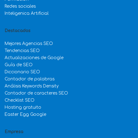
Redes sociales
Inteligenica Artificial
Destacados
Mejores Agencias SEO
Tendencias SEO
Actualizaciones de Google
Guía de SEO
Diccionario SEO
Contador de palabras
Análisis Keywords Density
Contador de caracteres SEO
Checklist SEO
Hosting gratuito
Easter Egg Google
Empresa