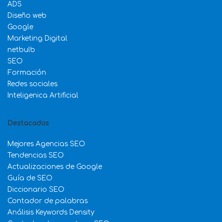
ADS
Diseño web
Google
Marketing Digital
netbulb
SEO
Formación
Redes sociales
Inteligenica Artificial
Destacados
Mejores Agencias SEO
Tendencias SEO
Actualizaciones de Google
Guía de SEO
Diccionario SEO
Contador de palabras
Análisis Keywords Density