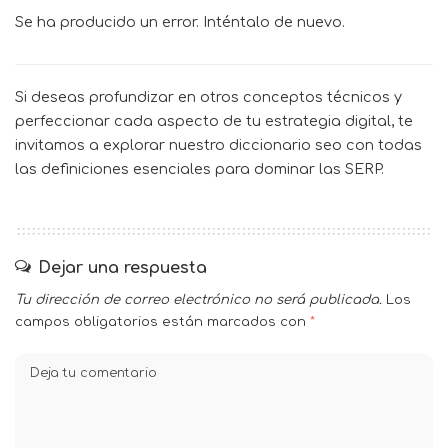
Se ha producido un error. Inténtalo de nuevo.
Si deseas profundizar en otros conceptos técnicos y
perfeccionar cada aspecto de tu estrategia digital, te
invitamos a explorar nuestro
diccionario seo
con todas
las definiciones esenciales para dominar las SERP.
Dejar una respuesta
Tu dirección de correo electrónico no será publicada.
Los
campos obligatorios están marcados con
*