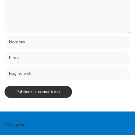
Categorías