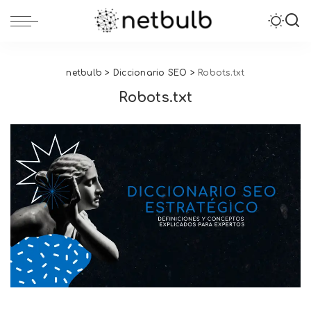
netbulb
>
Diccionario SEO
>
Robots.txt
Robots.txt