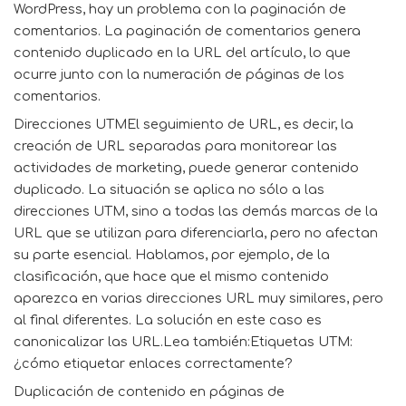
WordPress, hay un problema con la paginación de
comentarios. La paginación de comentarios genera
contenido duplicado en la URL del artículo, lo que
ocurre junto con la numeración de páginas de los
comentarios.
Direcciones UTMEl seguimiento de URL, es decir, la
creación de URL separadas para monitorear las
actividades de marketing, puede generar contenido
duplicado. La situación se aplica no sólo a las
direcciones UTM, sino a todas las demás marcas de la
URL que se utilizan para diferenciarla, pero no afectan
su parte esencial. Hablamos, por ejemplo, de la
clasificación, que hace que el mismo contenido
aparezca en varias direcciones URL muy similares, pero
al final diferentes. La solución en este caso es
canonicalizar las URL.Lea también:Etiquetas UTM:
¿cómo etiquetar enlaces correctamente?
Duplicación de contenido en páginas de