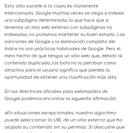
Esto sólo sucede si la copia es claramente
intencionada. Google muchas veces se niega a
indexar
una subpágina determinada, lo que hace que si
tenemos un sitio web extenso con subpáginas no
indexadas, no podamos mantener su buen estado. Las
sanciones de Google y la eliminación completa del
índice no son prácticas habituales de Google. Pero el
mero hecho de que tengas un sitio web que, debido al
contenido duplicado, los bots no lo perciban como
atractivo para el usuario significa que pierdes la
oportunidad de obtener una clasificación más alta.
En
las directrices oficiales para webmasters de
Google
podemos encontrar la siguiente afirmación:
«En situaciones excepcionales, nuestro
algoritmo
puede seleccionar la URL de un sitio externo que ha
alojado su contenido sin su permiso. Si descubre que