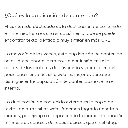
¿Qué es la duplicación de contenido?
El
contenido duplicado es
la duplicación de contenido
en Internet. Esta es una situación en la que se puede
encontrar texto idéntico o muy similar en más URL.
La mayoría de las veces, esta duplicación de contenido
no es intencionada, pero causa confusión entre los
robots de los motores de búsqueda y, por el bien del
posicionamiento del sitio web, es mejor evitarla. Se
distingue entre duplicación de contenidos externa e
interna.
La duplicación de contenido externo es la copia de
textos de otros sitios web. Podemos lograrlo nosotros
mismos, por ejemplo compartiendo la misma información
en nuestros canales de redes sociales que en el blog.