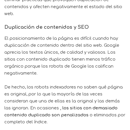
contenidos y afecten negativamente el estado del sitio
web.
Duplicación de contenidos y SEO
El posicionamiento de la página es difícil cuando hay
duplicación de contenido dentro del sitio web. Google
aprecia los textos únicos, de calidad y valiosos. Los
sitios con contenido duplicado tienen menos tráfico
orgánico porque los robots de Google los califican
negativamente.
De hecho, los robots indexadores no saben qué página
es original, por lo que la mayoría de las veces
consideran que una de ellas es la original y las demás
las ignoran. En ocasiones
, los sitios con demasiado
contenido duplicado son penalizados
o eliminados por
completo del índice.