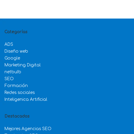
Categorías
ADS
Diseño web
Google
Marketing Digital
netbulb
SEO
Formación
Redes sociales
Inteligenica Artificial
Destacados
Mejores Agencias SEO