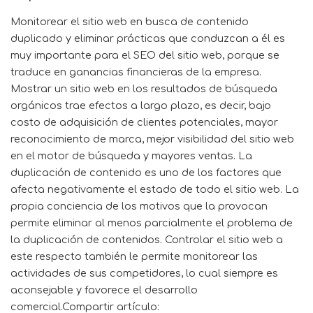
Monitorear el sitio web en busca de contenido
duplicado y eliminar prácticas que conduzcan a él es
muy importante para el SEO del sitio web, porque se
traduce en ganancias financieras de la empresa.
Mostrar un sitio web en los resultados de búsqueda
orgánicos trae efectos a largo plazo, es decir, bajo
costo de adquisición de clientes potenciales, mayor
reconocimiento de marca, mejor visibilidad del sitio web
en el motor de búsqueda y mayores ventas. La
duplicación de contenido es uno de los factores que
afecta negativamente el estado de todo el sitio web. La
propia conciencia de los motivos que la provocan
permite eliminar al menos parcialmente el problema de
la duplicación de contenidos. Controlar el sitio web a
este respecto también le permite monitorear las
actividades de sus competidores, lo cual siempre es
aconsejable y favorece el desarrollo
comercial.Compartir artículo: