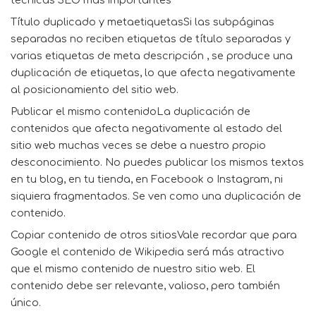
técnicas SEO más importantes
Título duplicado y metaetiquetasSi las subpáginas
separadas no reciben etiquetas de título separadas y
varias etiquetas de meta descripción , se produce una
duplicación de etiquetas, lo que afecta negativamente
al posicionamiento del sitio web.
Publicar el mismo contenidoLa duplicación de
contenidos que afecta negativamente al estado del
sitio web muchas veces se debe a nuestro propio
desconocimiento. No puedes publicar los mismos textos
en tu blog, en tu tienda, en Facebook o Instagram, ni
siquiera fragmentados. Se ven como una duplicación de
contenido.
Copiar contenido de otros sitiosVale recordar que para
Google el contenido de Wikipedia será más atractivo
que el mismo contenido de nuestro sitio web. El
contenido debe ser relevante, valioso, pero también
único.