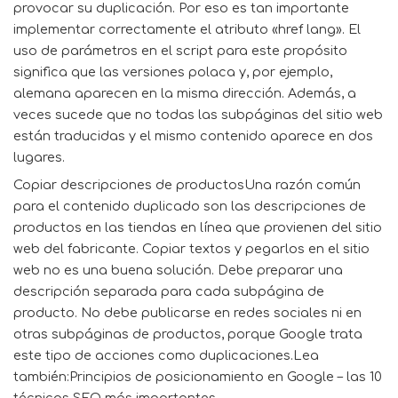
provocar su duplicación. Por eso es tan importante
implementar correctamente el atributo «href lang». El
uso de parámetros en el script para este propósito
significa que las versiones polaca y, por ejemplo,
alemana aparecen en la misma dirección. Además, a
veces sucede que no todas las subpáginas del sitio web
están traducidas y el mismo contenido aparece en dos
lugares.
Copiar descripciones de productosUna razón común
para el contenido duplicado son las descripciones de
productos en las tiendas en línea que provienen del sitio
web del fabricante. Copiar textos y pegarlos en el sitio
web no es una buena solución. Debe preparar una
descripción separada para cada subpágina de
producto. No debe publicarse en redes sociales ni en
otras subpáginas de productos, porque Google trata
este tipo de acciones como duplicaciones.Lea
también:Principios de posicionamiento en Google – las 10