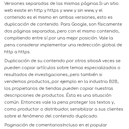
Versiones separadas de las mismas páginas.Si un sitio
web existe en http y https y www y sin www, y el
contenido es el mismo en ambas versiones, esto es
duplicación de contenido. Para Google, son físicamente
dos páginas separadas, pero con el mismo contenido,
compitiendo entre sí por una mejor posición. Vale la
pena considerar implementar una redirección global de
http a https.
Duplicación de su contenido por otros sitiosA veces se
pueden copiar artículos sobre temas especializados o
resultados de investigaciones, pero también si
vendemos productos, por ejemplo en la industria B2B,
los propietarios de tiendas pueden copiar nuestras
descripciones de productos. Ésta es una situación
común. Entonces vale la pena proteger los textos y,
como productor o distribuidor, sensibilizar a sus clientes
sobre el fenómeno del contenido duplicado.
Paginación de comentariosIncluso en el popular