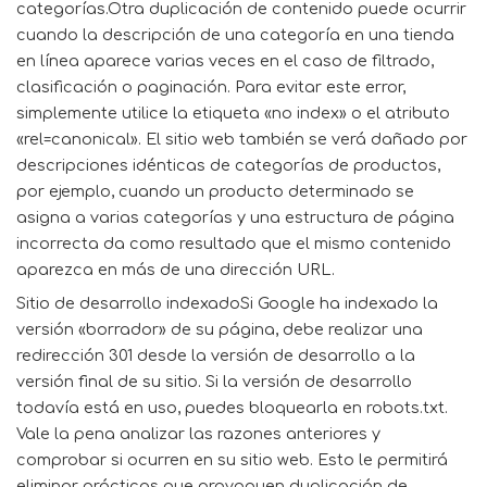
categorías.Otra duplicación de contenido puede ocurrir
cuando la descripción de una categoría en una tienda
en línea aparece varias veces en el caso de filtrado,
clasificación o paginación. Para evitar este error,
simplemente utilice la etiqueta «no index» o el atributo
«rel=canonical». El sitio web también se verá dañado por
descripciones idénticas de categorías de productos,
por ejemplo, cuando un producto determinado se
asigna a varias categorías y una estructura de página
incorrecta da como resultado que el mismo contenido
aparezca en más de una dirección URL.
Sitio de desarrollo indexadoSi Google ha indexado la
versión «borrador» de su página, debe realizar una
redirección 301 desde la versión de desarrollo a la
versión final de su sitio. Si la versión de desarrollo
todavía está en uso, puedes bloquearla en robots.txt.
Vale la pena analizar las razones anteriores y
comprobar si ocurren en su sitio web. Esto le permitirá
eliminar prácticas que provoquen duplicación de