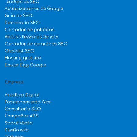
Tendencias SEO
Actualizaciones de Google
Guía de SEO
Diccionario SEO
Contador de palabras
Análisis Keywords Density
Contador de caracteres SEO
Checklist SEO
Hosting gratuito
Easter Egg Google
Empresa
Analítica Digital
Posicionamiento Web
Consultoría SEO
Campañas ADS
Social Media
Diseño web