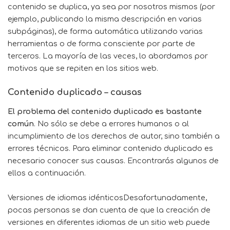
contenido se duplica, ya sea por nosotros mismos (por
ejemplo, publicando la misma descripción en varias
subpáginas), de forma automática utilizando varias
herramientas o de forma consciente por parte de
terceros. La mayoría de las veces, lo abordamos por
motivos que se repiten en los sitios web.
Contenido duplicado – causas
El problema del contenido duplicado es bastante
común
. No sólo se debe a errores humanos o al
incumplimiento de los derechos de autor, sino también a
errores técnicos. Para eliminar contenido duplicado es
necesario conocer sus causas. Encontrarás algunos de
ellos a continuación.
Versiones de idiomas idénticosDesafortunadamente,
pocas personas se dan cuenta de que la creación de
versiones en diferentes idiomas de un sitio web puede