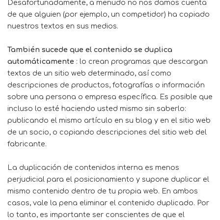
Desafortunadamente, a menudo no nos damos cuenta
de que alguien (por ejemplo, un competidor) ha copiado
nuestros textos en sus medios.
También sucede que el contenido se duplica
automáticamente
: lo crean programas que descargan
textos de un sitio web determinado, así como
descripciones de productos, fotografías o información
sobre una persona o empresa específica. Es posible que
incluso lo esté haciendo usted mismo sin saberlo:
publicando el mismo artículo en su blog y en el sitio web
de un socio, o copiando descripciones del sitio web del
fabricante.
La duplicación de contenidos interna es menos
perjudicial para el posicionamiento y supone duplicar el
mismo contenido dentro de tu propia web. En ambos
casos, vale la pena eliminar el contenido duplicado. Por
lo tanto, es importante ser conscientes de que el