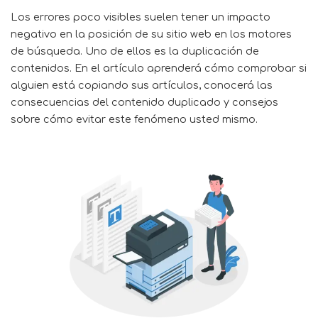
Los errores poco visibles suelen tener un impacto
negativo en la posición de su sitio web en los motores
de búsqueda. Uno de ellos es la duplicación de
contenidos. En el artículo aprenderá cómo comprobar si
alguien está copiando sus artículos, conocerá las
consecuencias del contenido duplicado y consejos
sobre cómo evitar este fenómeno usted mismo.