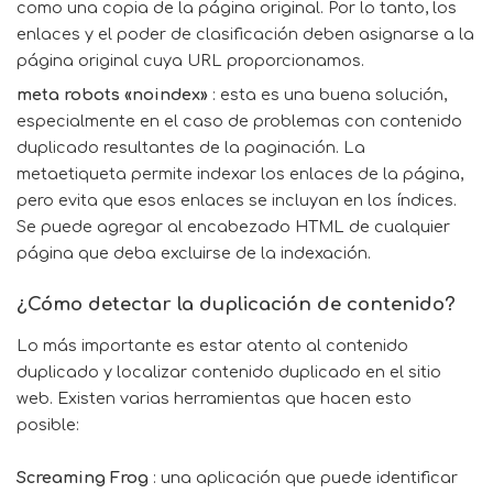
como una copia de la página original. Por lo tanto, los
enlaces y el poder de clasificación deben asignarse a la
página original cuya URL proporcionamos.
meta robots «noindex»
: esta es una buena solución,
especialmente en el caso de problemas con contenido
duplicado resultantes de la paginación. La
metaetiqueta permite indexar los enlaces de la página,
pero evita que esos enlaces se incluyan en los índices.
Se puede agregar al encabezado HTML de cualquier
página que deba excluirse de la indexación.
¿Cómo detectar la duplicación de contenido?
Lo más importante es estar atento al contenido
duplicado y localizar contenido duplicado en el sitio
web. Existen varias herramientas que hacen esto
posible:
Screaming Frog
: una aplicación que puede identificar