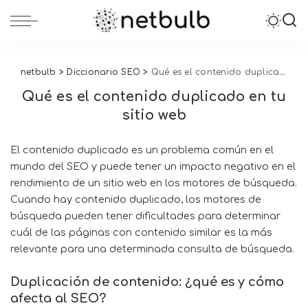
netbulb
>
Diccionario SEO
>
Qué es el contenido duplicado en tu sitio web
Qué es el contenido duplicado en tu
sitio web
El contenido duplicado es un problema común en el
mundo del SEO y puede tener un impacto negativo en el
rendimiento de un sitio web en los motores de búsqueda.
Cuando hay contenido duplicado, los motores de
búsqueda pueden tener dificultades para determinar
cuál de las páginas con contenido similar es la más
relevante para una determinada consulta de búsqueda.
Duplicación de contenido: ¿qué es y cómo
afecta al SEO?